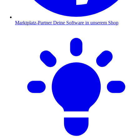
Marktplatz-Partner
Deine Software in unserem Shop