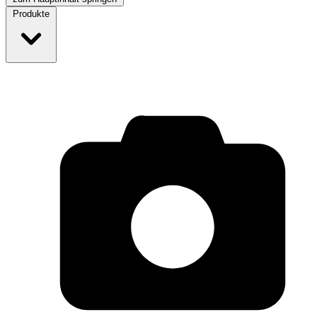
Produkte