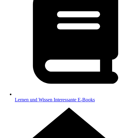
Lernen und Wissen
Interessante E-Books