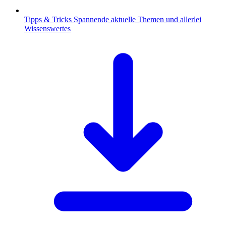
Tipps & Tricks
Spannende aktuelle Themen und allerlei
Wissenswertes