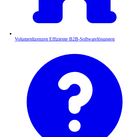
Volumenlizenzen
Effiziente B2B-Softwarelösungen