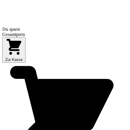
Du sparst
Gesamtpreis
Zur Kasse