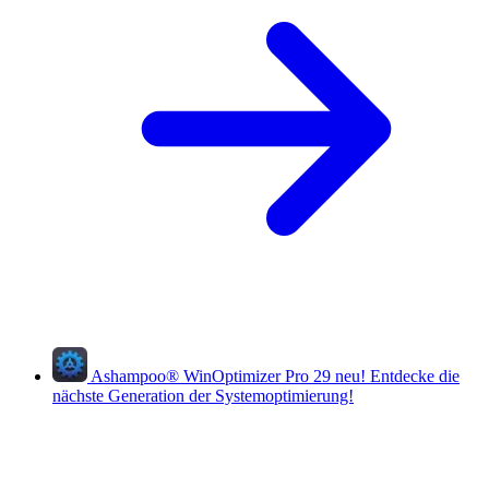
Ashampoo
®
WinOptimizer Pro 29
neu!
Entdecke die
nächste Generation der Systemoptimierung!