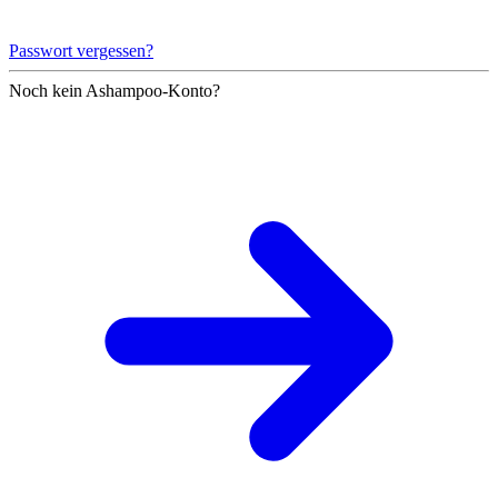
Passwort vergessen?
Noch kein Ashampoo-Konto?