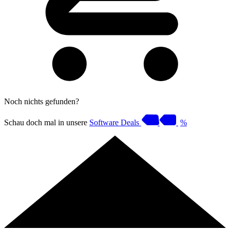
Noch nichts gefunden?
Schau doch mal in unsere
Software Deals
%