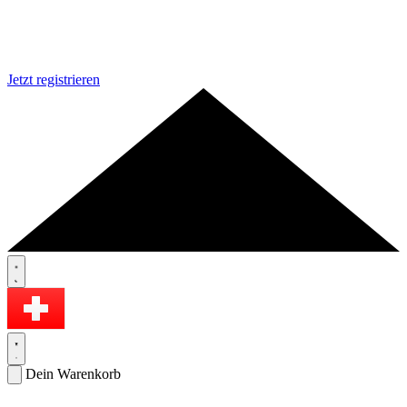
Jetzt registrieren
Dein Warenkorb