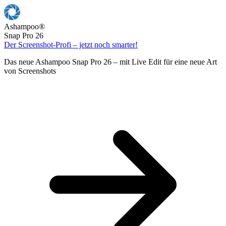
Ashampoo
®
Snap Pro 26
Der Screenshot-Profi – jetzt noch smarter!
Das neue Ashampoo Snap Pro 26 – mit Live Edit für eine neue Art
von Screenshots