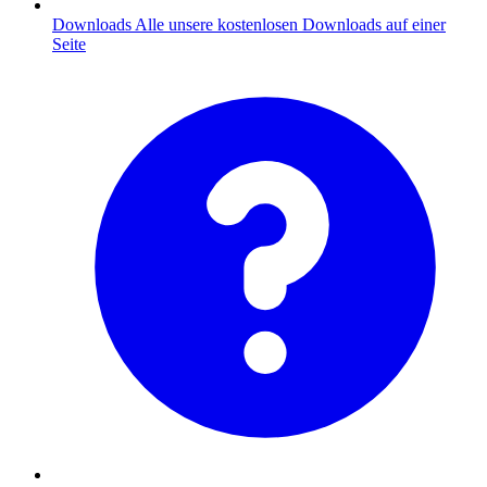
Downloads
Alle unsere kostenlosen Downloads auf einer
Seite