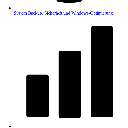
System
Backup, Sicherheit und Windows-Optimierung