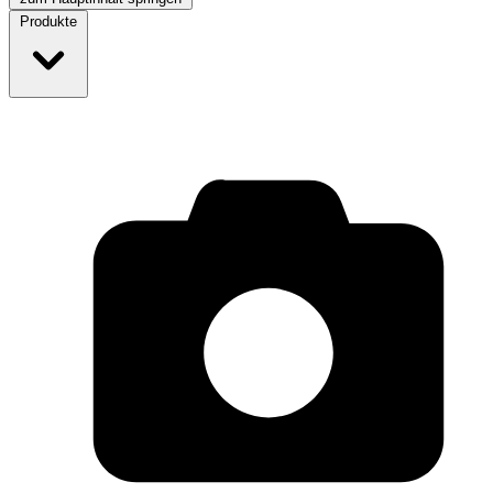
Produkte