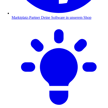
Marktplatz-Partner
Deine Software in unserem Shop