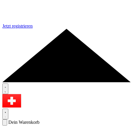
Jetzt registrieren
Dein Warenkorb