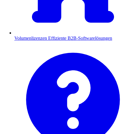
Volumenlizenzen
Effiziente B2B-Softwarelösungen