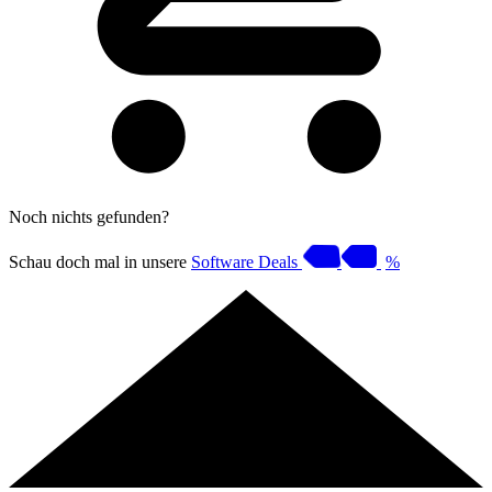
Noch nichts gefunden?
Schau doch mal in unsere
Software Deals
%