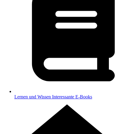
Lernen und Wissen
Interessante E-Books