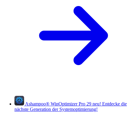
Ashampoo
®
WinOptimizer Pro 29
neu!
Entdecke die
nächste Generation der Systemoptimierung!