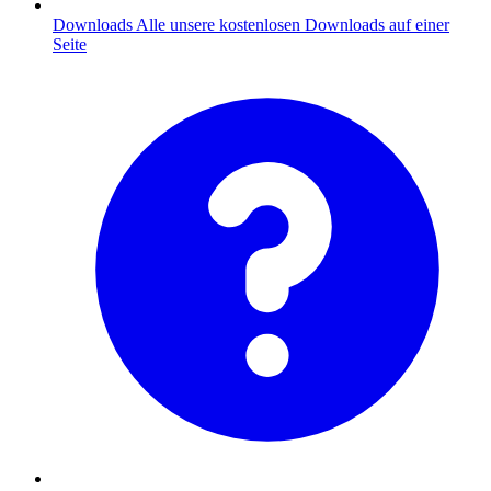
Downloads
Alle unsere kostenlosen Downloads auf einer
Seite