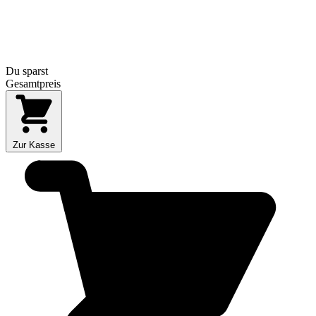
Du sparst
Gesamtpreis
Zur Kasse