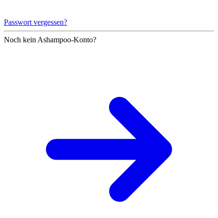
Passwort vergessen?
Noch kein Ashampoo-Konto?