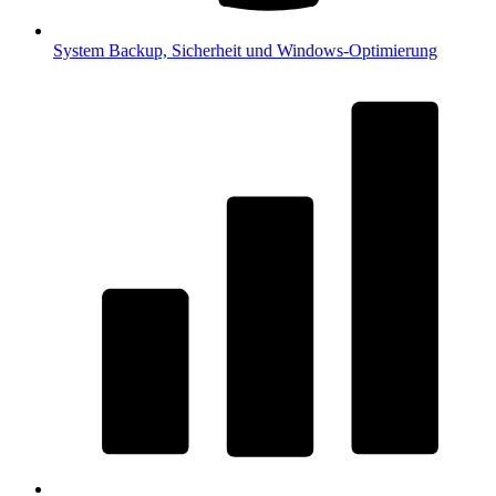
System
Backup, Sicherheit und Windows-Optimierung