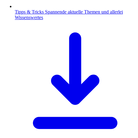
Tipps & Tricks
Spannende aktuelle Themen und allerlei
Wissenswertes