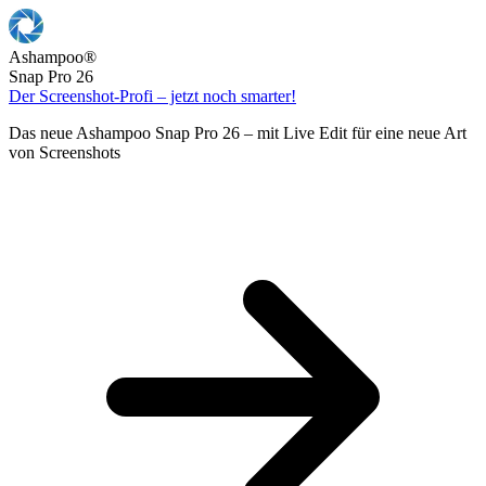
Ashampoo
®
Snap Pro 26
Der Screenshot-Profi – jetzt noch smarter!
Das neue Ashampoo Snap Pro 26 – mit Live Edit für eine neue Art
von Screenshots