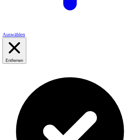
Auswählen
Entfernen