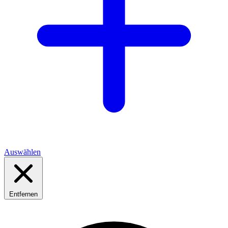
Auswählen
Entfernen