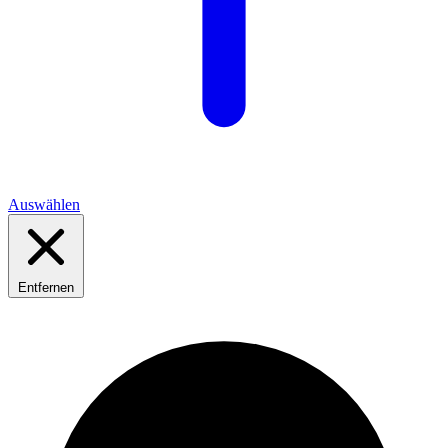
Auswählen
Entfernen