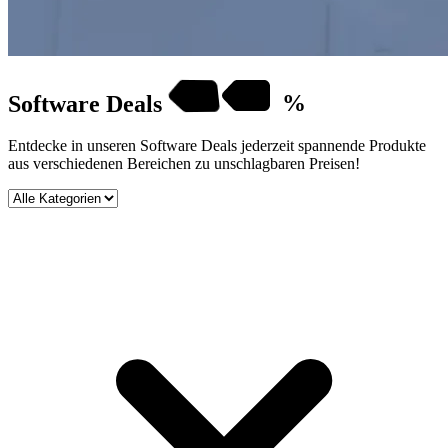
Software
Deals
%
Entdecke in unseren Software Deals jederzeit spannende Produkte
aus verschiedenen Bereichen zu unschlagbaren Preisen!