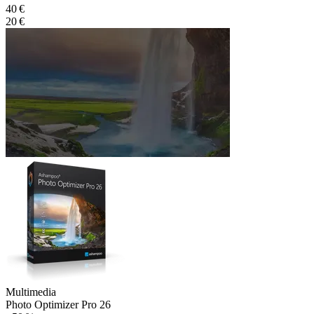
40 €
20 €
Multimedia
Photo Optimizer Pro 26