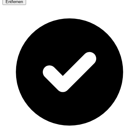
Entfernen