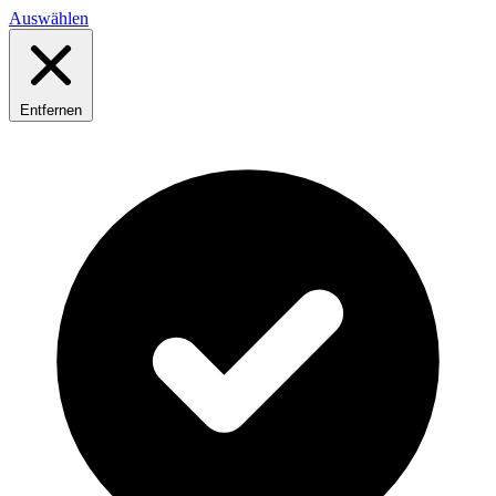
Auswählen
Entfernen