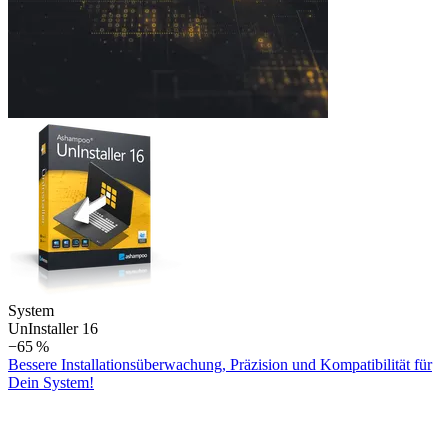
System
Un­Installer 16
−65 %
Bessere Installationsüberwachung, Präzision und Kompatibilität für
Dein System!