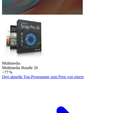
Multimedia
Multimedia Bundle 20
−77 %
Drei aktuelle Top-Programme zum Preis von einem