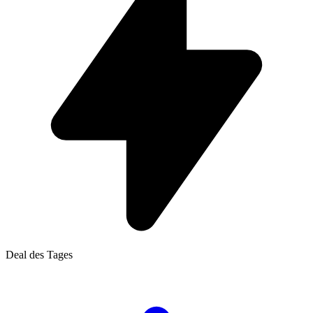
Deal des Tages