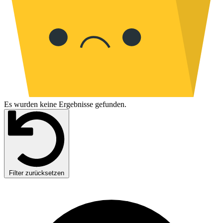
Es wurden keine Ergebnisse gefunden.
Filter zurücksetzen