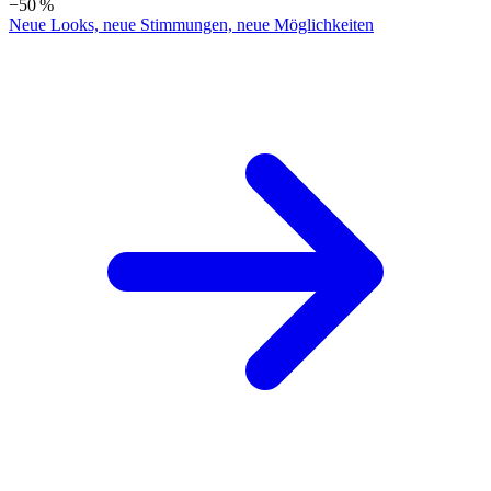
−50 %
Neue Looks, neue Stimmungen, neue Möglichkeiten