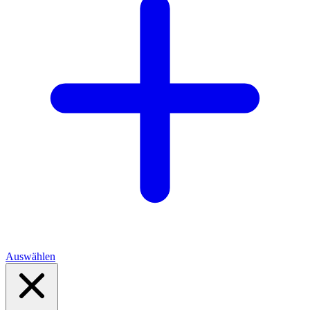
Auswählen