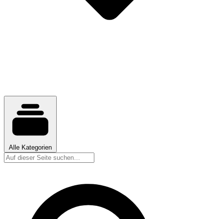
Alle Kategorien