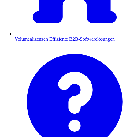
Volumenlizenzen
Effiziente B2B-Softwarelösungen