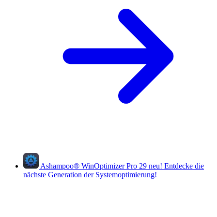
Ashampoo
®
WinOptimizer Pro 29
neu!
Entdecke die
nächste Generation der Systemoptimierung!