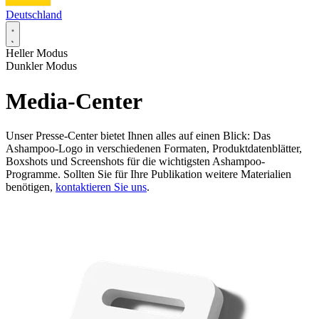
Deutschland
Heller Modus
Dunkler Modus
Media-Center
Unser Presse-Center bietet Ihnen alles auf einen Blick: Das
Ashampoo-Logo in verschiedenen Formaten, Produktdatenblätter,
Boxshots und Screenshots für die wichtigsten Ashampoo-
Programme. Sollten Sie für Ihre Publikation weitere Materialien
benötigen,
kontaktieren Sie uns
.