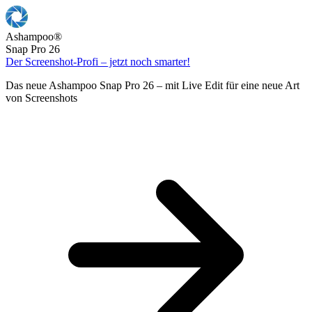
Ashampoo
®
Snap Pro 26
Der Screenshot-Profi – jetzt noch smarter!
Das neue Ashampoo Snap Pro 26 – mit Live Edit für eine neue Art
von Screenshots