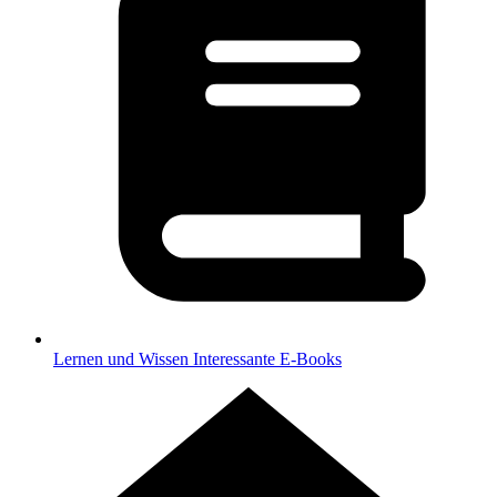
Lernen und Wissen
Interessante E-Books