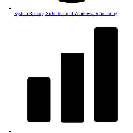
System
Backup, Sicherheit und Windows-Optimierung