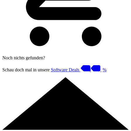
Noch nichts gefunden?
Schau doch mal in unsere
Software Deals
%