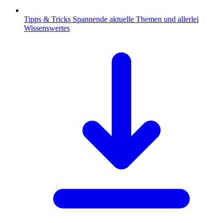
Tipps & Tricks
Spannende aktuelle Themen und allerlei
Wissenswertes