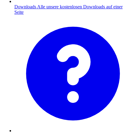
Downloads
Alle unsere kostenlosen Downloads auf einer
Seite