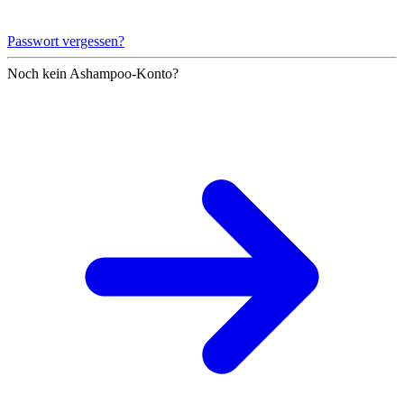
Passwort vergessen?
Noch kein Ashampoo-Konto?