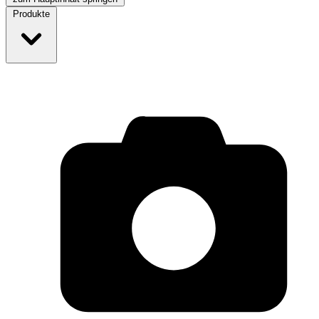
Produkte