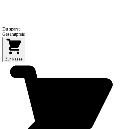
Du sparst
Gesamtpreis
Zur Kasse