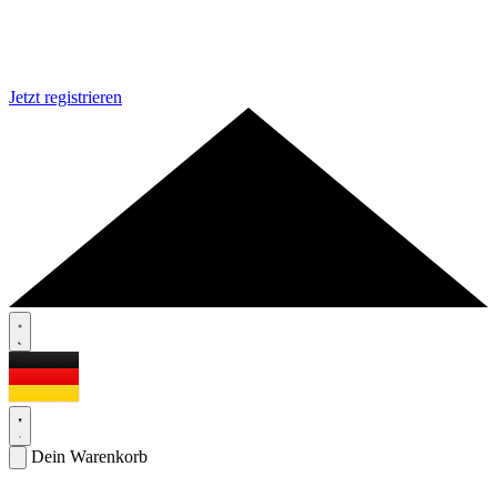
Jetzt registrieren
Dein Warenkorb