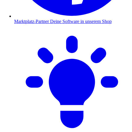
Marktplatz-Partner
Deine Software in unserem Shop