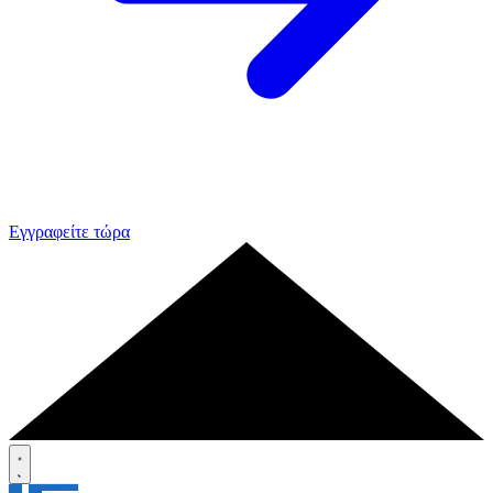
Εγγραφείτε τώρα