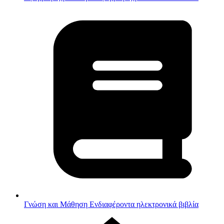
Γνώση και Μάθηση
Ενδιαφέροντα ηλεκτρονικά βιβλία