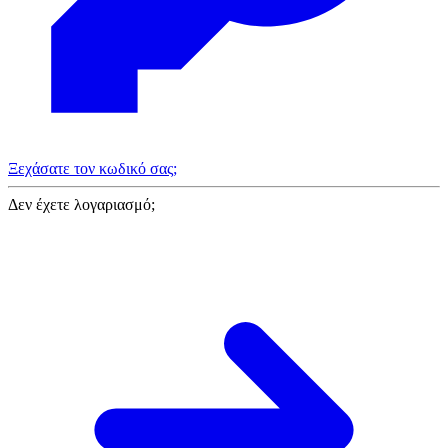
Ξεχάσατε τον κωδικό σας;
Δεν έχετε λογαριασμό;