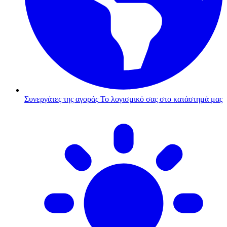
Συνεργάτες της αγοράς
Το λογισμικό σας στο κατάστημά μας