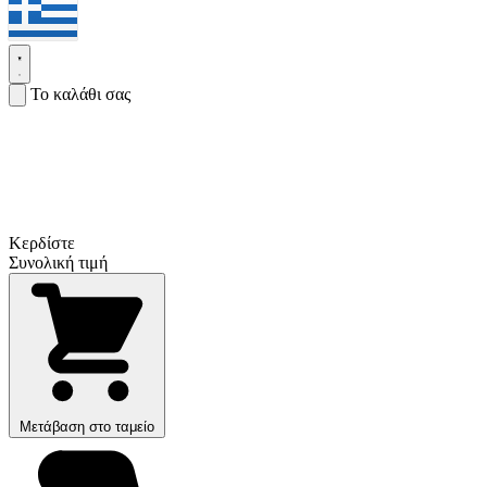
Το καλάθι σας
Κερδίστε
Συνολική τιμή
Μετάβαση στο ταμείο