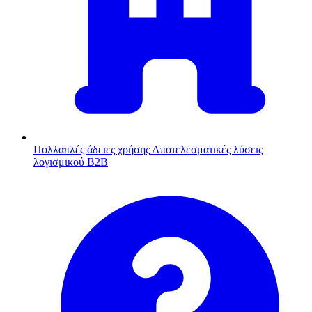
Πολλαπλές άδειες χρήσης
Αποτελεσματικές λύσεις
λογισμικού B2B