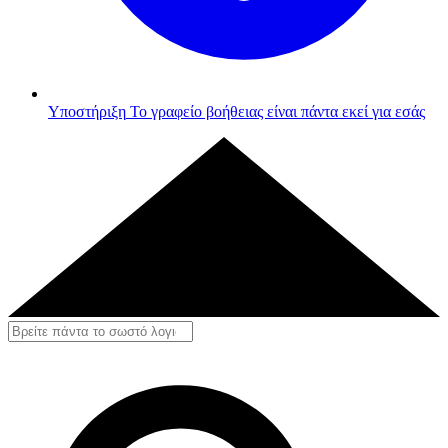
Υποστήριξη
Το γραφείο βοήθειας είναι πάντα εκεί για εσάς