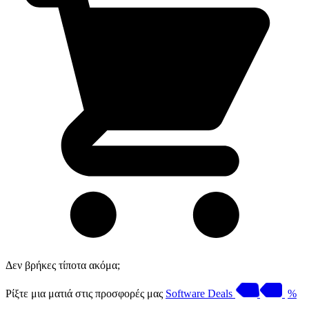
Δεν βρήκες τίποτα ακόμα;
Ρίξτε μια ματιά στις προσφορές μας
Software Deals
%