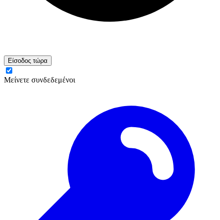
Είσοδος τώρα
Μείνετε συνδεδεμένοι