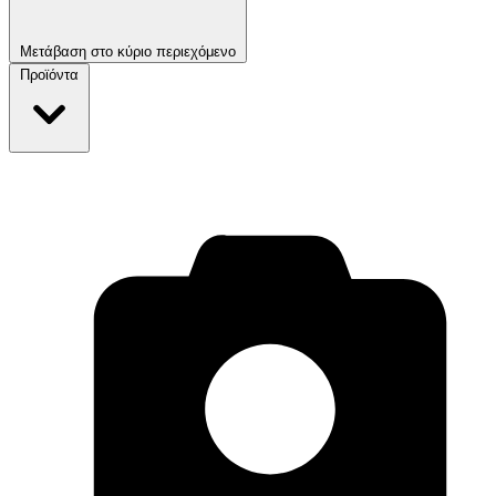
Μετάβαση στο κύριο περιεχόμενο
Προϊόντα