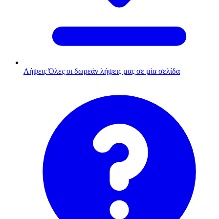
Λήψεις
Όλες οι δωρεάν λήψεις μας σε μία σελίδα