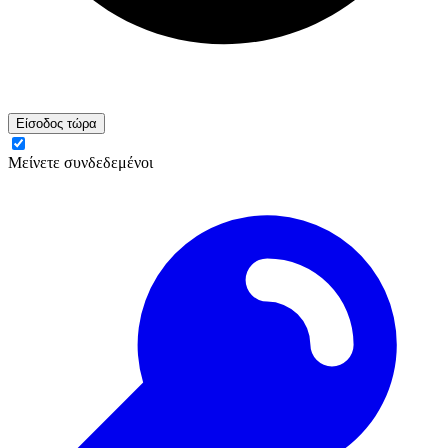
Είσοδος τώρα
Μείνετε συνδεδεμένοι