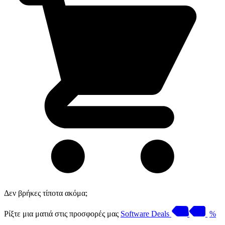
Δεν βρήκες τίποτα ακόμα;
Ρίξτε μια ματιά στις προσφορές μας
Software Deals
%