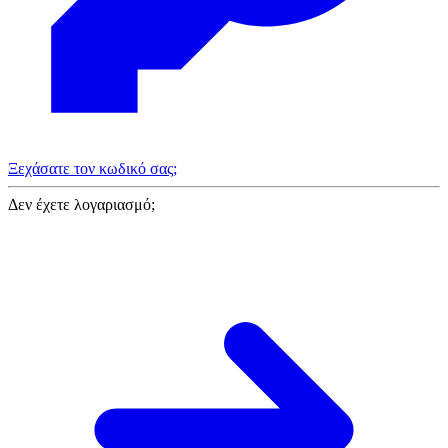
Ξεχάσατε τον κωδικό σας;
Δεν έχετε λογαριασμό;