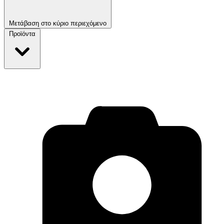
Μετάβαση στο κύριο περιεχόμενο
Προϊόντα