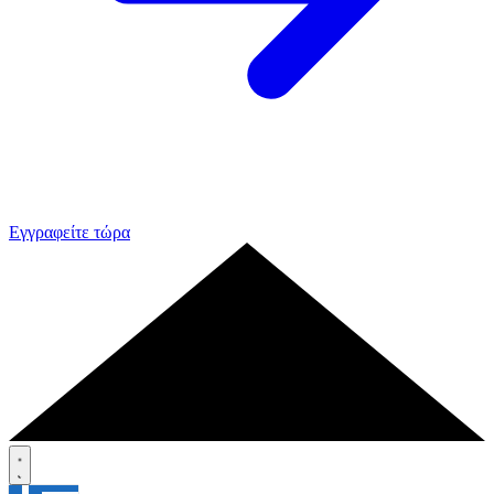
Εγγραφείτε τώρα