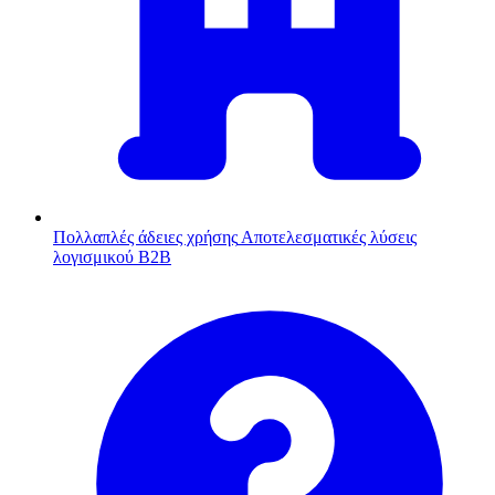
Πολλαπλές άδειες χρήσης
Αποτελεσματικές λύσεις
λογισμικού B2B