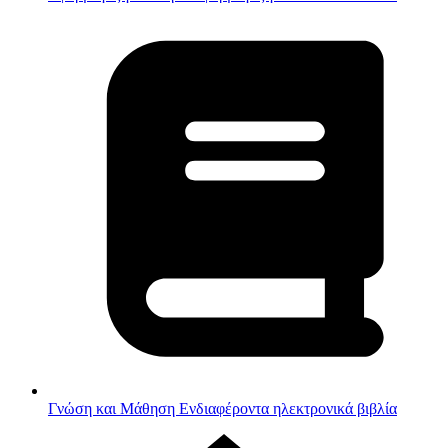
Γνώση και Μάθηση
Ενδιαφέροντα ηλεκτρονικά βιβλία