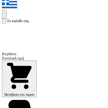
Το καλάθι σας
Κερδίστε
Συνολική τιμή
Μετάβαση στο ταμείο