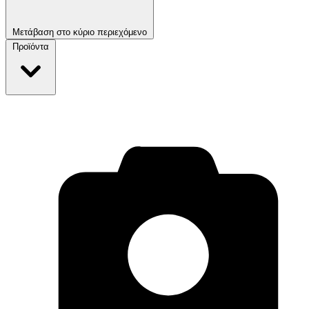
Μετάβαση στο κύριο περιεχόμενο
Προϊόντα