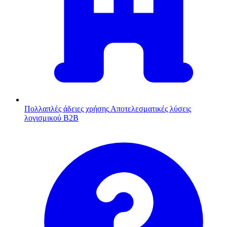
Πολλαπλές άδειες χρήσης
Αποτελεσματικές λύσεις
λογισμικού B2B