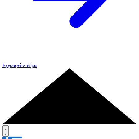
Εγγραφείτε τώρα