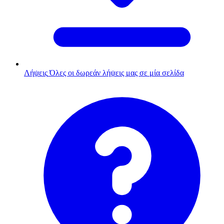
Λήψεις
Όλες οι δωρεάν λήψεις μας σε μία σελίδα