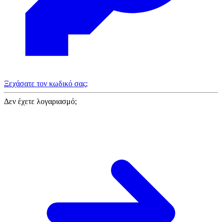
Ξεχάσατε τον κωδικό σας;
Δεν έχετε λογαριασμό;