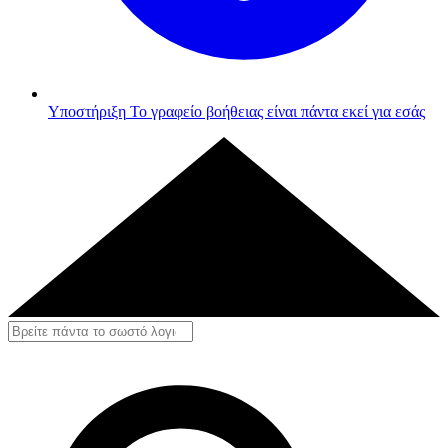
Υποστήριξη
Το γραφείο βοήθειας είναι πάντα εκεί για εσάς