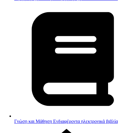
Γνώση και Μάθηση
Ενδιαφέροντα ηλεκτρονικά βιβλία