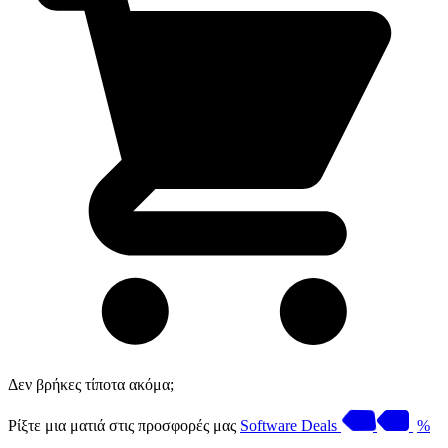
Δεν βρήκες τίποτα ακόμα;
Ρίξτε μια ματιά στις προσφορές μας
Software Deals
%