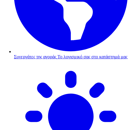
Συνεργάτες της αγοράς
Το λογισμικό σας στο κατάστημά μας