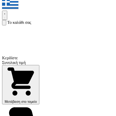
Το καλάθι σας
Κερδίστε
Συνολική τιμή
Μετάβαση στο ταμείο