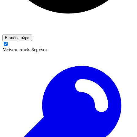
Είσοδος τώρα
Μείνετε συνδεδεμένοι