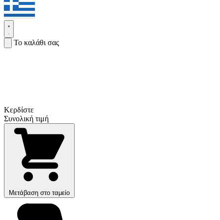
Το καλάθι σας
Κερδίστε
Συνολική τιμή
Μετάβαση στο ταμείο