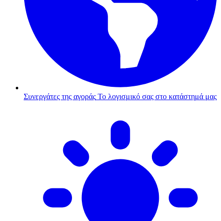
Συνεργάτες της αγοράς
Το λογισμικό σας στο κατάστημά μας