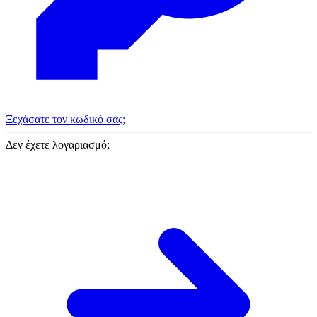
Ξεχάσατε τον κωδικό σας;
Δεν έχετε λογαριασμό;