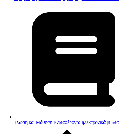
Γνώση και Μάθηση
Ενδιαφέροντα ηλεκτρονικά βιβλία