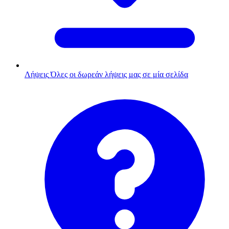
Λήψεις
Όλες οι δωρεάν λήψεις μας σε μία σελίδα