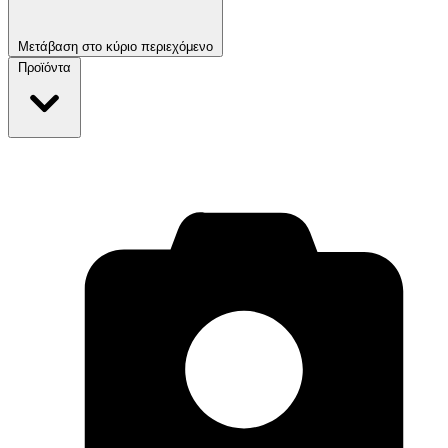
Μετάβαση στο κύριο περιεχόμενο
Προϊόντα