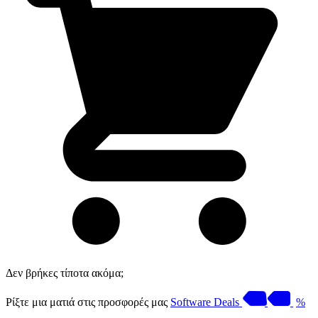
Δεν βρήκες τίποτα ακόμα;
Ρίξτε μια ματιά στις προσφορές μας
Software Deals
%