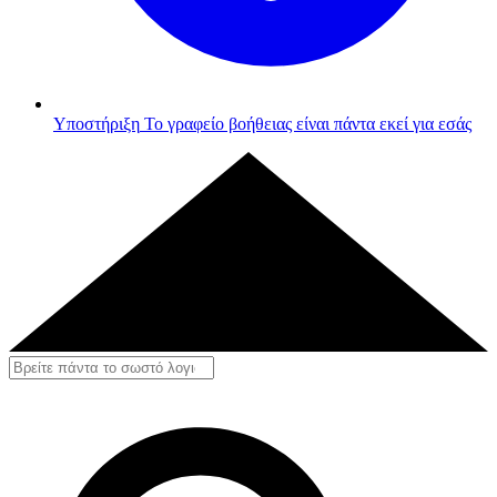
Υποστήριξη
Το γραφείο βοήθειας είναι πάντα εκεί για εσάς