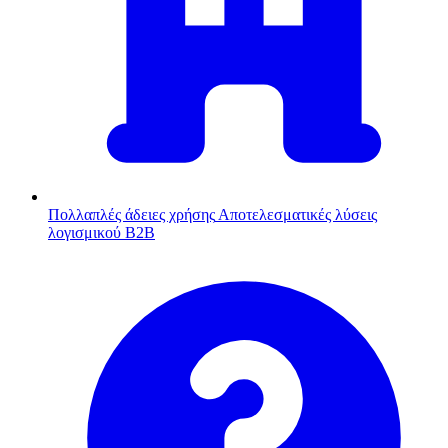
Πολλαπλές άδειες χρήσης
Αποτελεσματικές λύσεις
λογισμικού B2B