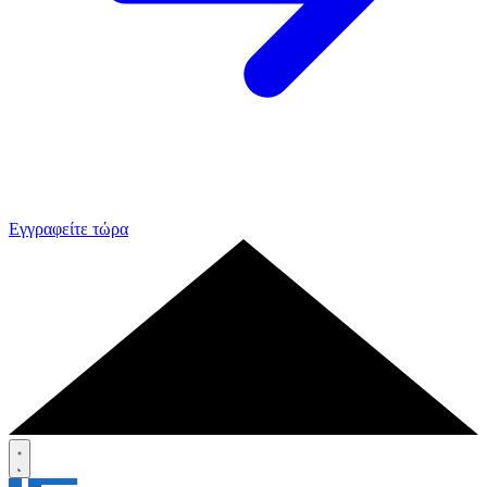
Εγγραφείτε τώρα