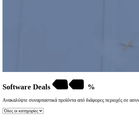
Software
Deals
%
Ανακαλύψτε συναρπαστικά προϊόντα από διάφορες περιοχές σε ασυν