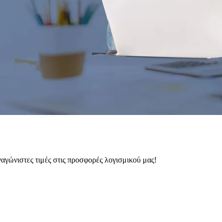
αγώνιστες τιμές στις προσφορές λογισμικού μας!