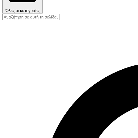
Όλες οι κατηγορίες