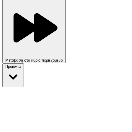
Μετάβαση στο κύριο περιεχόμενο
Προϊόντα