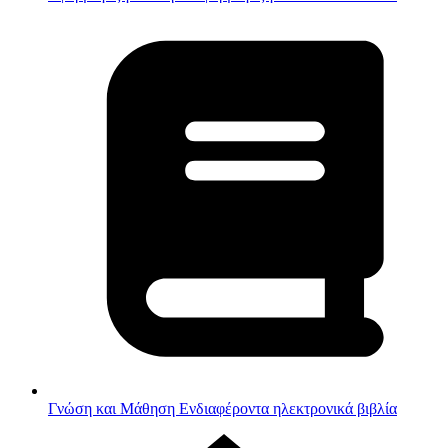
Γνώση και Μάθηση
Ενδιαφέροντα ηλεκτρονικά βιβλία