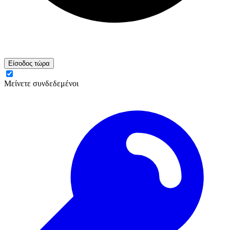
Είσοδος τώρα
Μείνετε συνδεδεμένοι