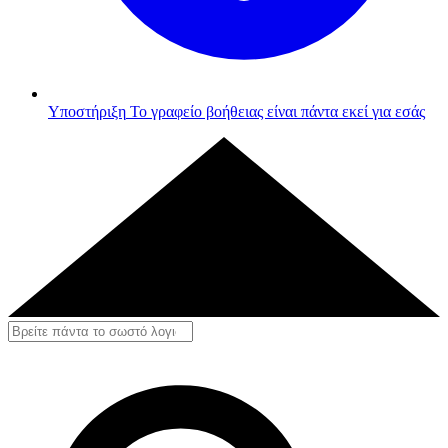
Υποστήριξη
Το γραφείο βοήθειας είναι πάντα εκεί για εσάς