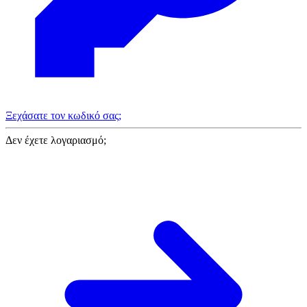
Ξεχάσατε τον κωδικό σας;
Δεν έχετε λογαριασμό;