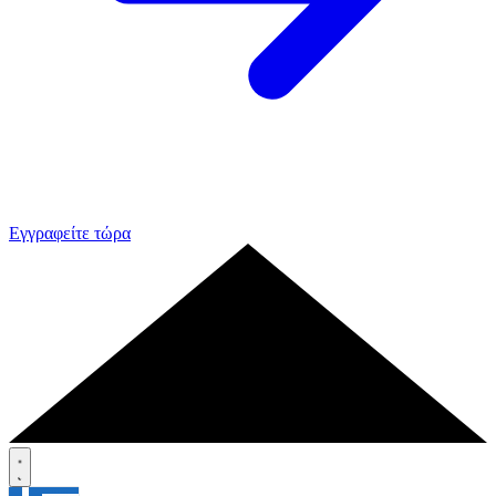
Εγγραφείτε τώρα