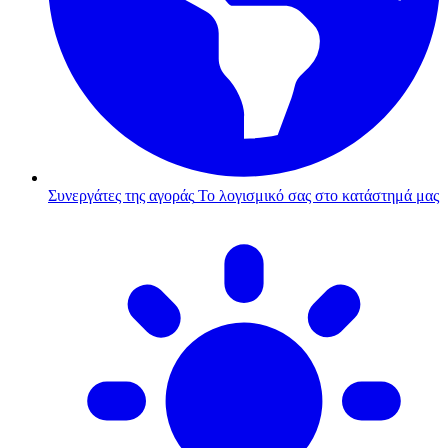
Συνεργάτες της αγοράς
Το λογισμικό σας στο κατάστημά μας