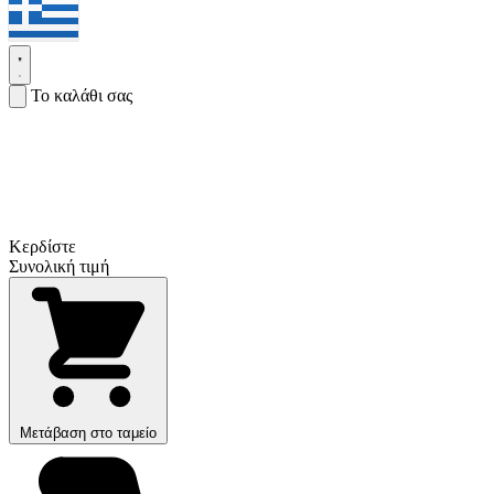
Το καλάθι σας
Κερδίστε
Συνολική τιμή
Μετάβαση στο ταμείο