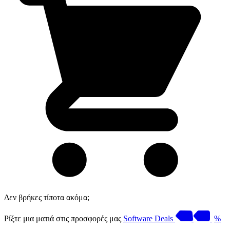
Δεν βρήκες τίποτα ακόμα;
Ρίξτε μια ματιά στις προσφορές μας
Software Deals
%