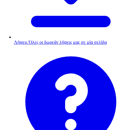
Λήψεις
Όλες οι δωρεάν λήψεις μας σε μία σελίδα