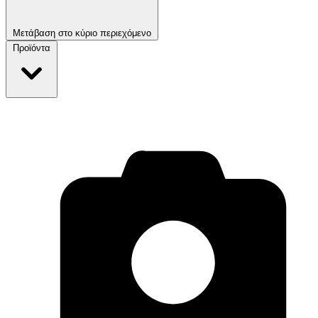
Μετάβαση στο κύριο περιεχόμενο
Προϊόντα