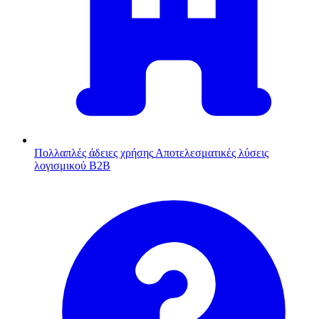
Πολλαπλές άδειες χρήσης
Αποτελεσματικές λύσεις
λογισμικού B2B