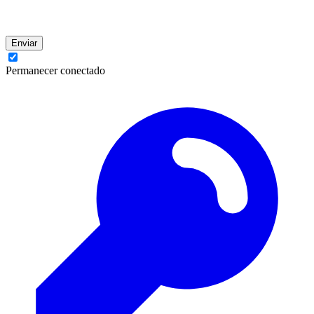
Enviar
Permanecer conectado