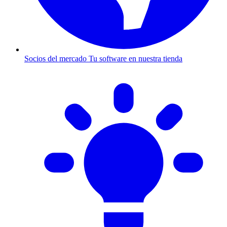
Socios del mercado
Tu software en nuestra tienda