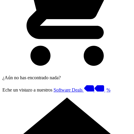
¿Aún no has encontrado nada?
Eche un vistazo a nuestros
Software Deals
%