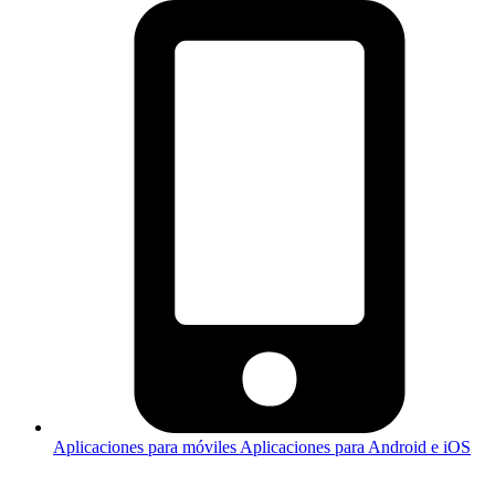
Aplicaciones para móviles
Aplicaciones para Android e iOS