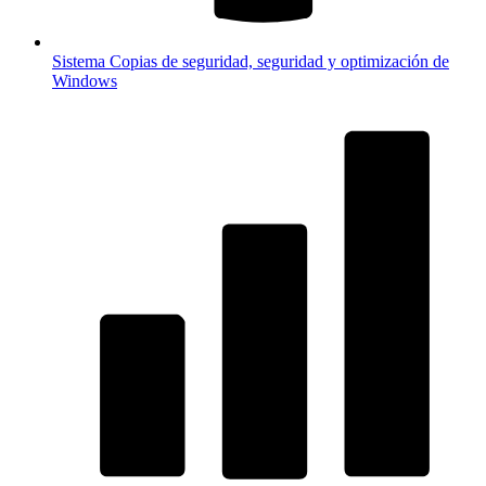
Sistema
Copias de seguridad, seguridad y optimización de
Windows