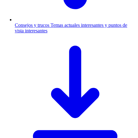
Consejos y trucos
Temas actuales interesantes y puntos de
vista interesantes