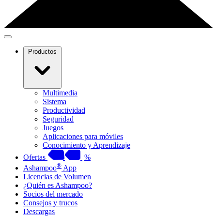
Productos
Multimedia
Sistema
Productividad
Seguridad
Juegos
Aplicaciones para móviles
Conocimiento y Aprendizaje
Ofertas
%
®
Ashampoo
App
Licencias de Volumen
¿Quién es Ashampoo?
Socios del mercado
Consejos y trucos
Descargas