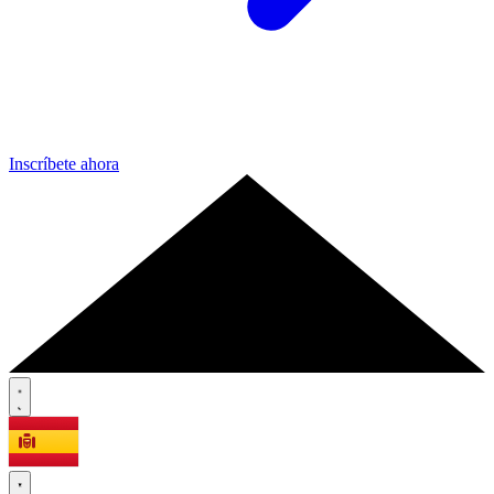
Inscríbete ahora