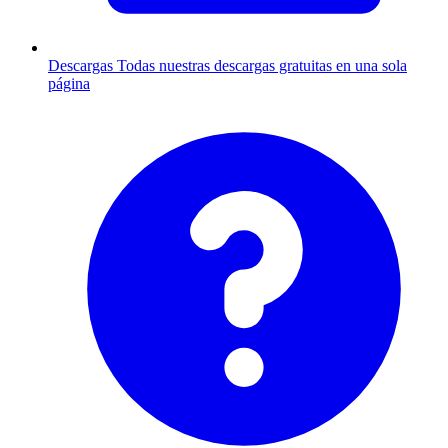
Descargas
Todas nuestras descargas gratuitas en una sola
página