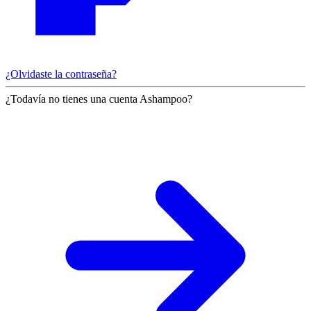
¿Olvidaste la contraseña?
¿Todavía no tienes una cuenta Ashampoo?