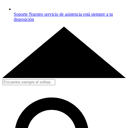
Soporte
Nuestro servicio de asistencia está siempre a tu
disposición