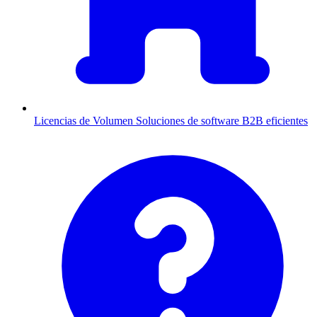
Licencias de Volumen
Soluciones de software B2B eficientes