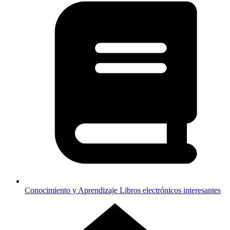
Conocimiento y Aprendizaje
Libros electrónicos interesantes