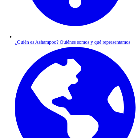
¿Quién es Ashampoo?
Quiénes somos y qué representamos