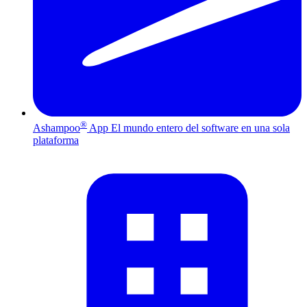
®
Ashampoo
App
El mundo entero del software en una sola
plataforma