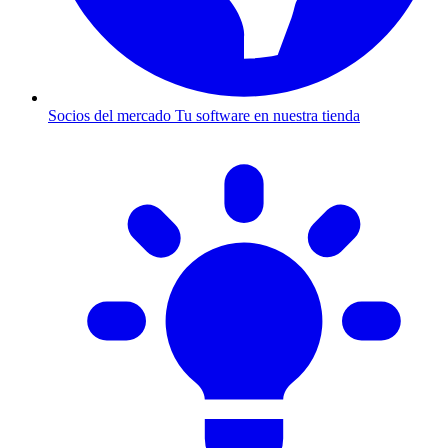
Socios del mercado
Tu software en nuestra tienda