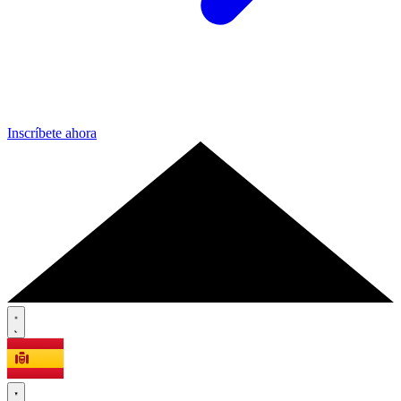
Inscríbete ahora