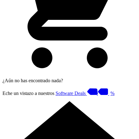
¿Aún no has encontrado nada?
Eche un vistazo a nuestros
Software Deals
%