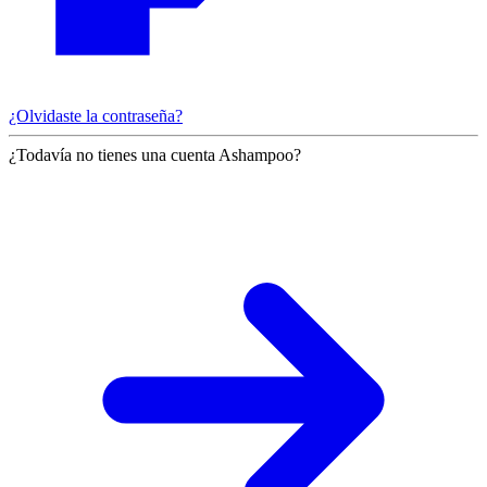
¿Olvidaste la contraseña?
¿Todavía no tienes una cuenta Ashampoo?