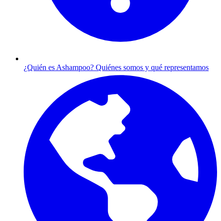
¿Quién es Ashampoo?
Quiénes somos y qué representamos