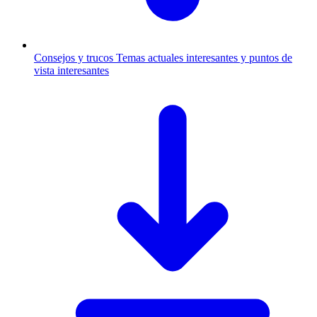
Consejos y trucos
Temas actuales interesantes y puntos de
vista interesantes