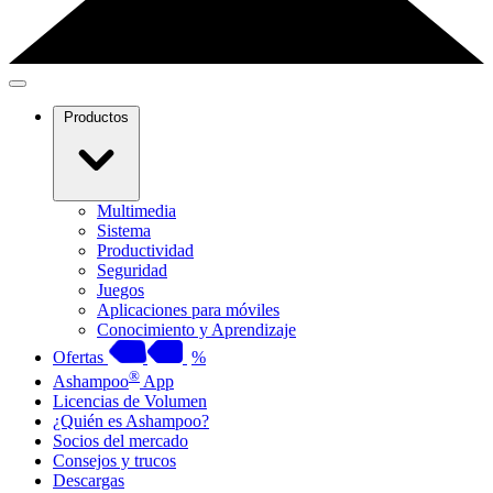
Productos
Multimedia
Sistema
Productividad
Seguridad
Juegos
Aplicaciones para móviles
Conocimiento y Aprendizaje
Ofertas
%
®
Ashampoo
App
Licencias de Volumen
¿Quién es Ashampoo?
Socios del mercado
Consejos y trucos
Descargas