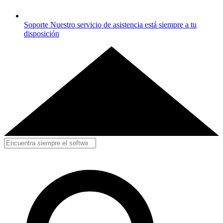
Soporte
Nuestro servicio de asistencia está siempre a tu
disposición