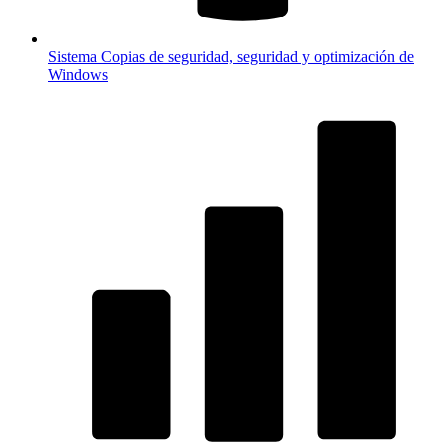
Sistema
Copias de seguridad, seguridad y optimización de
Windows