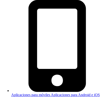
Aplicaciones para móviles
Aplicaciones para Android e iOS