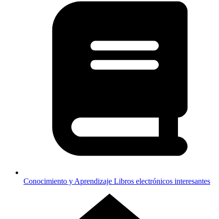
Conocimiento y Aprendizaje
Libros electrónicos interesantes