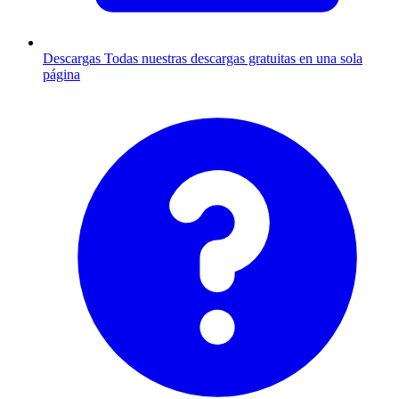
Descargas
Todas nuestras descargas gratuitas en una sola
página