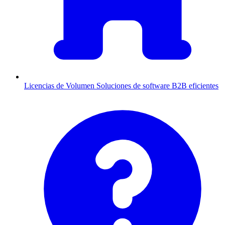
Licencias de Volumen
Soluciones de software B2B eficientes