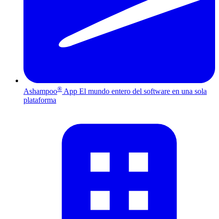
®
Ashampoo
App
El mundo entero del software en una sola
plataforma