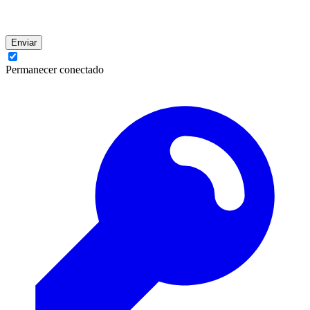
Enviar
Permanecer conectado