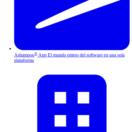
®
Ashampoo
App
El mundo entero del software en una sola
plataforma