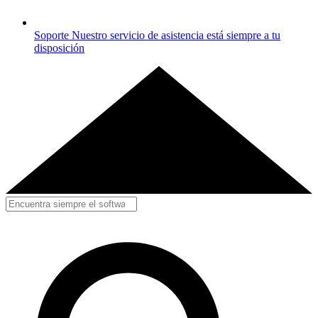
Soporte
Nuestro servicio de asistencia está siempre a tu
disposición