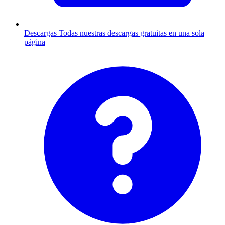
Descargas
Todas nuestras descargas gratuitas en una sola
página