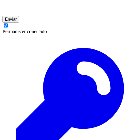
Enviar
Permanecer conectado