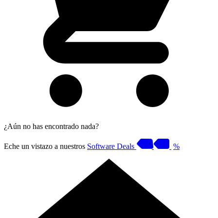
¿Aún no has encontrado nada?
Eche un vistazo a nuestros
Software Deals
%