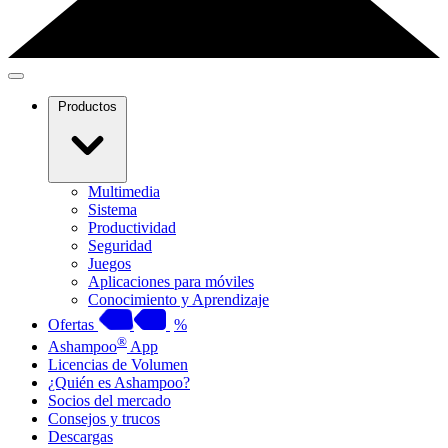
Productos
Multimedia
Sistema
Productividad
Seguridad
Juegos
Aplicaciones para móviles
Conocimiento y Aprendizaje
Ofertas
%
®
Ashampoo
App
Licencias de Volumen
¿Quién es Ashampoo?
Socios del mercado
Consejos y trucos
Descargas