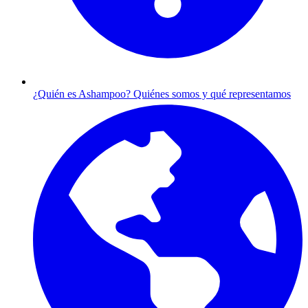
¿Quién es Ashampoo?
Quiénes somos y qué representamos