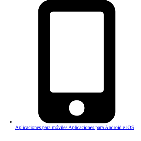
Aplicaciones para móviles
Aplicaciones para Android e iOS