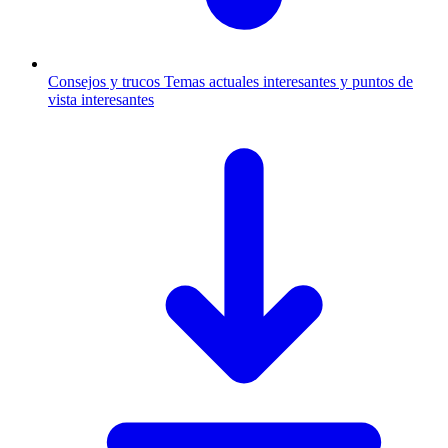
Consejos y trucos
Temas actuales interesantes y puntos de
vista interesantes