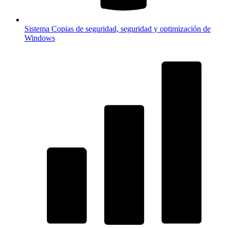
Sistema
Copias de seguridad, seguridad y optimización de
Windows