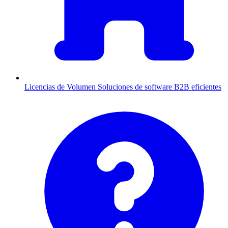
Licencias de Volumen
Soluciones de software B2B eficientes