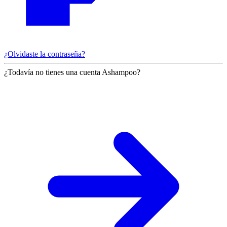
¿Olvidaste la contraseña?
¿Todavía no tienes una cuenta Ashampoo?