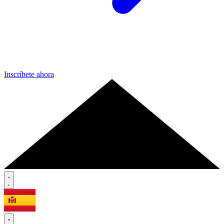
Inscríbete ahora