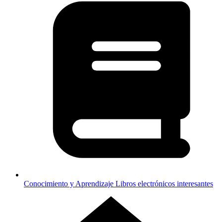
Conocimiento y Aprendizaje
Libros electrónicos interesantes