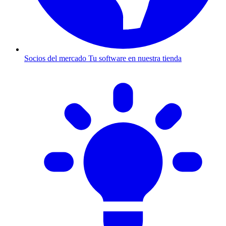
Socios del mercado
Tu software en nuestra tienda