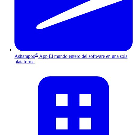
®
Ashampoo
App
El mundo entero del software en una sola
plataforma