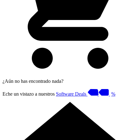
¿Aún no has encontrado nada?
Eche un vistazo a nuestros
Software Deals
%