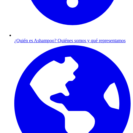
¿Quién es Ashampoo?
Quiénes somos y qué representamos