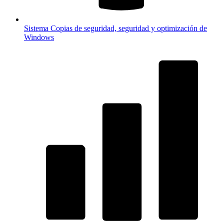
Sistema
Copias de seguridad, seguridad y optimización de
Windows