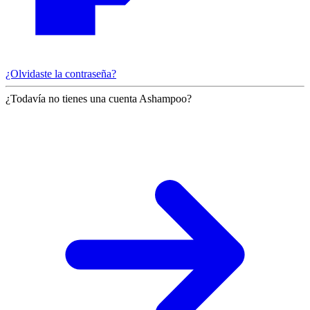
¿Olvidaste la contraseña?
¿Todavía no tienes una cuenta Ashampoo?