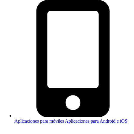
Aplicaciones para móviles
Aplicaciones para Android e iOS