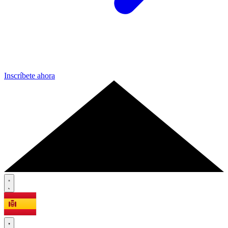
Inscríbete ahora