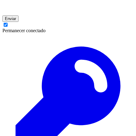
Enviar
Permanecer conectado