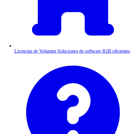
Licencias de Volumen
Soluciones de software B2B eficientes