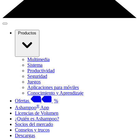
Productos
Multimedia
Sistema
Productividad
Seguridad
Juegos
Aplicaciones para móviles
Conocimiento y Aprendizaje
Ofertas
%
®
Ashampoo
App
Licencias de Volumen
¿Quién es Ashampoo?
Socios del mercado
Consejos y trucos
Descargas