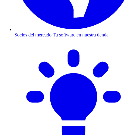
Socios del mercado
Tu software en nuestra tienda