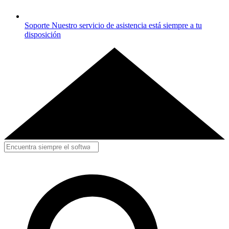
Soporte
Nuestro servicio de asistencia está siempre a tu
disposición