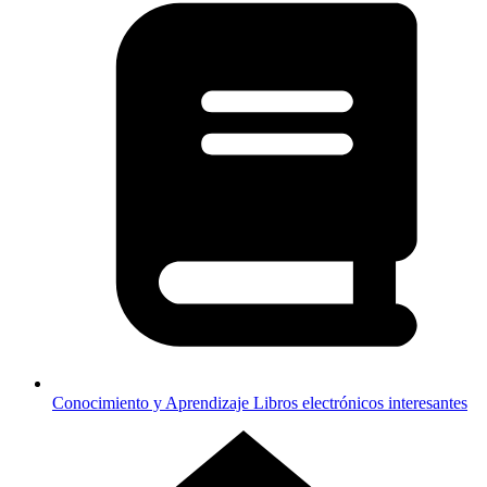
Conocimiento y Aprendizaje
Libros electrónicos interesantes