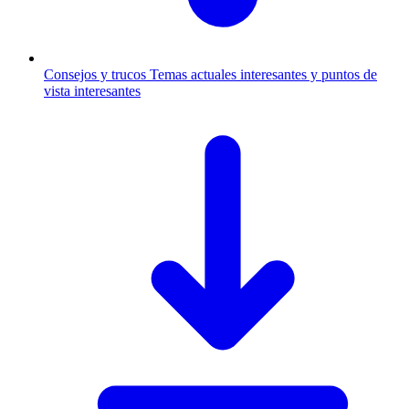
Consejos y trucos
Temas actuales interesantes y puntos de
vista interesantes