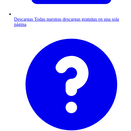
Descargas
Todas nuestras descargas gratuitas en una sola
página