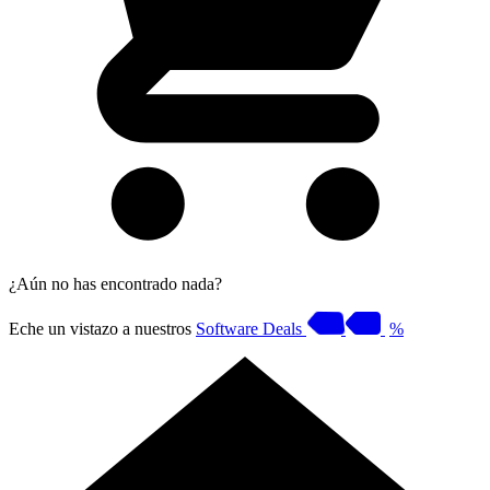
¿Aún no has encontrado nada?
Eche un vistazo a nuestros
Software Deals
%