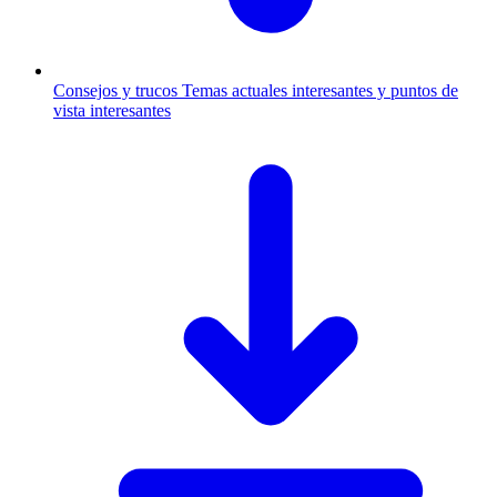
Consejos y trucos
Temas actuales interesantes y puntos de
vista interesantes