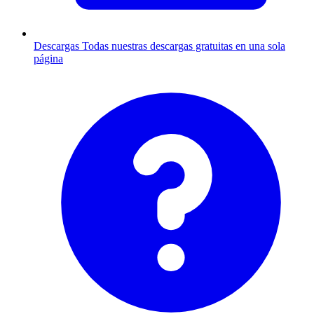
Descargas
Todas nuestras descargas gratuitas en una sola
página