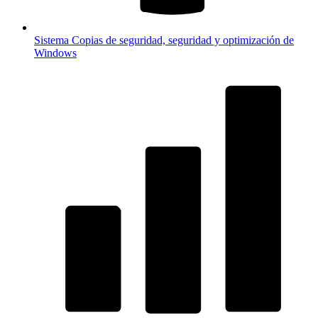
Sistema
Copias de seguridad, seguridad y optimización de
Windows