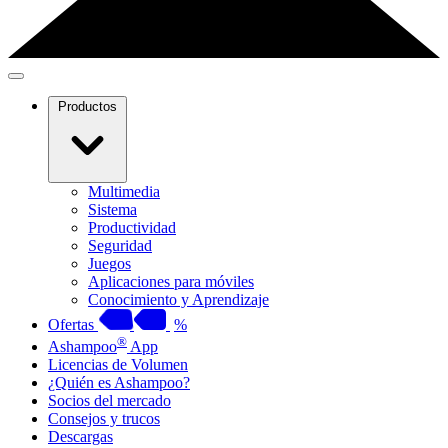
Productos
Multimedia
Sistema
Productividad
Seguridad
Juegos
Aplicaciones para móviles
Conocimiento y Aprendizaje
Ofertas
%
®
Ashampoo
App
Licencias de Volumen
¿Quién es Ashampoo?
Socios del mercado
Consejos y trucos
Descargas