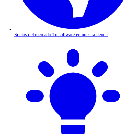
Socios del mercado
Tu software en nuestra tienda