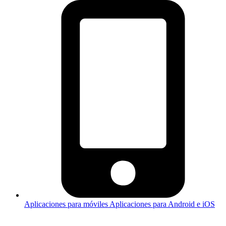
Aplicaciones para móviles
Aplicaciones para Android e iOS