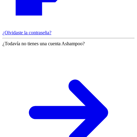
¿Olvidaste la contraseña?
¿Todavía no tienes una cuenta Ashampoo?