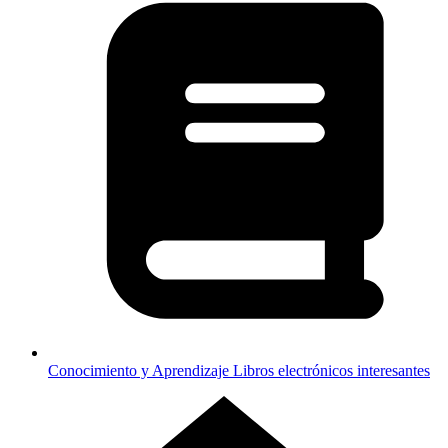
Conocimiento y Aprendizaje
Libros electrónicos interesantes