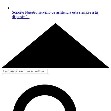
Soporte
Nuestro servicio de asistencia está siempre a tu
disposición