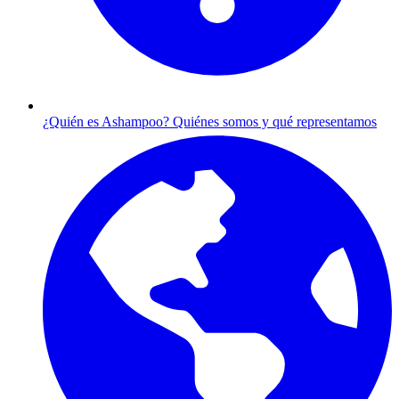
¿Quién es Ashampoo?
Quiénes somos y qué representamos