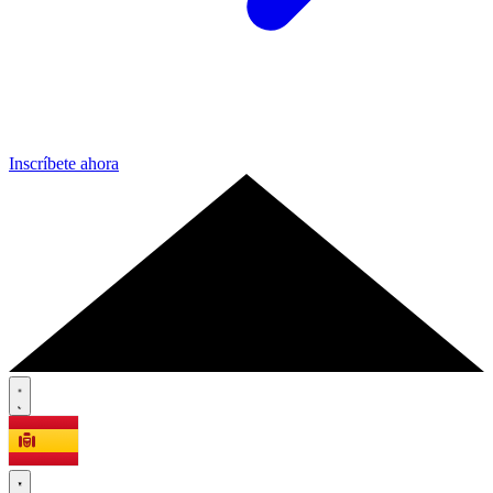
Inscríbete ahora