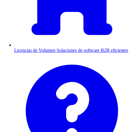
Licencias de Volumen
Soluciones de software B2B eficientes