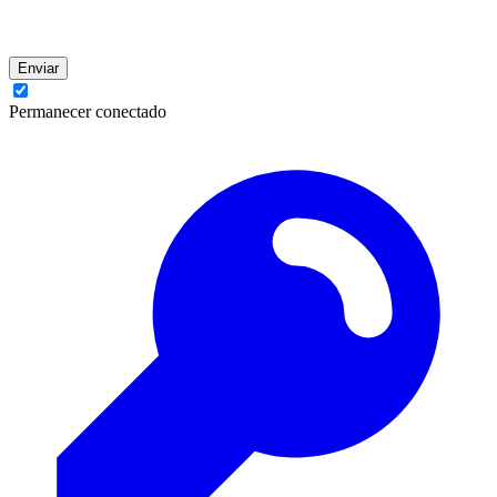
Enviar
Permanecer conectado