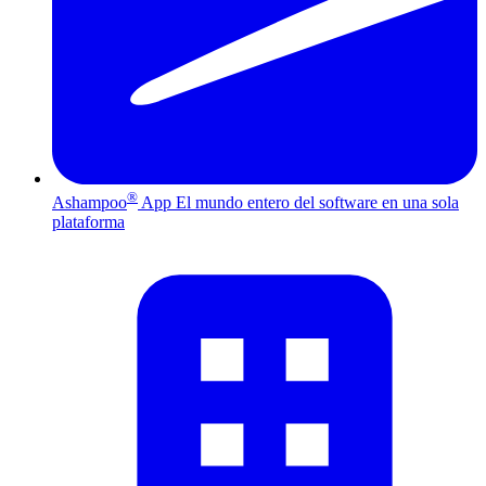
®
Ashampoo
App
El mundo entero del software en una sola
plataforma