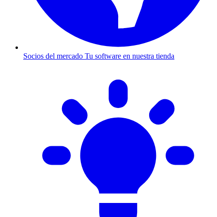
Socios del mercado
Tu software en nuestra tienda