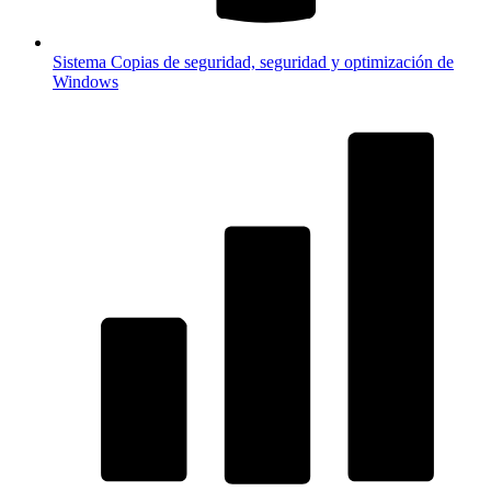
Sistema
Copias de seguridad, seguridad y optimización de
Windows