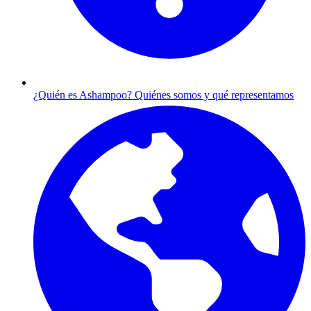
¿Quién es Ashampoo?
Quiénes somos y qué representamos