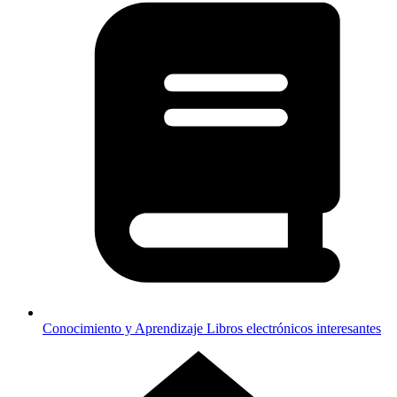
Conocimiento y Aprendizaje
Libros electrónicos interesantes