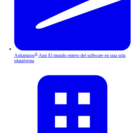
®
Ashampoo
App
El mundo entero del software en una sola
plataforma