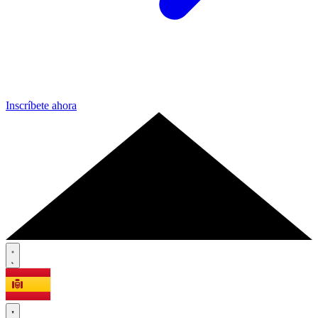
Inscríbete ahora