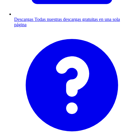
Descargas
Todas nuestras descargas gratuitas en una sola
página