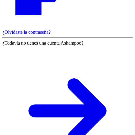
¿Olvidaste la contraseña?
¿Todavía no tienes una cuenta Ashampoo?