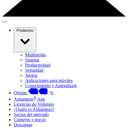
Productos
Multimedia
Sistema
Productividad
Seguridad
Juegos
Aplicaciones para móviles
Conocimiento y Aprendizaje
Ofertas
%
®
Ashampoo
App
Licencias de Volumen
¿Quién es Ashampoo?
Socios del mercado
Consejos y trucos
Descargas