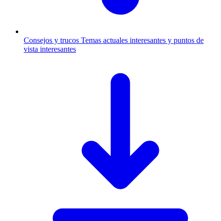
Consejos y trucos
Temas actuales interesantes y puntos de
vista interesantes