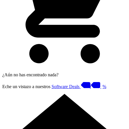
¿Aún no has encontrado nada?
Eche un vistazo a nuestros
Software Deals
%