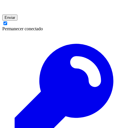
Enviar
Permanecer conectado