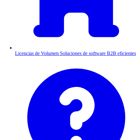
Licencias de Volumen
Soluciones de software B2B eficientes