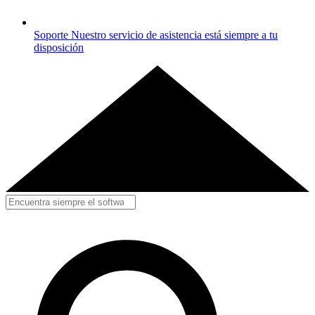
Soporte
Nuestro servicio de asistencia está siempre a tu
disposición