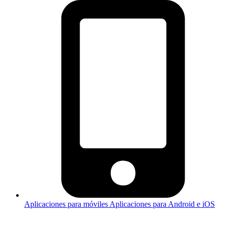
Aplicaciones para móviles
Aplicaciones para Android e iOS