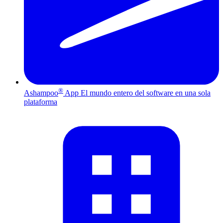
®
Ashampoo
App
El mundo entero del software en una sola
plataforma