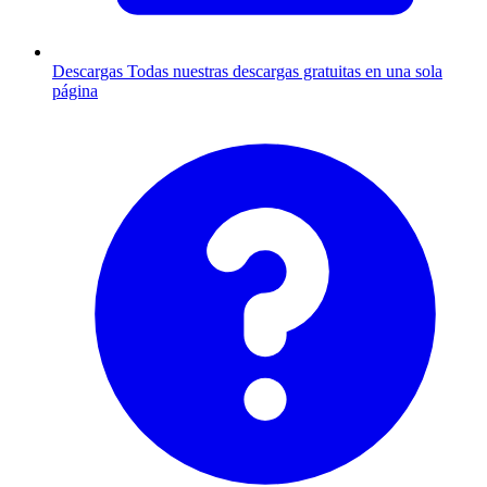
Descargas
Todas nuestras descargas gratuitas en una sola
página