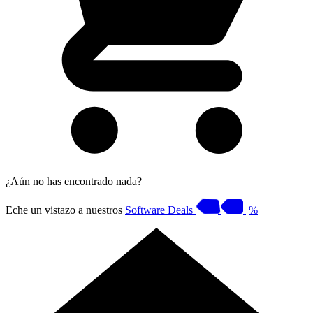
¿Aún no has encontrado nada?
Eche un vistazo a nuestros
Software Deals
%