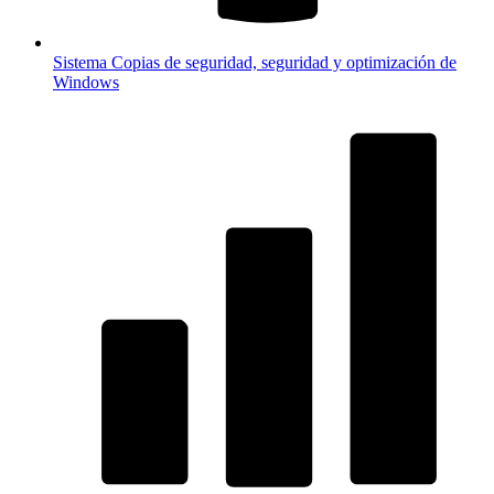
Sistema
Copias de seguridad, seguridad y optimización de
Windows