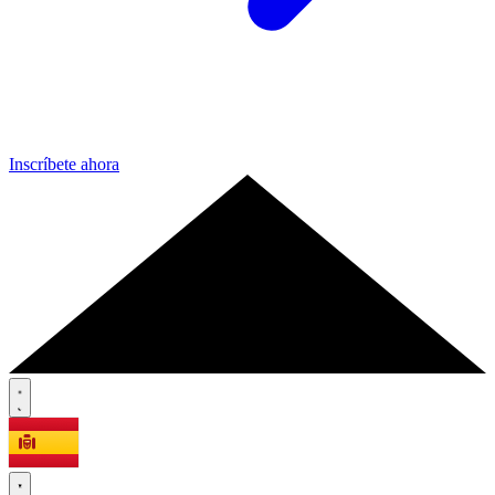
Inscríbete ahora