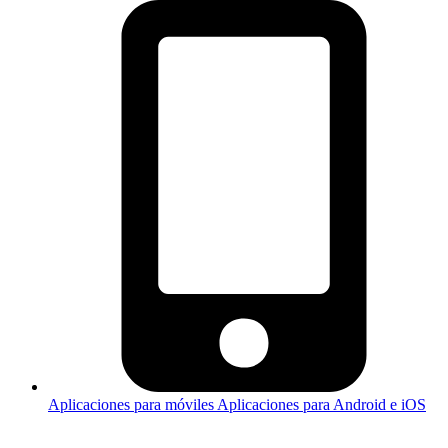
Aplicaciones para móviles
Aplicaciones para Android e iOS