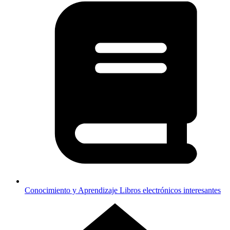
Conocimiento y Aprendizaje
Libros electrónicos interesantes