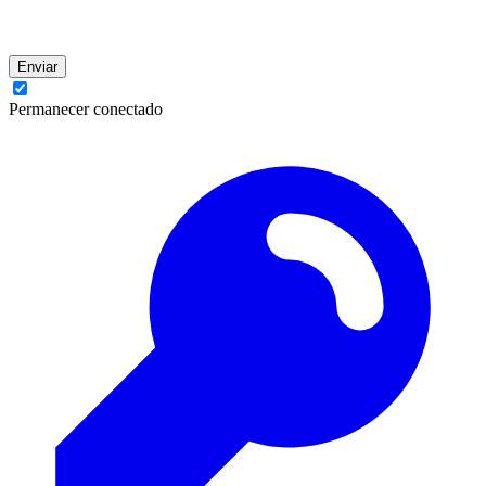
Enviar
Permanecer conectado