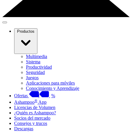
Productos
Multimedia
Sistema
Productividad
Seguridad
Juegos
Aplicaciones para móviles
Conocimiento y Aprendizaje
Ofertas
%
®
Ashampoo
App
Licencias de Volumen
¿Quién es Ashampoo?
Socios del mercado
Consejos y trucos
Descargas