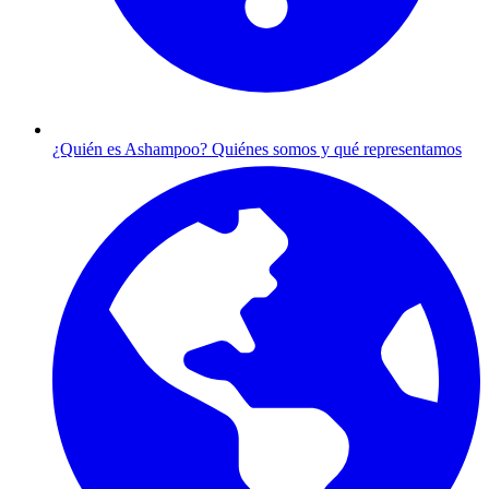
¿Quién es Ashampoo?
Quiénes somos y qué representamos