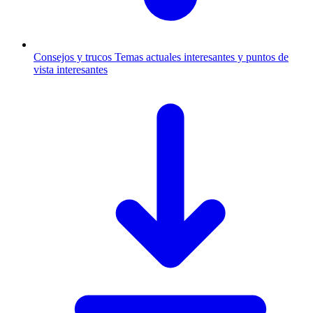
Consejos y trucos
Temas actuales interesantes y puntos de
vista interesantes