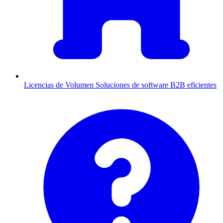
Licencias de Volumen
Soluciones de software B2B eficientes