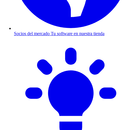
Socios del mercado
Tu software en nuestra tienda