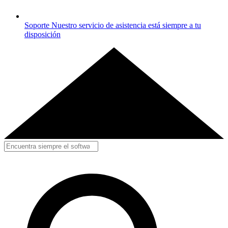
Soporte
Nuestro servicio de asistencia está siempre a tu
disposición