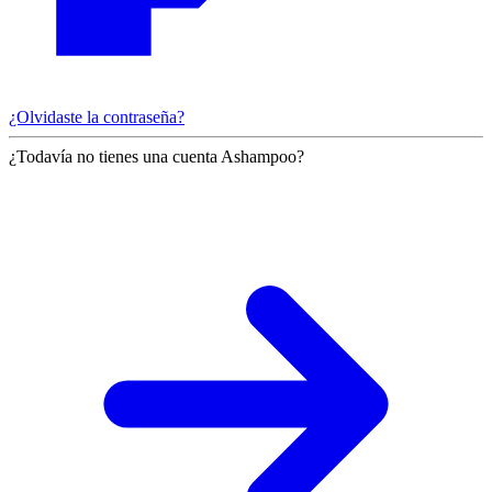
¿Olvidaste la contraseña?
¿Todavía no tienes una cuenta Ashampoo?