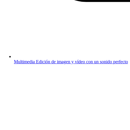
Multimedia
Edición de imagen y vídeo con un sonido perfecto