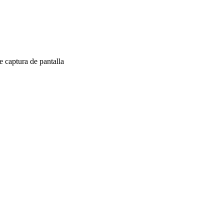
 captura de pantalla