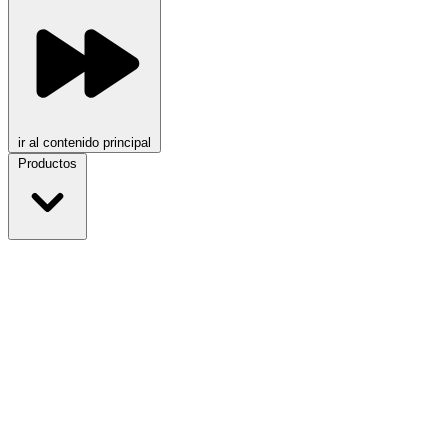
ir al contenido principal
Productos