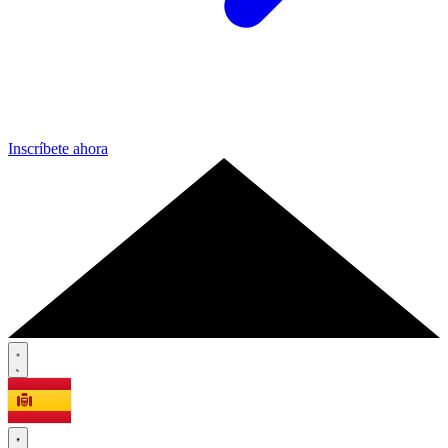
Inscríbete ahora