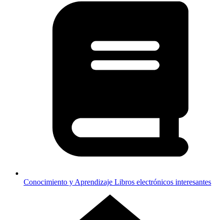
Conocimiento y Aprendizaje
Libros electrónicos interesantes