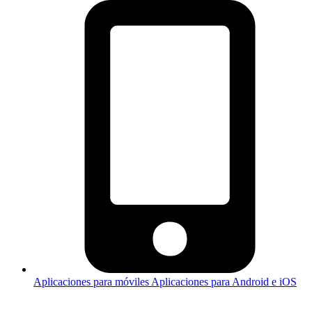
Aplicaciones para móviles
Aplicaciones para Android e iOS