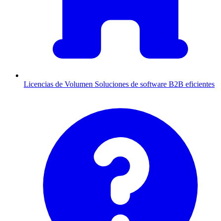
Licencias de Volumen
Soluciones de software B2B eficientes