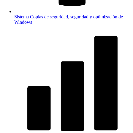
Sistema
Copias de seguridad, seguridad y optimización de
Windows