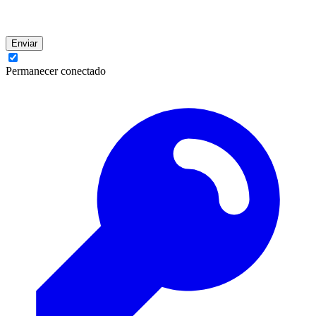
Enviar
Permanecer conectado