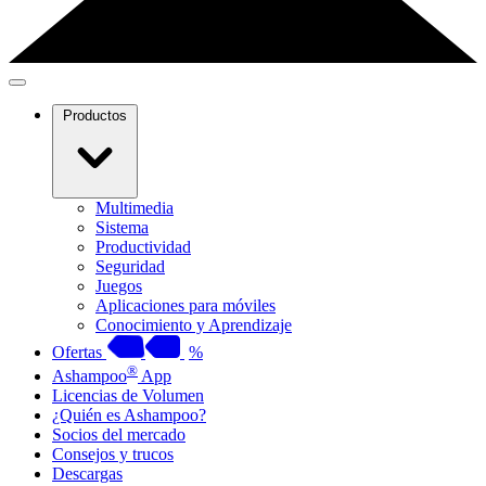
Productos
Multimedia
Sistema
Productividad
Seguridad
Juegos
Aplicaciones para móviles
Conocimiento y Aprendizaje
Ofertas
%
®
Ashampoo
App
Licencias de Volumen
¿Quién es Ashampoo?
Socios del mercado
Consejos y trucos
Descargas