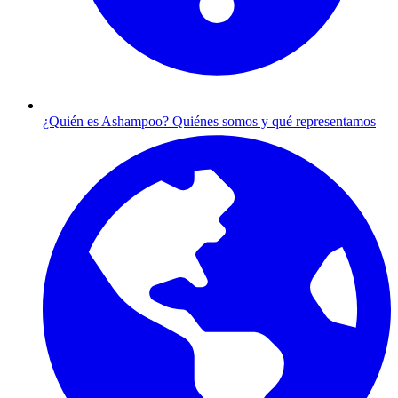
¿Quién es Ashampoo?
Quiénes somos y qué representamos