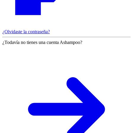
¿Olvidaste la contraseña?
¿Todavía no tienes una cuenta Ashampoo?