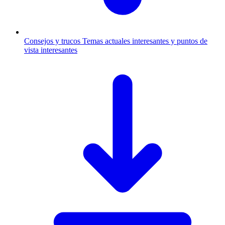
Consejos y trucos
Temas actuales interesantes y puntos de
vista interesantes