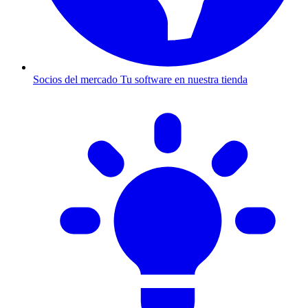
Socios del mercado
Tu software en nuestra tienda