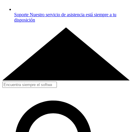
Soporte
Nuestro servicio de asistencia está siempre a tu
disposición