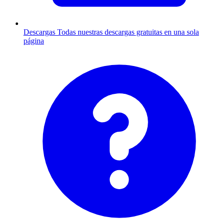
Descargas
Todas nuestras descargas gratuitas en una sola
página