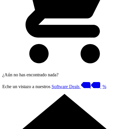
¿Aún no has encontrado nada?
Eche un vistazo a nuestros
Software Deals
%