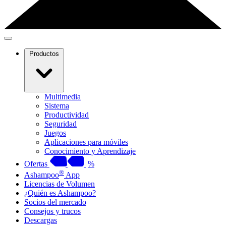
Productos
Multimedia
Sistema
Productividad
Seguridad
Juegos
Aplicaciones para móviles
Conocimiento y Aprendizaje
Ofertas
%
®
Ashampoo
App
Licencias de Volumen
¿Quién es Ashampoo?
Socios del mercado
Consejos y trucos
Descargas