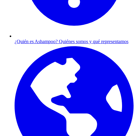
¿Quién es Ashampoo?
Quiénes somos y qué representamos