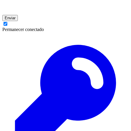
Enviar
Permanecer conectado