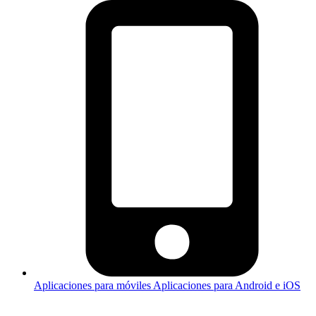
Aplicaciones para móviles
Aplicaciones para Android e iOS