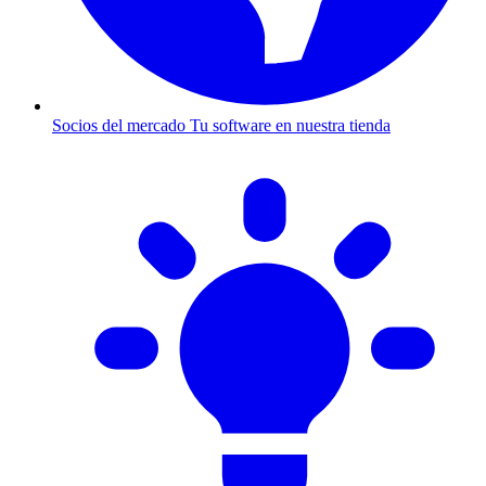
Socios del mercado
Tu software en nuestra tienda