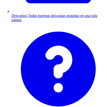
Descargas
Todas nuestras descargas gratuitas en una sola
página