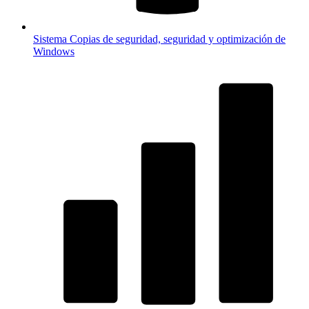
Sistema
Copias de seguridad, seguridad y optimización de
Windows