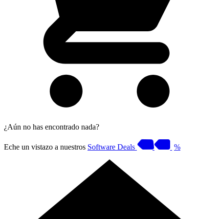
¿Aún no has encontrado nada?
Eche un vistazo a nuestros
Software Deals
%