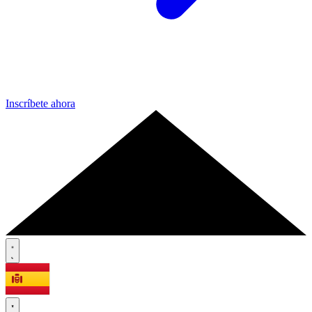
Inscríbete ahora