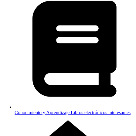
Conocimiento y Aprendizaje
Libros electrónicos interesantes