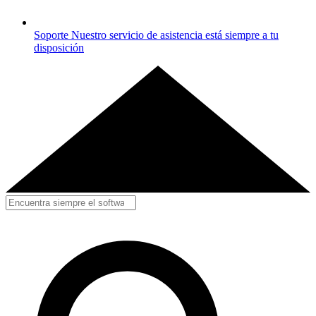
Soporte
Nuestro servicio de asistencia está siempre a tu
disposición