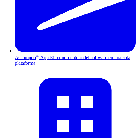
®
Ashampoo
App
El mundo entero del software en una sola
plataforma