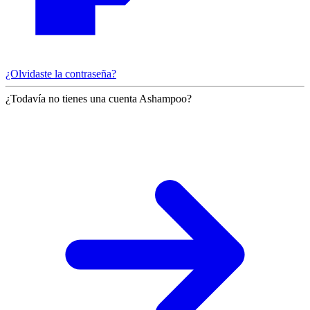
¿Olvidaste la contraseña?
¿Todavía no tienes una cuenta Ashampoo?