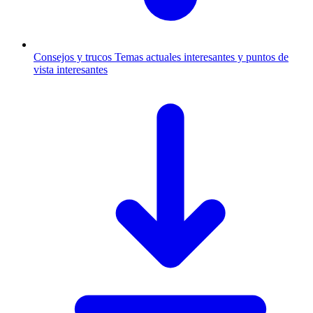
Consejos y trucos
Temas actuales interesantes y puntos de
vista interesantes