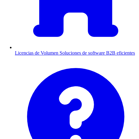
Licencias de Volumen
Soluciones de software B2B eficientes