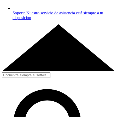
Soporte
Nuestro servicio de asistencia está siempre a tu
disposición