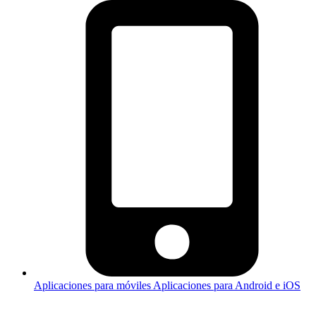
Aplicaciones para móviles
Aplicaciones para Android e iOS