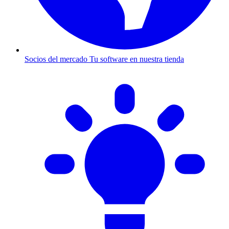
Socios del mercado
Tu software en nuestra tienda