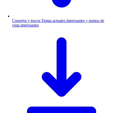
Consejos y trucos
Temas actuales interesantes y puntos de
vista interesantes