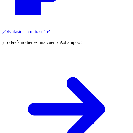
¿Olvidaste la contraseña?
¿Todavía no tienes una cuenta Ashampoo?