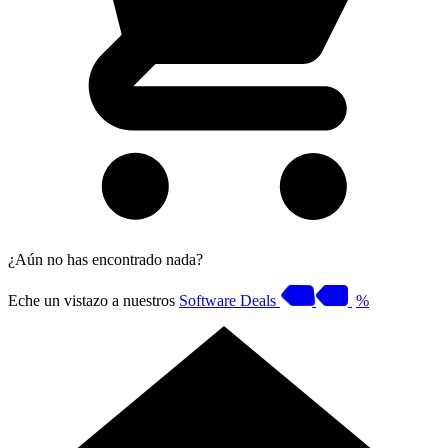
¿Aún no has encontrado nada?
Eche un vistazo a nuestros
Software Deals
%