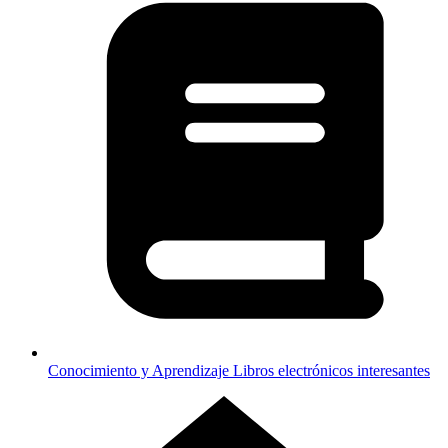
Conocimiento y Aprendizaje
Libros electrónicos interesantes