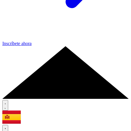
Inscríbete ahora