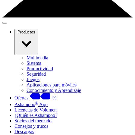
Productos
Multimedia
Sistema
Productividad
Seguridad
Juegos
Aplicaciones para móviles
Conocimiento y Aprendizaje
Ofertas
%
®
Ashampoo
App
Licencias de Volumen
¿Quién es Ashampoo?
Socios del mercado
Consejos y trucos
Descargas