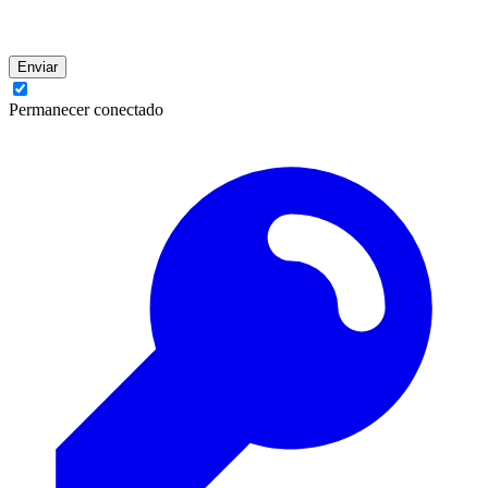
Enviar
Permanecer conectado