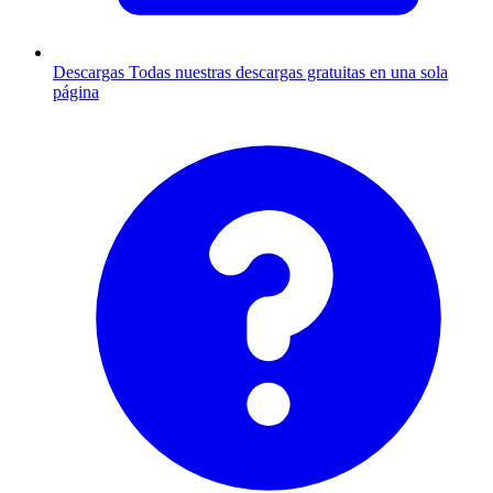
Descargas
Todas nuestras descargas gratuitas en una sola
página