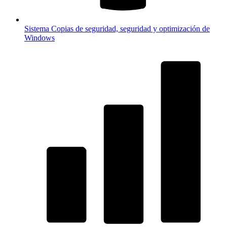
Sistema
Copias de seguridad, seguridad y optimización de
Windows