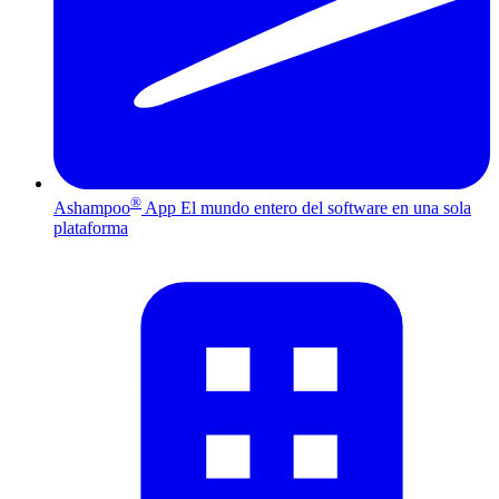
®
Ashampoo
App
El mundo entero del software en una sola
plataforma