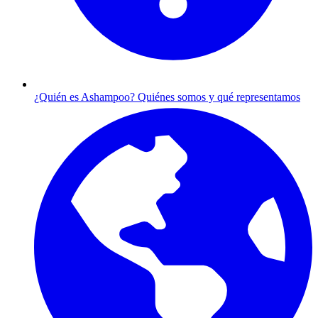
¿Quién es Ashampoo?
Quiénes somos y qué representamos