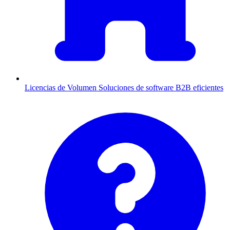
Licencias de Volumen
Soluciones de software B2B eficientes