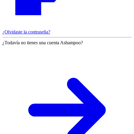
¿Olvidaste la contraseña?
¿Todavía no tienes una cuenta Ashampoo?