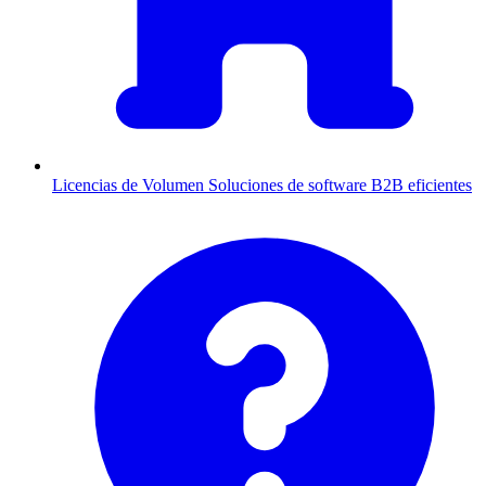
Licencias de Volumen
Soluciones de software B2B eficientes