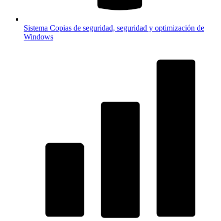
Sistema
Copias de seguridad, seguridad y optimización de
Windows