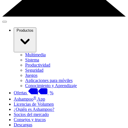
Productos
Multimedia
Sistema
Productividad
Seguridad
Juegos
Aplicaciones para móviles
Conocimiento y Aprendizaje
Ofertas
%
®
Ashampoo
App
Licencias de Volumen
¿Quién es Ashampoo?
Socios del mercado
Consejos y trucos
Descargas