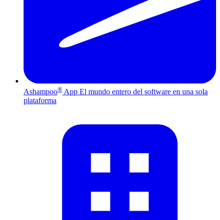
®
Ashampoo
App
El mundo entero del software en una sola
plataforma