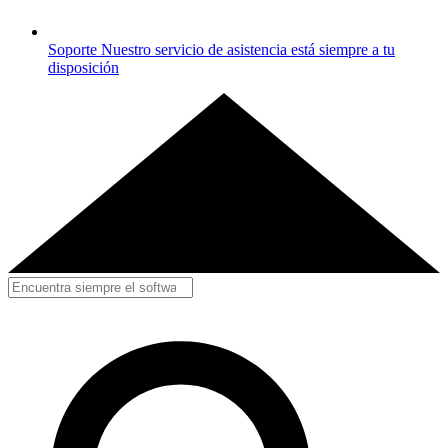
Soporte
Nuestro servicio de asistencia está siempre a tu
disposición