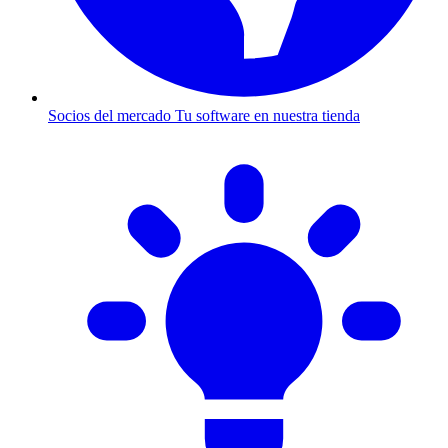
Socios del mercado
Tu software en nuestra tienda