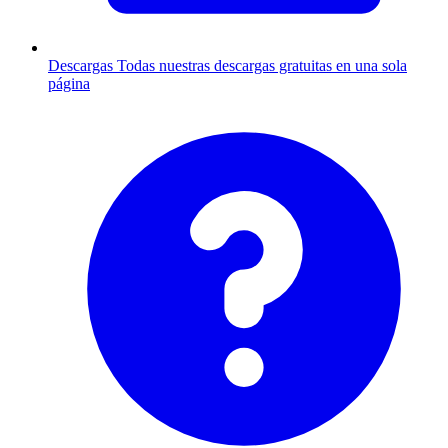
Descargas
Todas nuestras descargas gratuitas en una sola
página