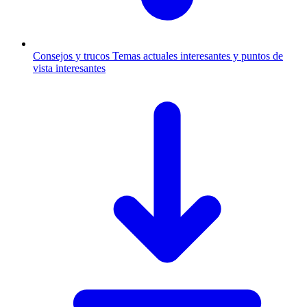
Consejos y trucos
Temas actuales interesantes y puntos de
vista interesantes