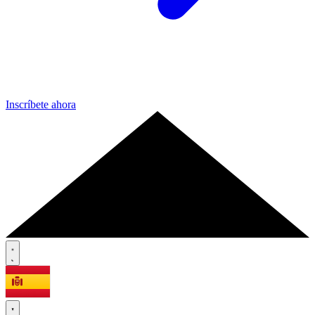
Inscríbete ahora