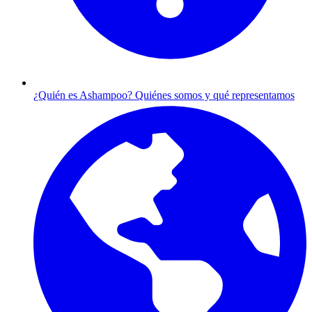
¿Quién es Ashampoo?
Quiénes somos y qué representamos