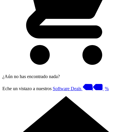
¿Aún no has encontrado nada?
Eche un vistazo a nuestros
Software Deals
%