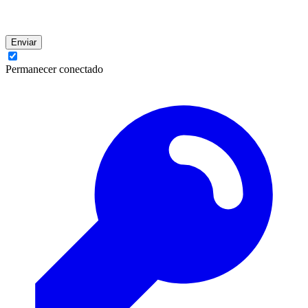
Enviar
Permanecer conectado