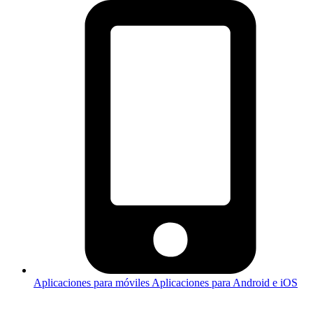
Aplicaciones para móviles
Aplicaciones para Android e iOS