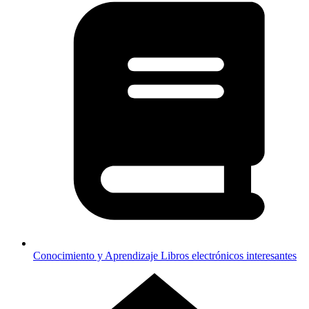
Conocimiento y Aprendizaje
Libros electrónicos interesantes