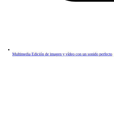
Multimedia
Edición de imagen y vídeo con un sonido perfecto