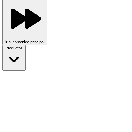
ir al contenido principal
Productos