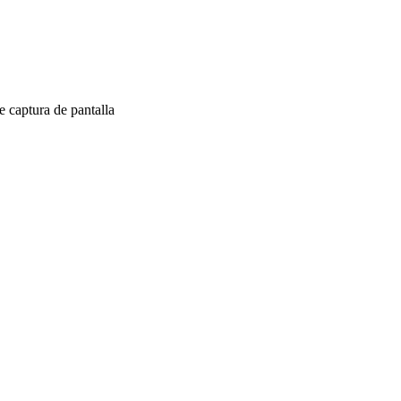
 captura de pantalla