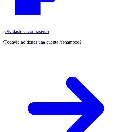
¿Olvidaste la contraseña?
¿Todavía no tienes una cuenta Ashampoo?