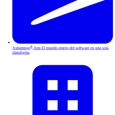
®
Ashampoo
App
El mundo entero del software en una sola
plataforma