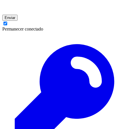
Enviar
Permanecer conectado