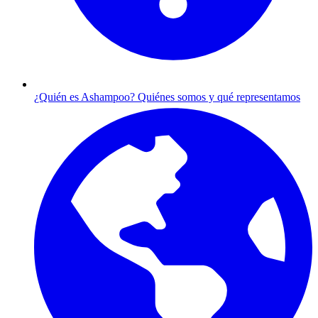
¿Quién es Ashampoo?
Quiénes somos y qué representamos