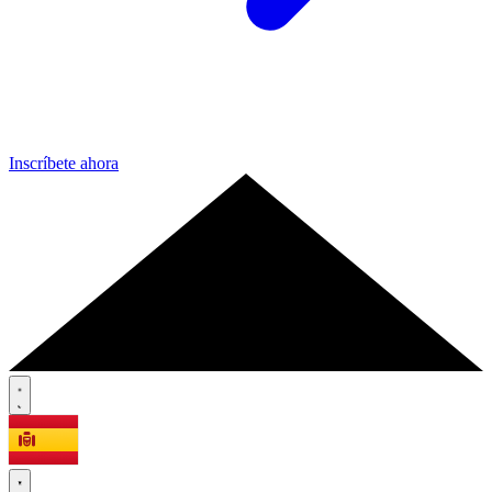
Inscríbete ahora