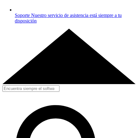
Soporte
Nuestro servicio de asistencia está siempre a tu
disposición