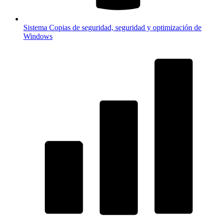
Sistema
Copias de seguridad, seguridad y optimización de
Windows