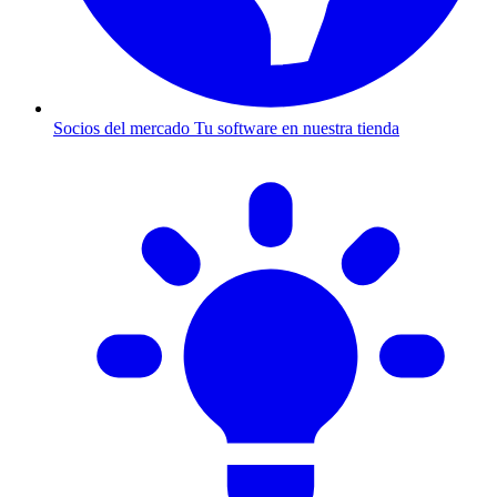
Socios del mercado
Tu software en nuestra tienda