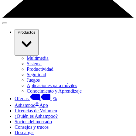
Productos
Multimedia
Sistema
Productividad
Seguridad
Juegos
Aplicaciones para móviles
Conocimiento y Aprendizaje
Ofertas
%
®
Ashampoo
App
Licencias de Volumen
¿Quién es Ashampoo?
Socios del mercado
Consejos y trucos
Descargas