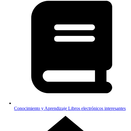
Conocimiento y Aprendizaje
Libros electrónicos interesantes