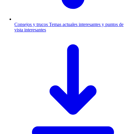
Consejos y trucos
Temas actuales interesantes y puntos de
vista interesantes