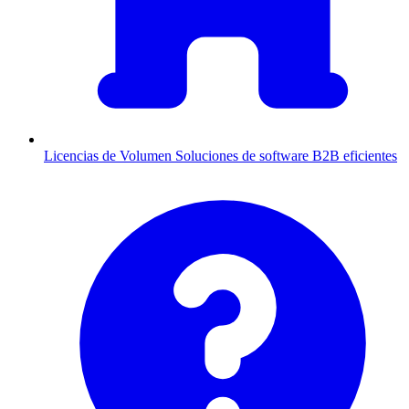
Licencias de Volumen
Soluciones de software B2B eficientes