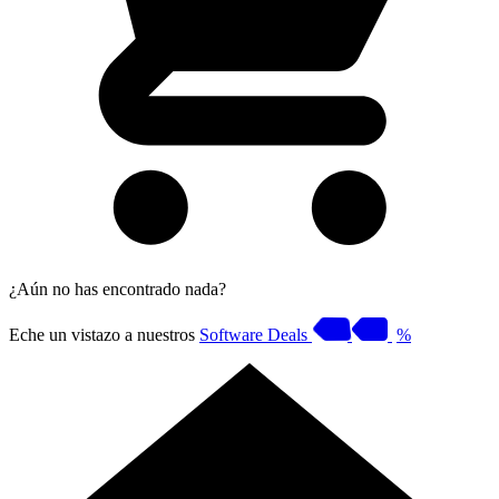
¿Aún no has encontrado nada?
Eche un vistazo a nuestros
Software Deals
%