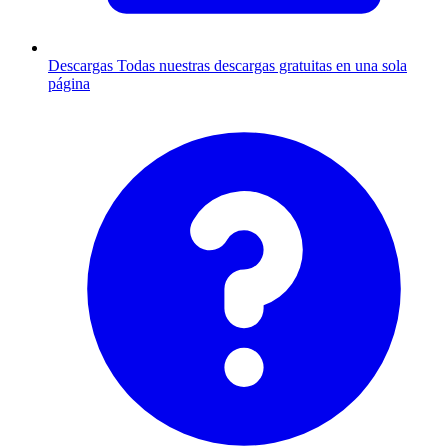
Descargas
Todas nuestras descargas gratuitas en una sola
página