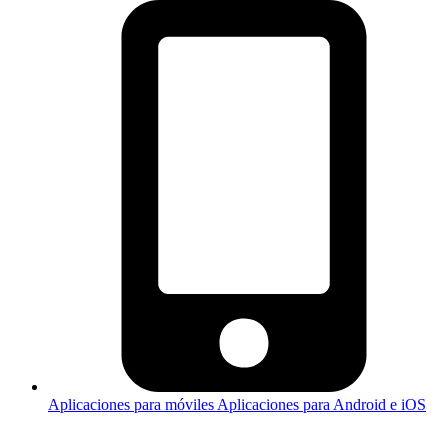
Aplicaciones para móviles
Aplicaciones para Android e iOS