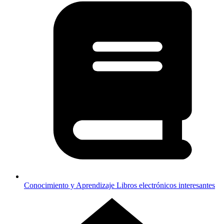
Conocimiento y Aprendizaje
Libros electrónicos interesantes