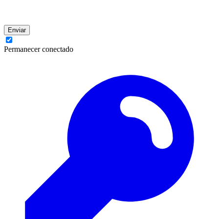
Enviar
Permanecer conectado