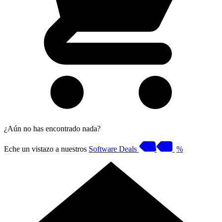
¿Aún no has encontrado nada?
Eche un vistazo a nuestros
Software Deals
%