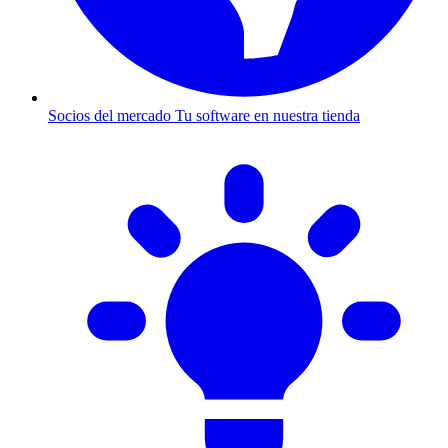
Socios del mercado
Tu software en nuestra tienda