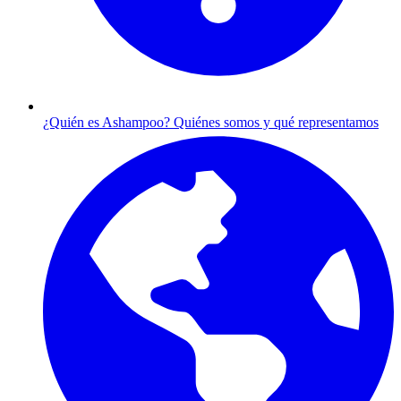
¿Quién es Ashampoo?
Quiénes somos y qué representamos