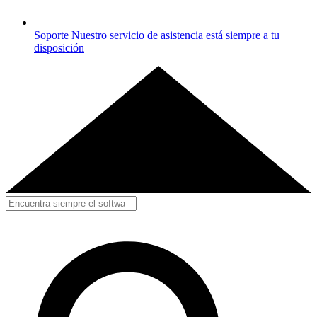
Soporte
Nuestro servicio de asistencia está siempre a tu
disposición