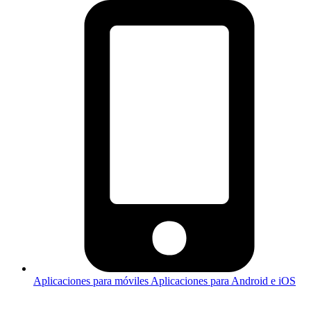
Aplicaciones para móviles
Aplicaciones para Android e iOS