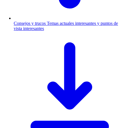
Consejos y trucos
Temas actuales interesantes y puntos de
vista interesantes