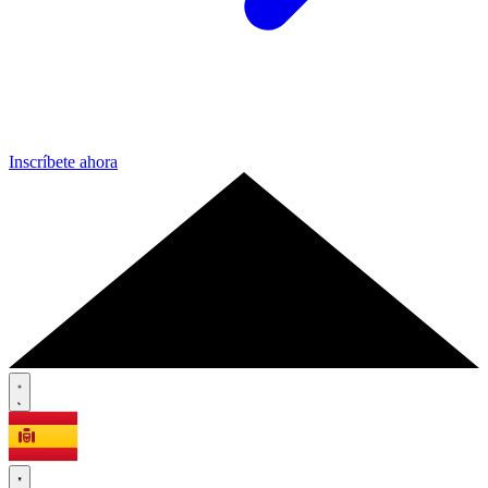
Inscríbete ahora