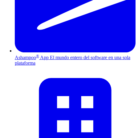
®
Ashampoo
App
El mundo entero del software en una sola
plataforma