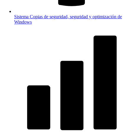
Sistema
Copias de seguridad, seguridad y optimización de
Windows