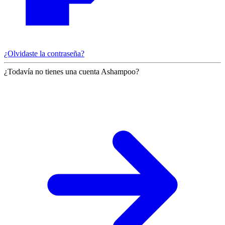
¿Olvidaste la contraseña?
¿Todavía no tienes una cuenta Ashampoo?