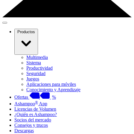
Productos
Multimedia
Sistema
Productividad
Seguridad
Juegos
Aplicaciones para móviles
Conocimiento y Aprendizaje
Ofertas
%
®
Ashampoo
App
Licencias de Volumen
¿Quién es Ashampoo?
Socios del mercado
Consejos y trucos
Descargas