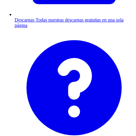
Descargas
Todas nuestras descargas gratuitas en una sola
página