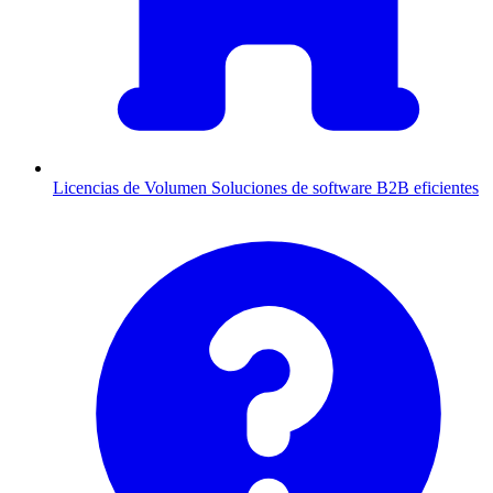
Licencias de Volumen
Soluciones de software B2B eficientes