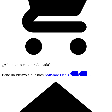
¿Aún no has encontrado nada?
Eche un vistazo a nuestros
Software Deals
%