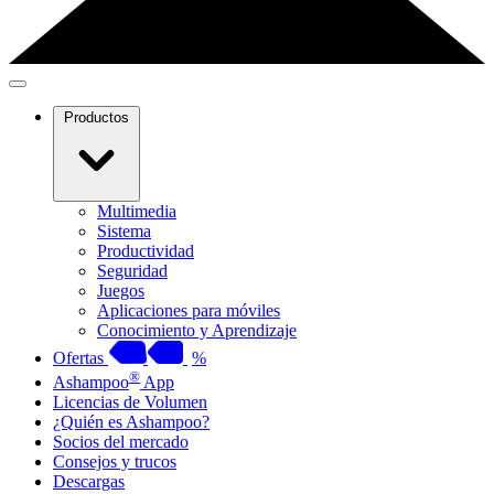
Productos
Multimedia
Sistema
Productividad
Seguridad
Juegos
Aplicaciones para móviles
Conocimiento y Aprendizaje
Ofertas
%
®
Ashampoo
App
Licencias de Volumen
¿Quién es Ashampoo?
Socios del mercado
Consejos y trucos
Descargas