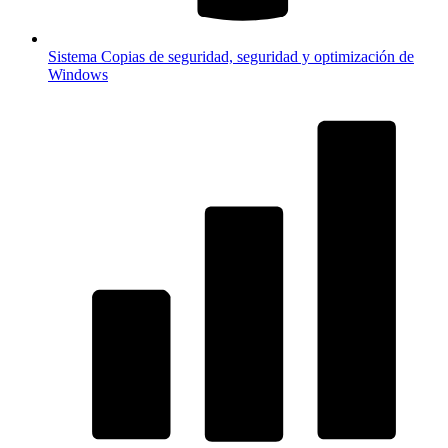
Sistema
Copias de seguridad, seguridad y optimización de
Windows