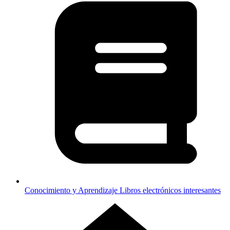
Conocimiento y Aprendizaje
Libros electrónicos interesantes