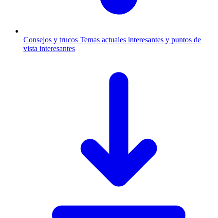
Consejos y trucos
Temas actuales interesantes y puntos de
vista interesantes