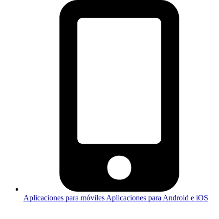
Aplicaciones para móviles
Aplicaciones para Android e iOS