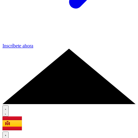
Inscríbete ahora