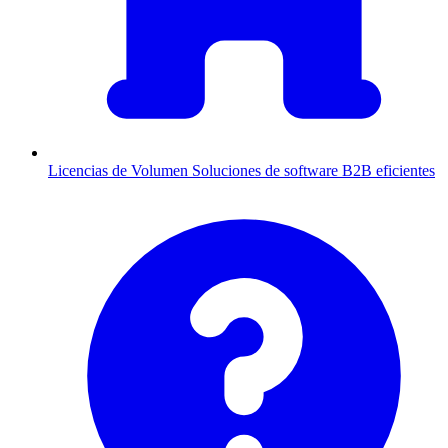
Licencias de Volumen
Soluciones de software B2B eficientes