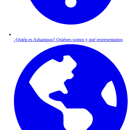
¿Quién es Ashampoo?
Quiénes somos y qué representamos