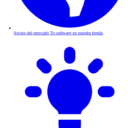
Socios del mercado
Tu software en nuestra tienda