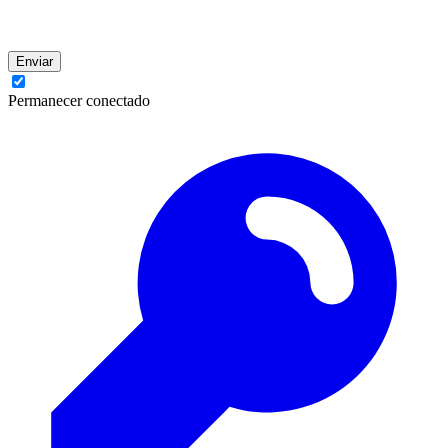
Enviar
Permanecer conectado