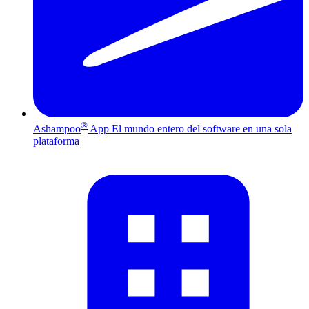
®
Ashampoo
App
El mundo entero del software en una sola
plataforma