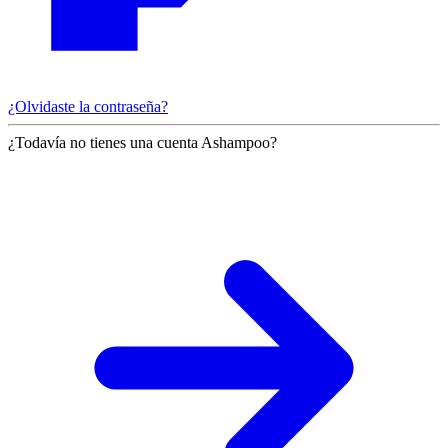
¿Olvidaste la contraseña?
¿Todavía no tienes una cuenta Ashampoo?