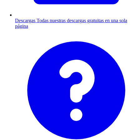
Descargas
Todas nuestras descargas gratuitas en una sola
página