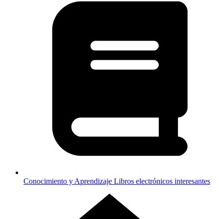
Conocimiento y Aprendizaje
Libros electrónicos interesantes