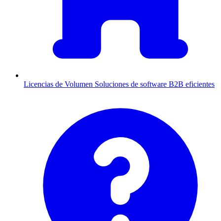
Licencias de Volumen
Soluciones de software B2B eficientes