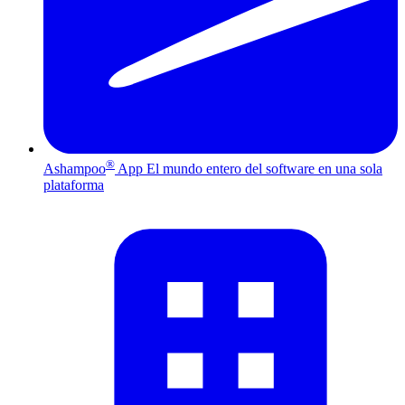
®
Ashampoo
App
El mundo entero del software en una sola
plataforma