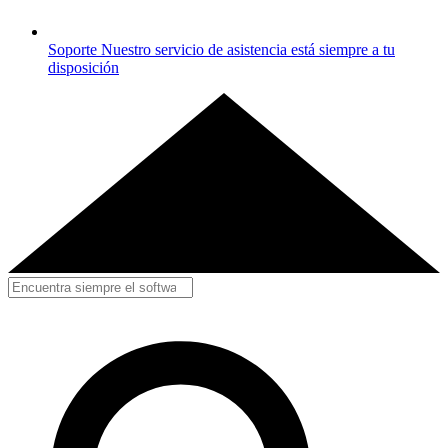
Soporte
Nuestro servicio de asistencia está siempre a tu
disposición