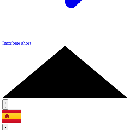
Inscríbete ahora