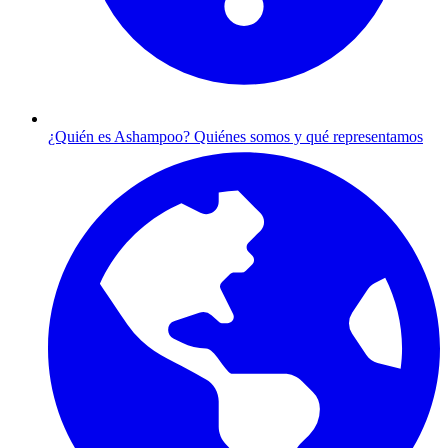
¿Quién es Ashampoo?
Quiénes somos y qué representamos