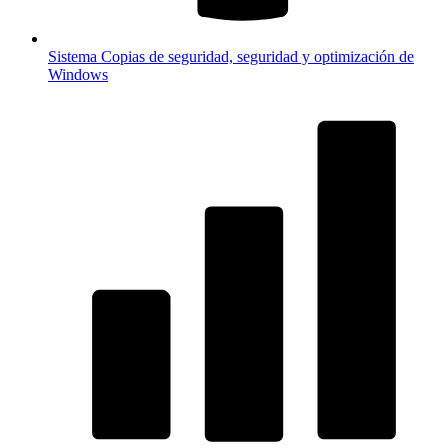
Sistema
Copias de seguridad, seguridad y optimización de
Windows