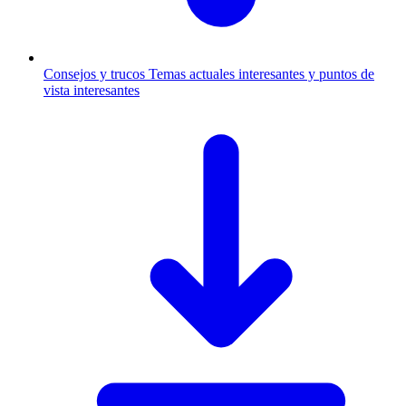
Consejos y trucos
Temas actuales interesantes y puntos de
vista interesantes