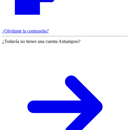
¿Olvidaste la contraseña?
¿Todavía no tienes una cuenta Ashampoo?