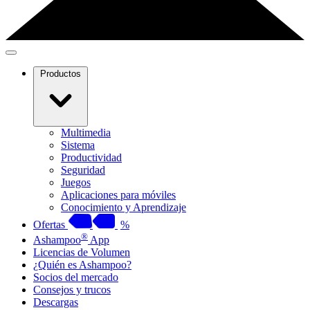
Productos
Multimedia
Sistema
Productividad
Seguridad
Juegos
Aplicaciones para móviles
Conocimiento y Aprendizaje
Ofertas
%
®
Ashampoo
App
Licencias de Volumen
¿Quién es Ashampoo?
Socios del mercado
Consejos y trucos
Descargas