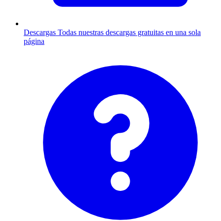
Descargas
Todas nuestras descargas gratuitas en una sola
página