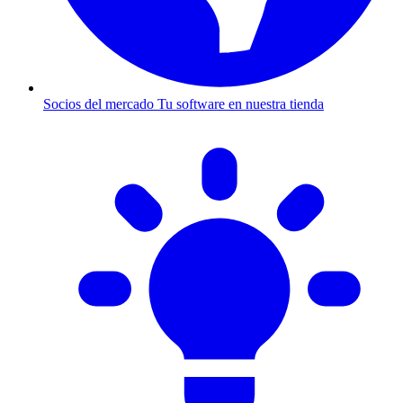
Socios del mercado
Tu software en nuestra tienda