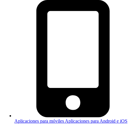
Aplicaciones para móviles
Aplicaciones para Android e iOS