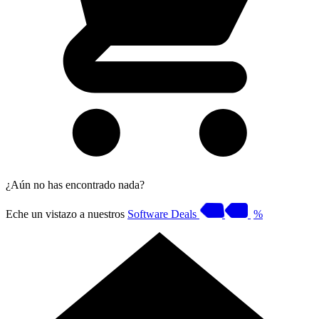
¿Aún no has encontrado nada?
Eche un vistazo a nuestros
Software Deals
%