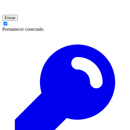
Enviar
Permanecer conectado