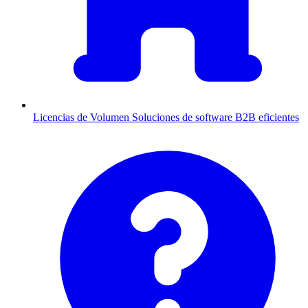
Licencias de Volumen
Soluciones de software B2B eficientes