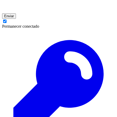
Enviar
Permanecer conectado