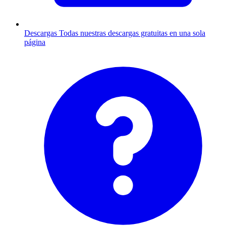
Descargas
Todas nuestras descargas gratuitas en una sola
página