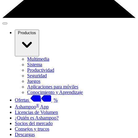
Productos
Multimedia
Sistema
Productividad
Seguridad
Juegos
Aplicaciones para móviles
Conocimiento y Aprendizaje
Ofertas
%
®
Ashampoo
App
Licencias de Volumen
¿Quién es Ashampoo?
Socios del mercado
Consejos y trucos
Descargas