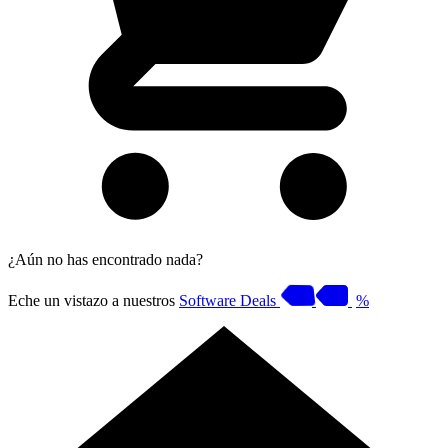
¿Aún no has encontrado nada?
Eche un vistazo a nuestros
Software Deals
%