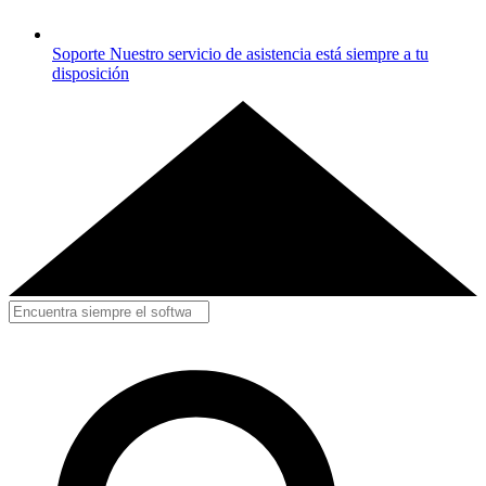
Soporte
Nuestro servicio de asistencia está siempre a tu
disposición