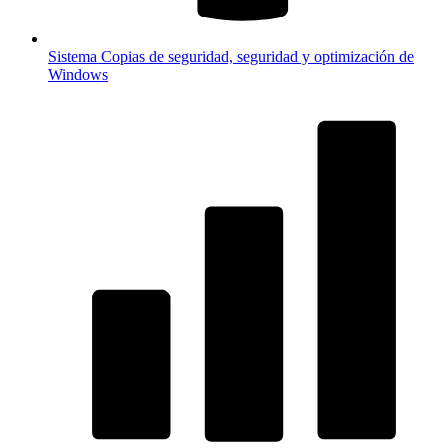
Sistema
Copias de seguridad, seguridad y optimización de
Windows