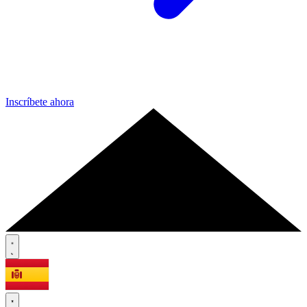
Inscríbete ahora