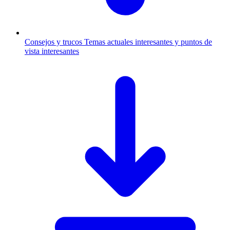
Consejos y trucos
Temas actuales interesantes y puntos de
vista interesantes