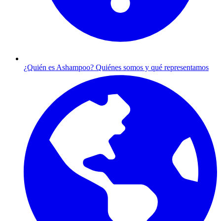
¿Quién es Ashampoo?
Quiénes somos y qué representamos