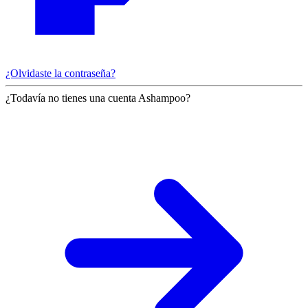
¿Olvidaste la contraseña?
¿Todavía no tienes una cuenta Ashampoo?