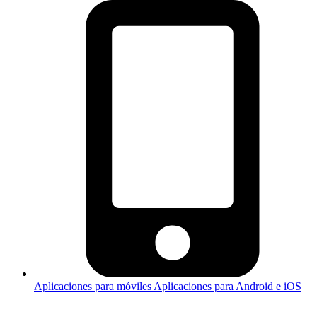
Aplicaciones para móviles
Aplicaciones para Android e iOS