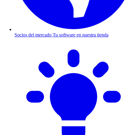
Socios del mercado
Tu software en nuestra tienda