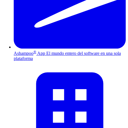
®
Ashampoo
App
El mundo entero del software en una sola
plataforma