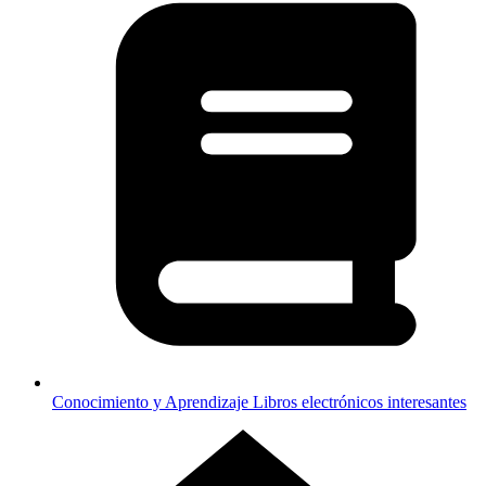
Conocimiento y Aprendizaje
Libros electrónicos interesantes