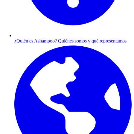
¿Quién es Ashampoo?
Quiénes somos y qué representamos