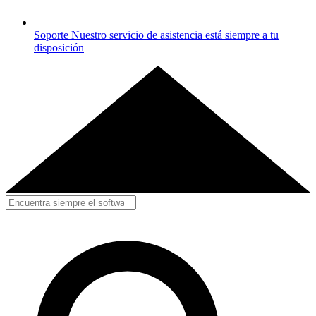
Soporte
Nuestro servicio de asistencia está siempre a tu
disposición