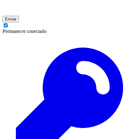
Enviar
Permanecer conectado