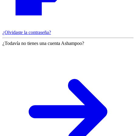
¿Olvidaste la contraseña?
¿Todavía no tienes una cuenta Ashampoo?