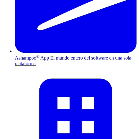
®
Ashampoo
App
El mundo entero del software en una sola
plataforma