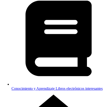
Conocimiento y Aprendizaje
Libros electrónicos interesantes