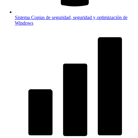
Sistema
Copias de seguridad, seguridad y optimización de
Windows