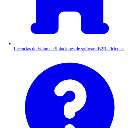
Licencias de Volumen
Soluciones de software B2B eficientes