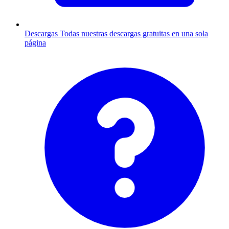
Descargas
Todas nuestras descargas gratuitas en una sola
página