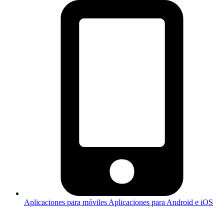
Aplicaciones para móviles
Aplicaciones para Android e iOS