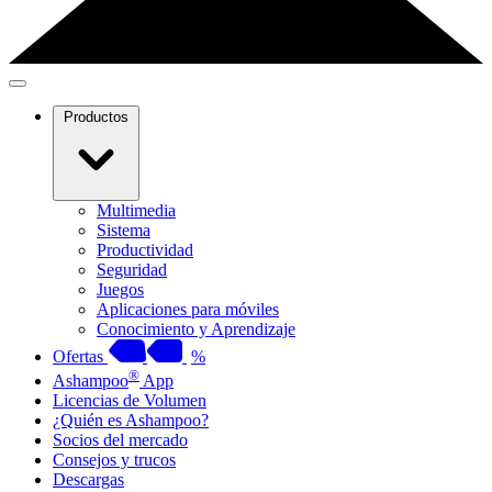
Productos
Multimedia
Sistema
Productividad
Seguridad
Juegos
Aplicaciones para móviles
Conocimiento y Aprendizaje
Ofertas
%
®
Ashampoo
App
Licencias de Volumen
¿Quién es Ashampoo?
Socios del mercado
Consejos y trucos
Descargas