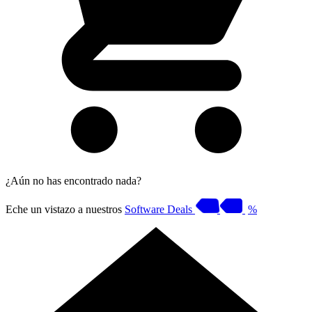
¿Aún no has encontrado nada?
Eche un vistazo a nuestros
Software Deals
%