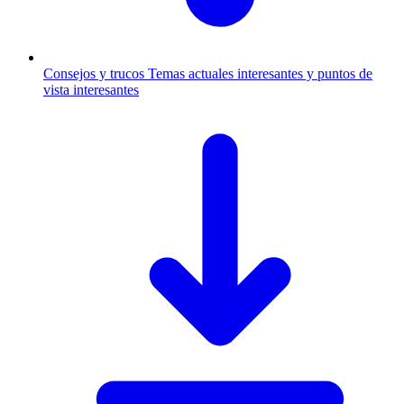
Consejos y trucos
Temas actuales interesantes y puntos de
vista interesantes