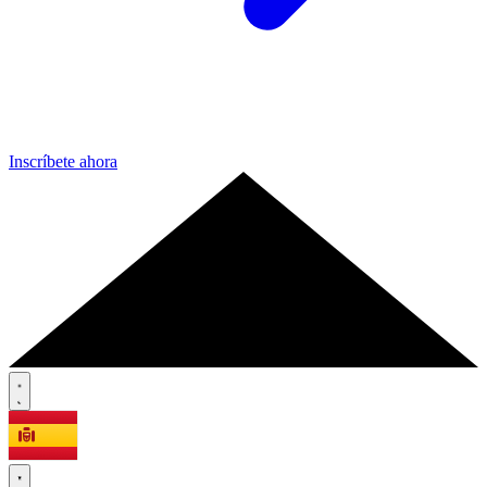
Inscríbete ahora