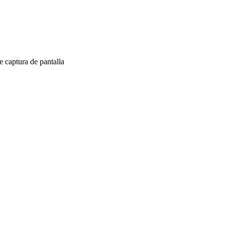
 captura de pantalla