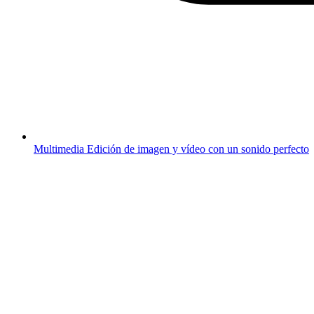
Multimedia
Edición de imagen y vídeo con un sonido perfecto