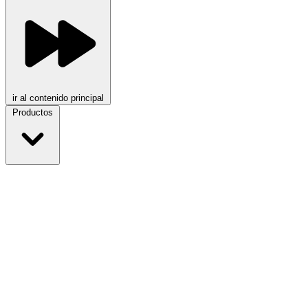
ir al contenido principal
Productos