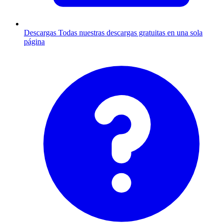
Descargas
Todas nuestras descargas gratuitas en una sola
página