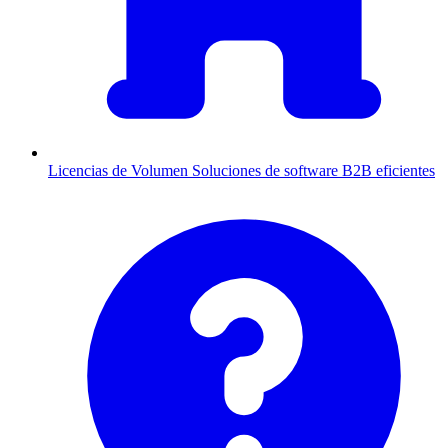
Licencias de Volumen
Soluciones de software B2B eficientes