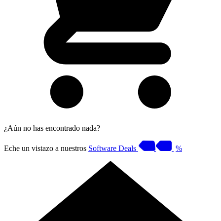
¿Aún no has encontrado nada?
Eche un vistazo a nuestros
Software Deals
%