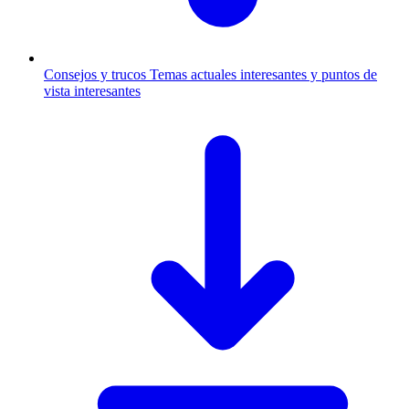
Consejos y trucos
Temas actuales interesantes y puntos de
vista interesantes