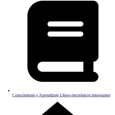
Conocimiento y Aprendizaje
Libros electrónicos interesantes