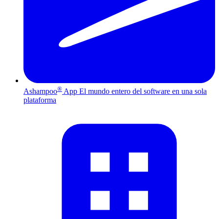
®
Ashampoo
App
El mundo entero del software en una sola
plataforma