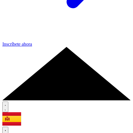
Inscríbete ahora