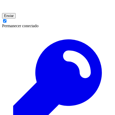
Enviar
Permanecer conectado