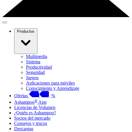
Productos
Multimedia
Sistema
Productividad
Seguridad
Juegos
Aplicaciones para móviles
Conocimiento y Aprendizaje
Ofertas
%
®
Ashampoo
App
Licencias de Volumen
¿Quién es Ashampoo?
Socios del mercado
Consejos y trucos
Descargas