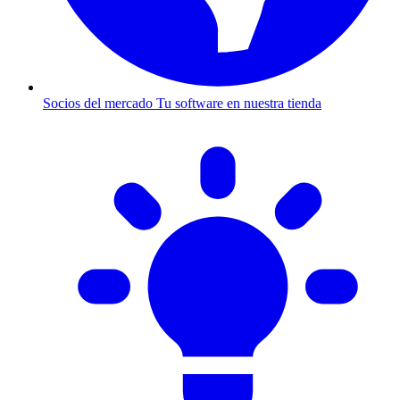
Socios del mercado
Tu software en nuestra tienda