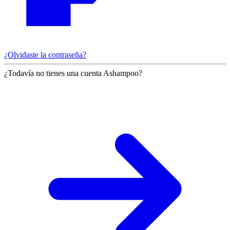
¿Olvidaste la contraseña?
¿Todavía no tienes una cuenta Ashampoo?