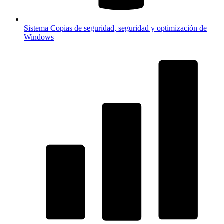
Sistema
Copias de seguridad, seguridad y optimización de
Windows