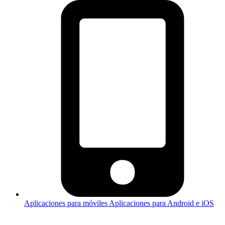
Aplicaciones para móviles
Aplicaciones para Android e iOS