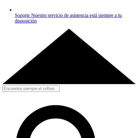
Soporte
Nuestro servicio de asistencia está siempre a tu
disposición