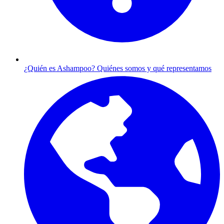
¿Quién es Ashampoo?
Quiénes somos y qué representamos