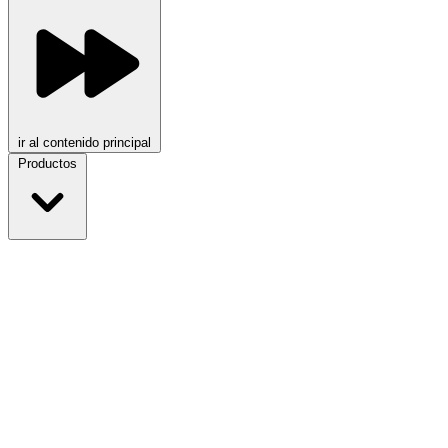
ir al contenido principal
Productos