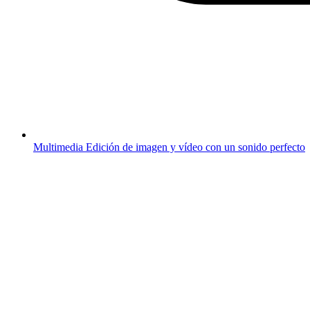
Multimedia
Edición de imagen y vídeo con un sonido perfecto