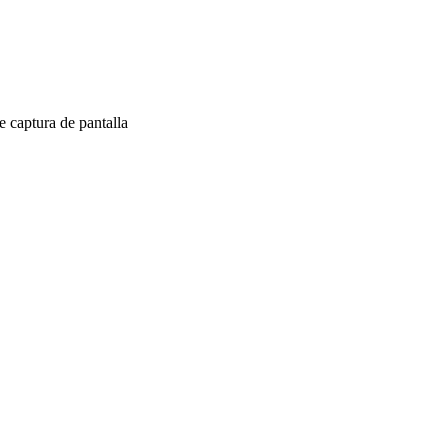
 captura de pantalla