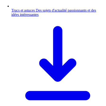
Trucs et astuces
Des sujets d'actualité passionnants et des
idées intéressantes