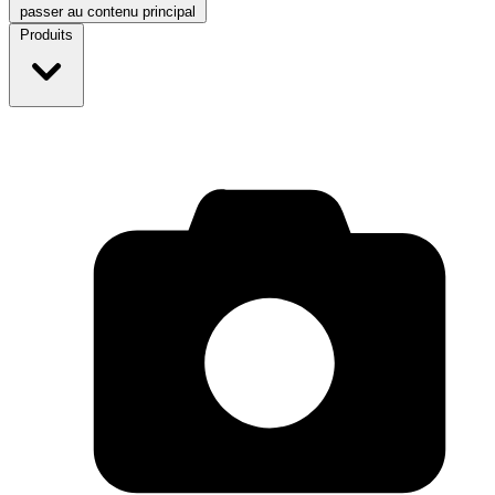
passer au contenu principal
Produits