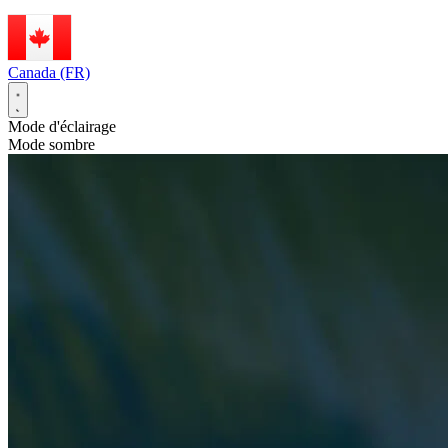
Canada (FR)
Mode d'éclairage
Mode sombre