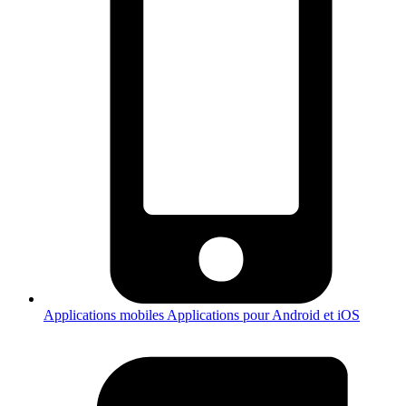
Applications mobiles
Applications pour Android et iOS