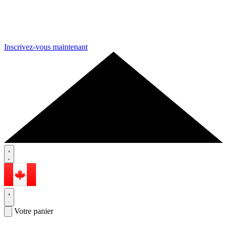
Inscrivez-vous maintenant
Votre panier