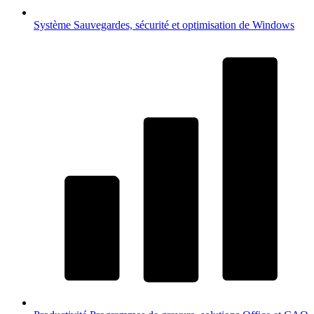
Système
Sauvegardes, sécurité et optimisation de Windows