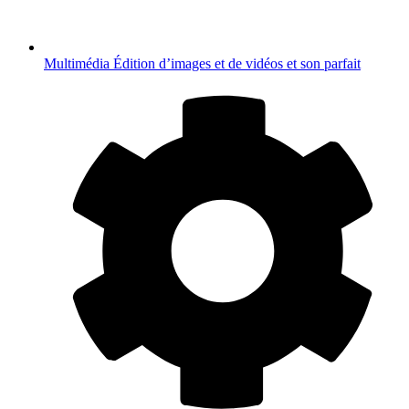
Multimédia
Édition d’images et de vidéos et son parfait