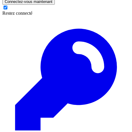
Connectez-vous maintenant
Restez connecté