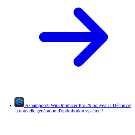
Ashampoo
®
WinOptimizer Pro 29
nouveau !
Découvre
la nouvelle génération d'optimisation système !