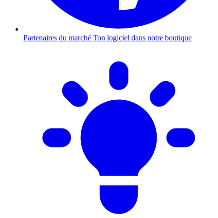
Partenaires du marché
Ton logiciel dans notre boutique