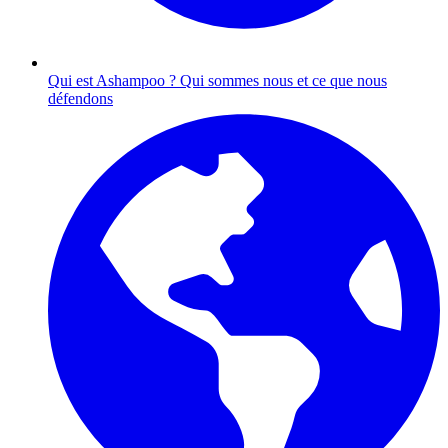
Qui est Ashampoo ?
Qui sommes nous et ce que nous
défendons