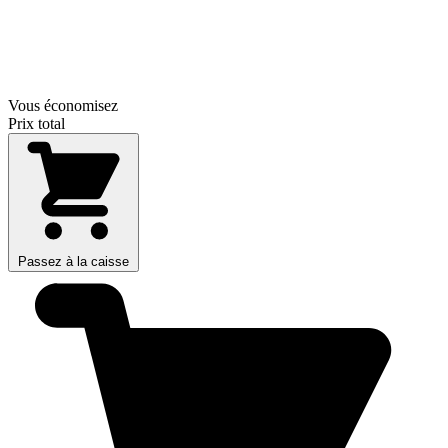
Vous économisez
Prix total
Passez à la caisse