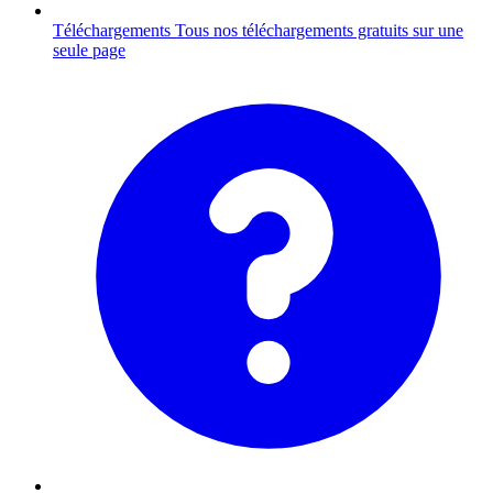
Téléchargements
Tous nos téléchargements gratuits sur une
seule page