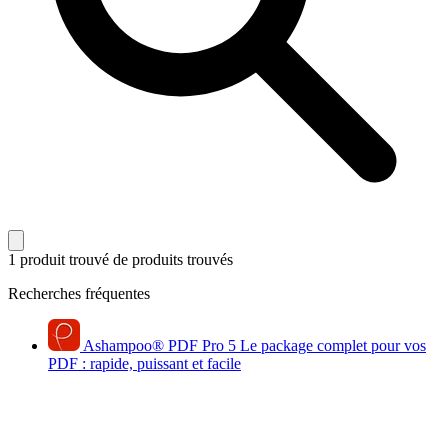
1 produit trouvé
de produits trouvés
Recherches fréquentes
Ashampoo
®
PDF Pro 5
Le package complet pour vos
PDF : rapide, puissant et facile