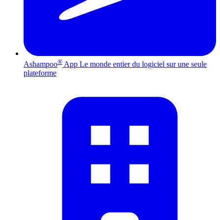
®
Ashampoo
App
Le monde entier du logiciel sur une seule
plateforme