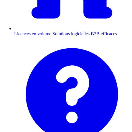
Licences en volume
Solutions logicielles B2B efficaces