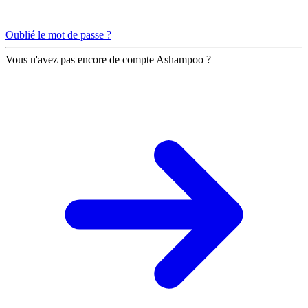
Oublié le mot de passe ?
Vous n'avez pas encore de compte Ashampoo ?