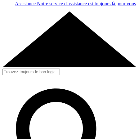
Assistance
Notre service d'assistance est toujours là pour vous