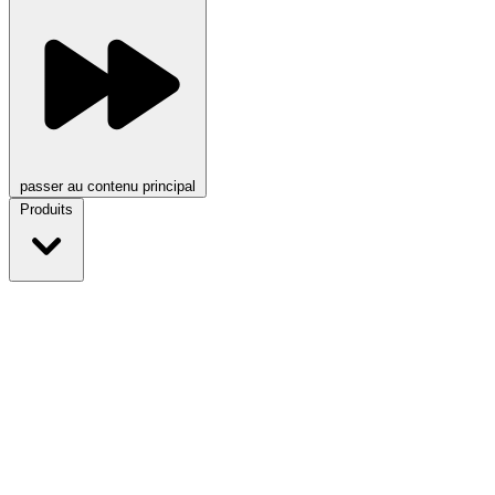
passer au contenu principal
Produits