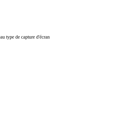
 type de capture d'écran