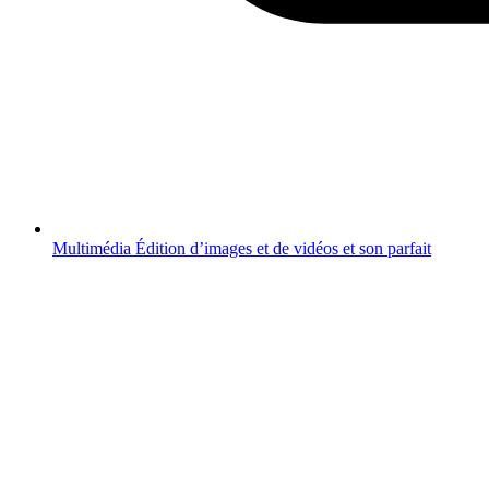
Multimédia
Édition d’images et de vidéos et son parfait