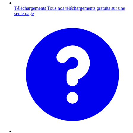
Téléchargements
Tous nos téléchargements gratuits sur une
seule page