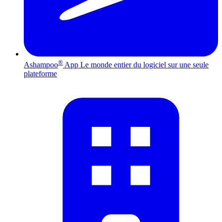
®
Ashampoo
App
Le monde entier du logiciel sur une seule
plateforme