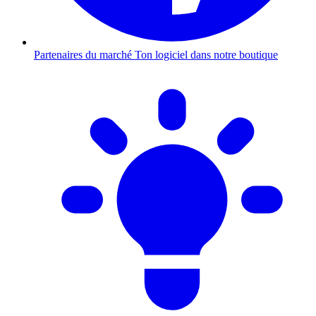
Partenaires du marché
Ton logiciel dans notre boutique