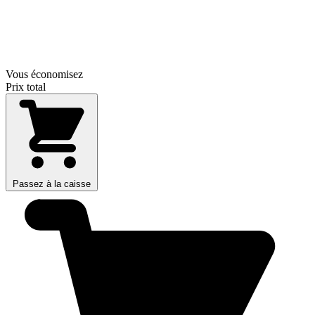
Vous économisez
Prix total
Passez à la caisse