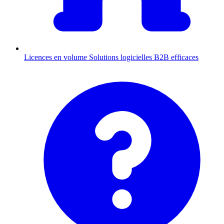
Licences en volume
Solutions logicielles B2B efficaces