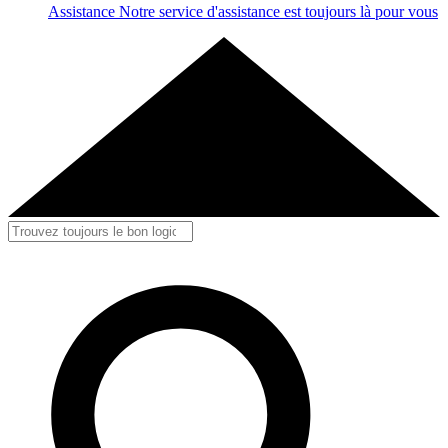
Assistance
Notre service d'assistance est toujours là pour vous