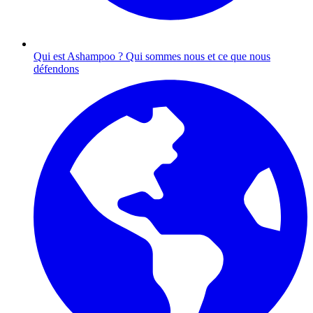
Qui est Ashampoo ?
Qui sommes nous et ce que nous
défendons