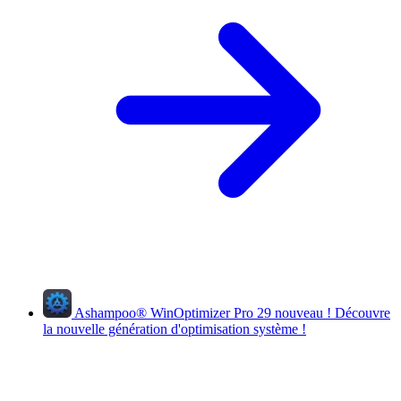
Ashampoo
®
WinOptimizer Pro 29
nouveau !
Découvre
la nouvelle génération d'optimisation système !