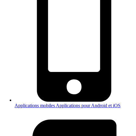
Applications mobiles
Applications pour Android et iOS