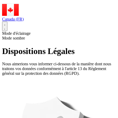
Canada (FR)
Mode d'éclairage
Mode sombre
Dispositions Légales
Nous aimerions vous informer ci-dessous de la manière dont nous
traitons vos données conformément à l'article 13 du Règlement
général sur la protection des données (RGPD).