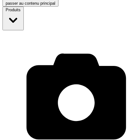
passer au contenu principal
Produits