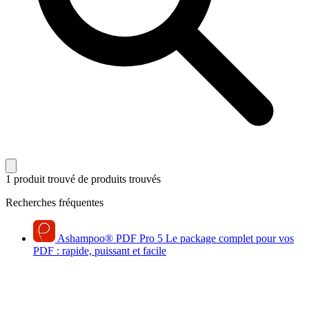
1 produit trouvé
de produits trouvés
Recherches fréquentes
Ashampoo
®
PDF Pro 5
Le package complet pour vos
PDF : rapide, puissant et facile