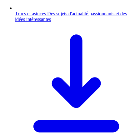
Trucs et astuces
Des sujets d'actualité passionnants et des
idées intéressantes