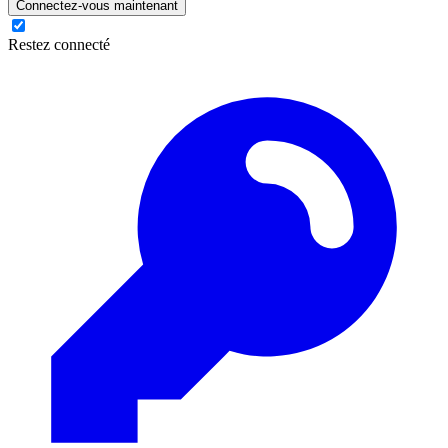
Connectez-vous maintenant
Restez connecté