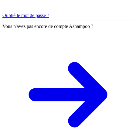
Oublié le mot de passe ?
Vous n'avez pas encore de compte Ashampoo ?