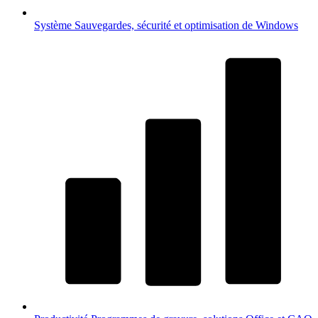
Système
Sauvegardes, sécurité et optimisation de Windows