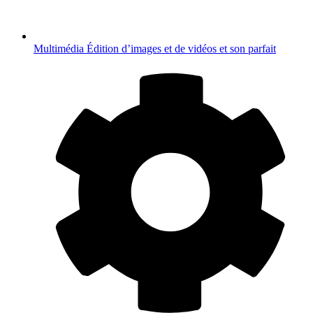
Multimédia
Édition d’images et de vidéos et son parfait