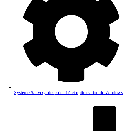
Système
Sauvegardes, sécurité et optimisation de Windows