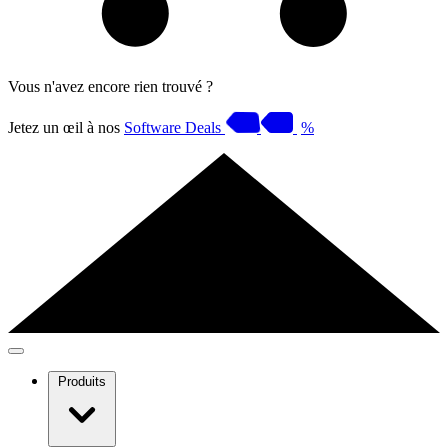
Vous n'avez encore rien trouvé ?
Jetez un œil à nos
Software Deals
%
Produits