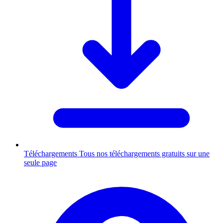
Téléchargements
Tous nos téléchargements gratuits sur une
seule page