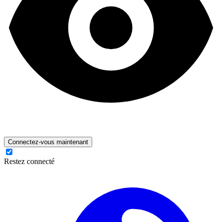
Connectez-vous maintenant
Restez connecté