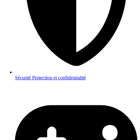
Sécurité
Protection et confidentialité