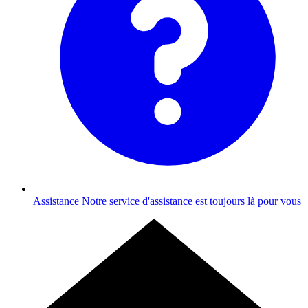
Assistance
Notre service d'assistance est toujours là pour vous