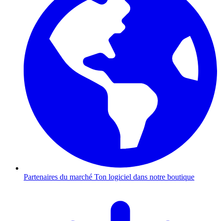
Partenaires du marché
Ton logiciel dans notre boutique