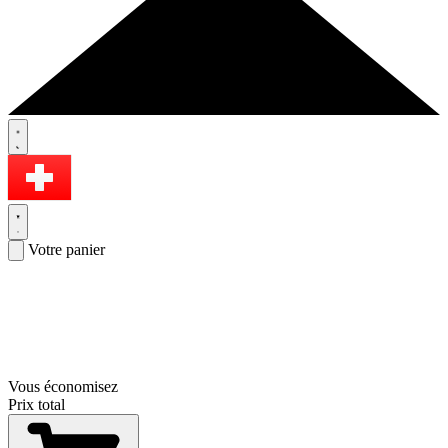
Votre panier
Vous économisez
Prix total