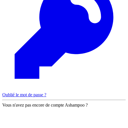
Oublié le mot de passe ?
Vous n'avez pas encore de compte Ashampoo ?