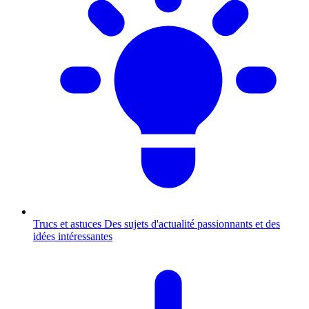
Trucs et astuces
Des sujets d'actualité passionnants et des
idées intéressantes