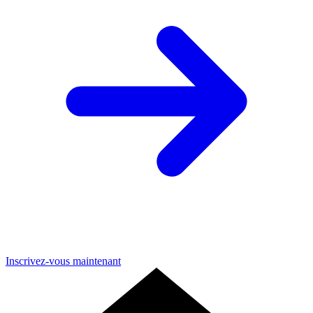
Inscrivez-vous maintenant