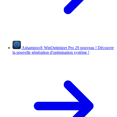
Ashampoo
®
WinOptimizer Pro 29
nouveau !
Découvre
la nouvelle génération d'optimisation système !