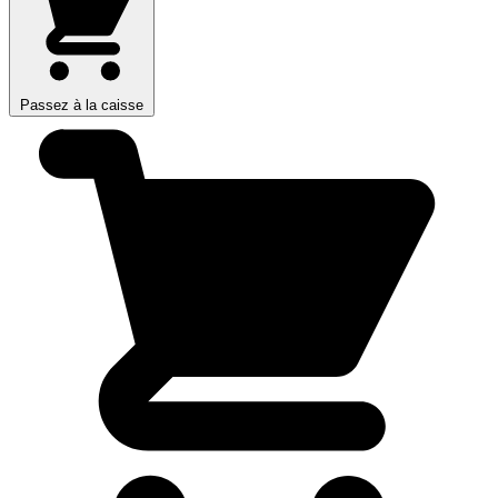
Passez à la caisse