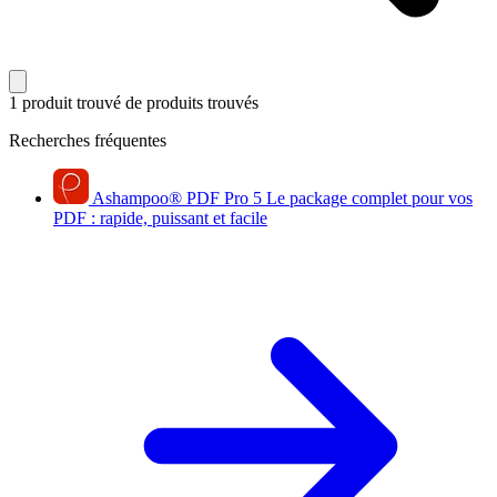
1 produit trouvé
de produits trouvés
Recherches fréquentes
Ashampoo
®
PDF Pro 5
Le package complet pour vos
PDF : rapide, puissant et facile