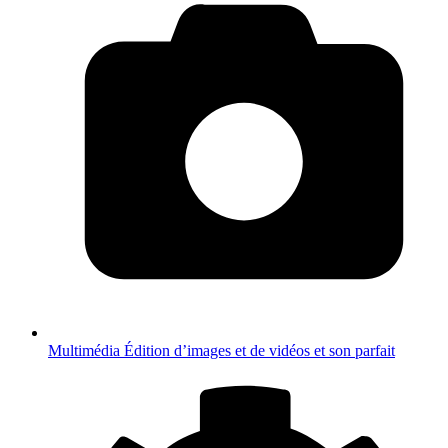
Multimédia
Édition d’images et de vidéos et son parfait