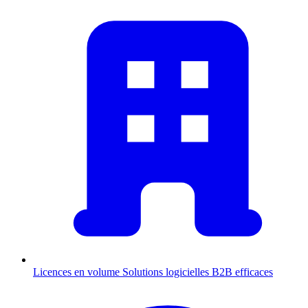
Licences en volume
Solutions logicielles B2B efficaces