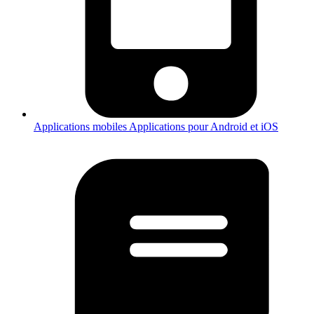
Applications mobiles
Applications pour Android et iOS