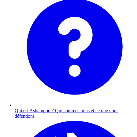
Qui est Ashampoo ?
Qui sommes nous et ce que nous
défendons