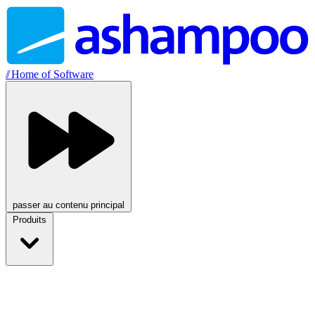
//
Home of Software
passer au contenu principal
Produits