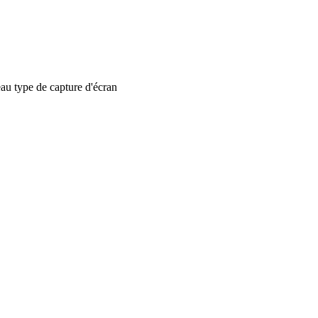
 type de capture d'écran