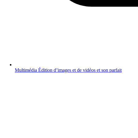
Multimédia
Édition d’images et de vidéos et son parfait