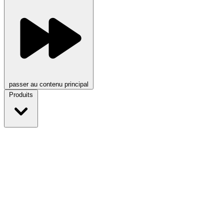
passer au contenu principal
Produits