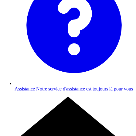
Assistance
Notre service d'assistance est toujours là pour vous