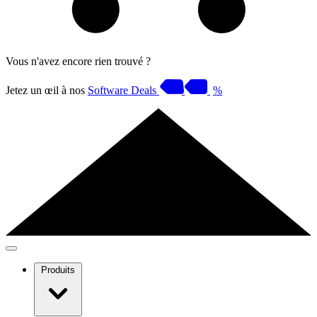
Vous n'avez encore rien trouvé ?
Jetez un œil à nos
Software Deals
%
Produits