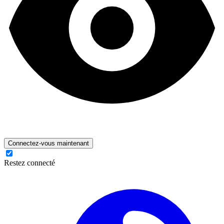
Connectez-vous maintenant
Restez connecté