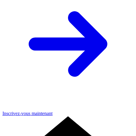
Inscrivez-vous maintenant