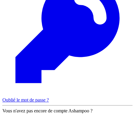
Oublié le mot de passe ?
Vous n'avez pas encore de compte Ashampoo ?