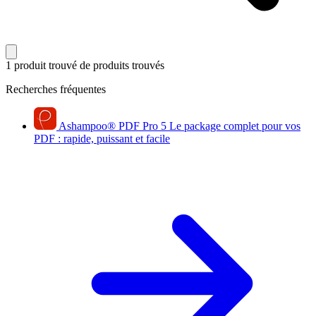
1 produit trouvé
de produits trouvés
Recherches fréquentes
Ashampoo
®
PDF Pro 5
Le package complet pour vos
PDF : rapide, puissant et facile