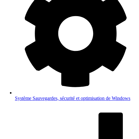
Système
Sauvegardes, sécurité et optimisation de Windows