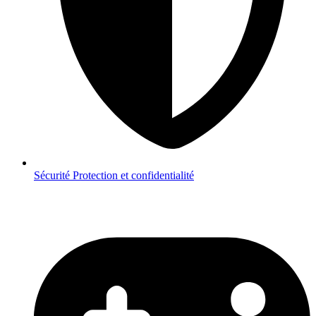
Sécurité
Protection et confidentialité