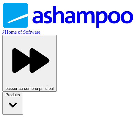
//
Home of Software
passer au contenu principal
Produits