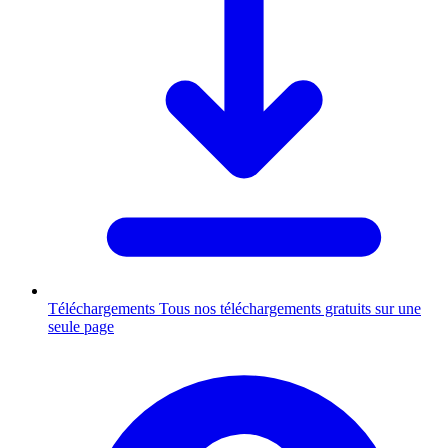
Téléchargements
Tous nos téléchargements gratuits sur une
seule page