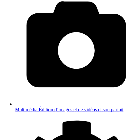
Multimédia
Édition d’images et de vidéos et son parfait