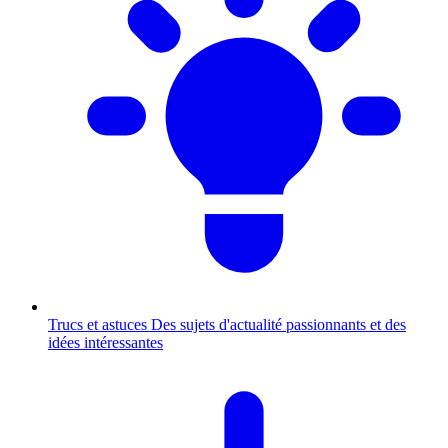
Trucs et astuces
Des sujets d'actualité passionnants et des
idées intéressantes