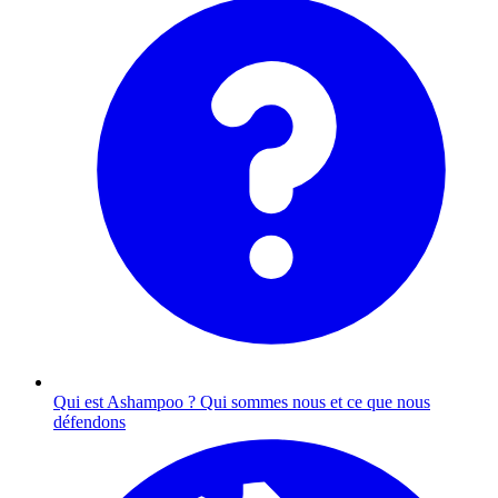
Qui est Ashampoo ?
Qui sommes nous et ce que nous
défendons