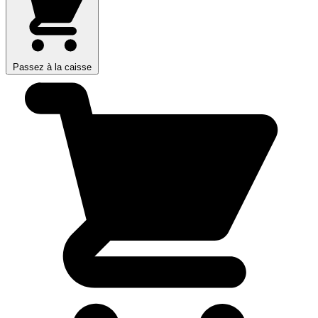
Passez à la caisse