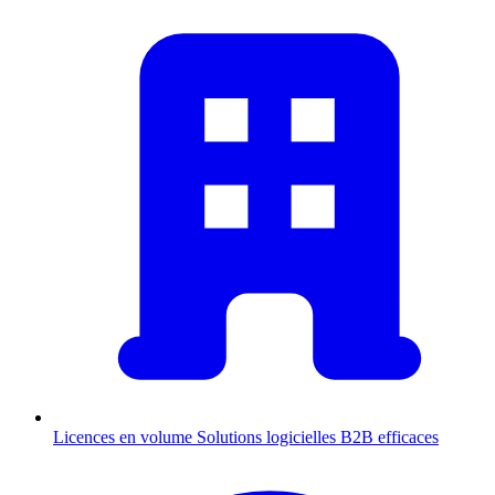
Licences en volume
Solutions logicielles B2B efficaces