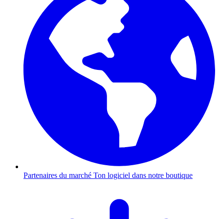
Partenaires du marché
Ton logiciel dans notre boutique