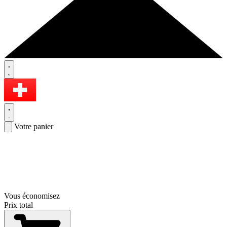
Votre panier
Vous économisez
Prix total