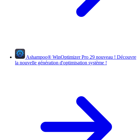
Ashampoo
®
WinOptimizer Pro 29
nouveau !
Découvre
la nouvelle génération d'optimisation système !