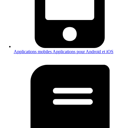
Applications mobiles
Applications pour Android et iOS