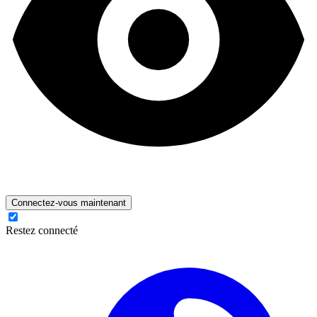
Connectez-vous maintenant
Restez connecté