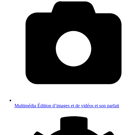
Multimédia
Édition d’images et de vidéos et son parfait