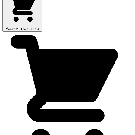
Passez à la caisse