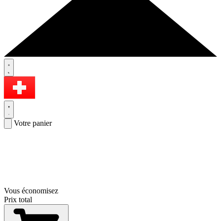
Votre panier
Vous économisez
Prix total