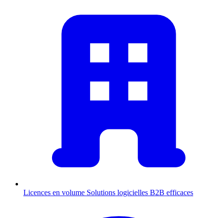
Licences en volume
Solutions logicielles B2B efficaces