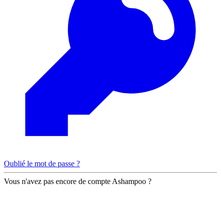
Oublié le mot de passe ?
Vous n'avez pas encore de compte Ashampoo ?