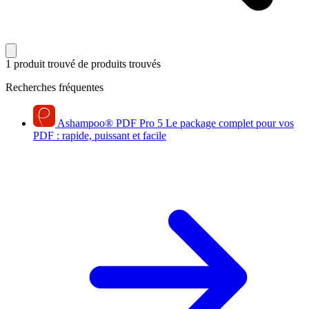
1 produit trouvé
de produits trouvés
Recherches fréquentes
Ashampoo
®
PDF Pro 5
Le package complet pour vos
PDF : rapide, puissant et facile