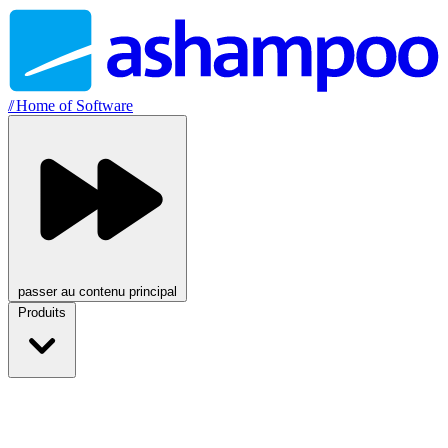
//
Home of Software
passer au contenu principal
Produits