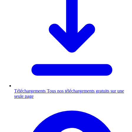
Téléchargements
Tous nos téléchargements gratuits sur une
seule page