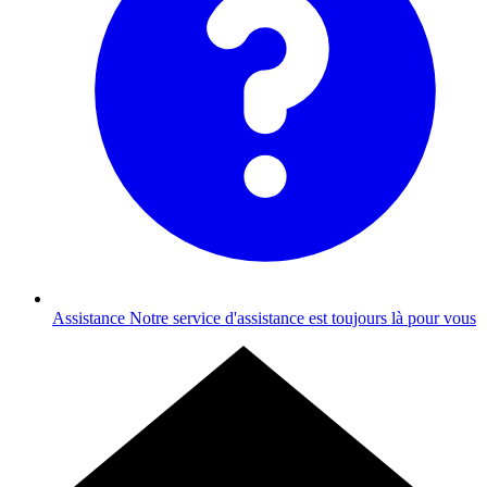
Assistance
Notre service d'assistance est toujours là pour vous