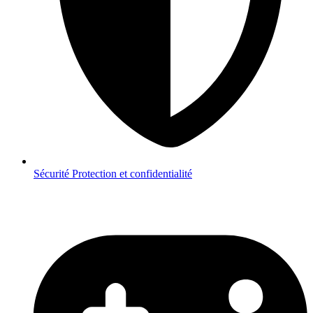
Sécurité
Protection et confidentialité