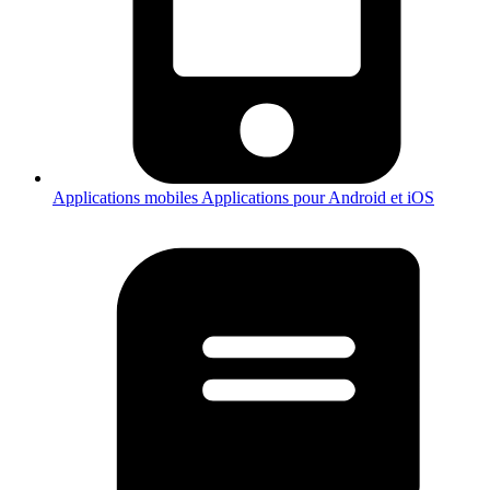
Applications mobiles
Applications pour Android et iOS