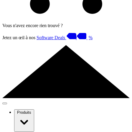
Vous n'avez encore rien trouvé ?
Jetez un œil à nos
Software Deals
%
Produits