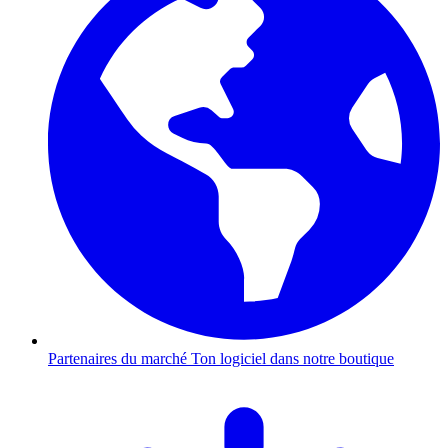
Partenaires du marché
Ton logiciel dans notre boutique