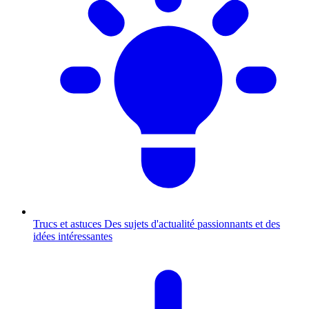
Trucs et astuces
Des sujets d'actualité passionnants et des
idées intéressantes