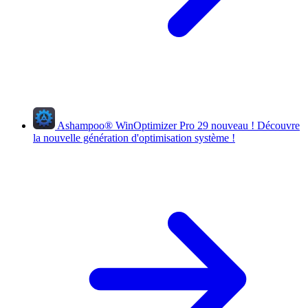
Ashampoo
®
WinOptimizer Pro 29
nouveau !
Découvre
la nouvelle génération d'optimisation système !