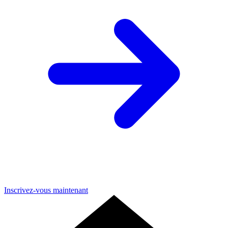
Inscrivez-vous maintenant