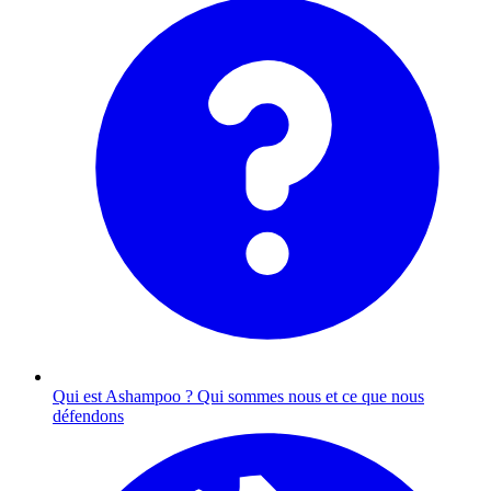
Qui est Ashampoo ?
Qui sommes nous et ce que nous
défendons