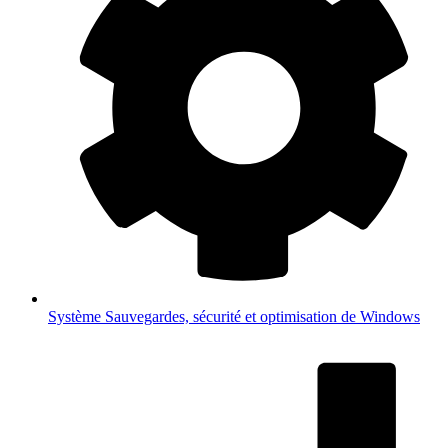
Système
Sauvegardes, sécurité et optimisation de Windows