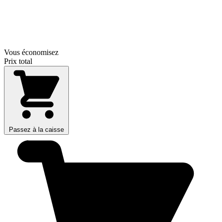
Vous économisez
Prix total
Passez à la caisse