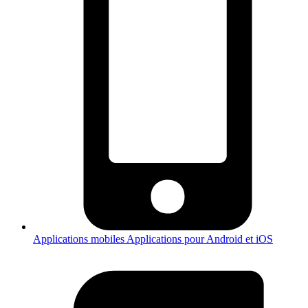
Applications mobiles
Applications pour Android et iOS