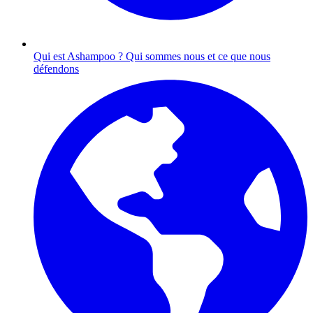
Qui est Ashampoo ?
Qui sommes nous et ce que nous
défendons