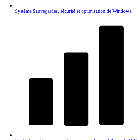
Système
Sauvegardes, sécurité et optimisation de Windows