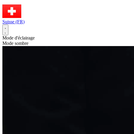
Suisse (FR)
Mode d'éclairage
Mode sombre