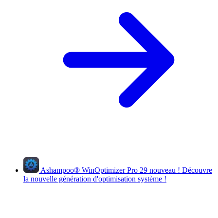
Ashampoo
®
WinOptimizer Pro 29
nouveau !
Découvre
la nouvelle génération d'optimisation système !