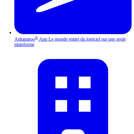
®
Ashampoo
App
Le monde entier du logiciel sur une seule
plateforme