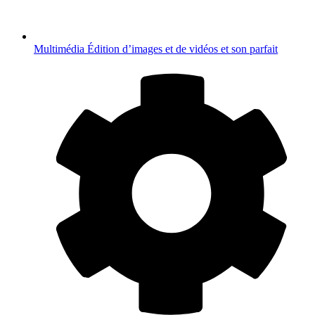
Multimédia
Édition d’images et de vidéos et son parfait