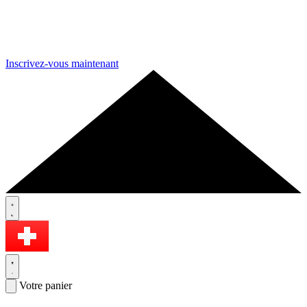
Inscrivez-vous maintenant
Votre panier