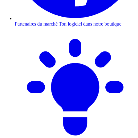
Partenaires du marché
Ton logiciel dans notre boutique