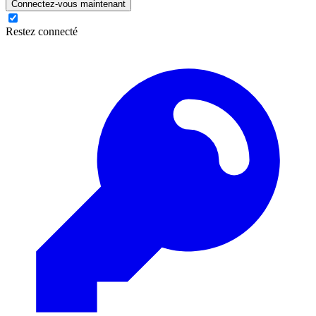
Connectez-vous maintenant
Restez connecté