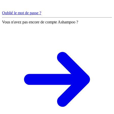
Oublié le mot de passe ?
Vous n'avez pas encore de compte Ashampoo ?