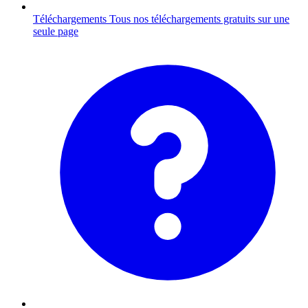
Téléchargements
Tous nos téléchargements gratuits sur une
seule page