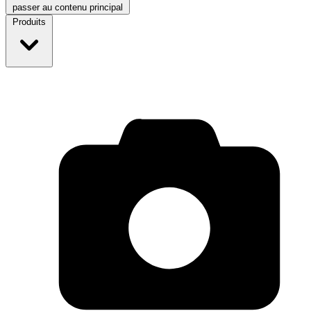
passer au contenu principal
Produits