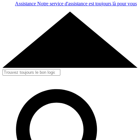
Assistance
Notre service d'assistance est toujours là pour vous