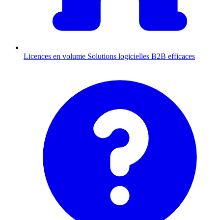
Licences en volume
Solutions logicielles B2B efficaces