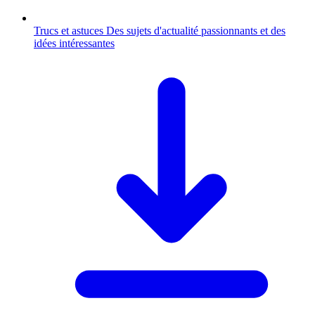
Trucs et astuces
Des sujets d'actualité passionnants et des
idées intéressantes