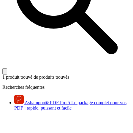
1 produit trouvé
de produits trouvés
Recherches fréquentes
Ashampoo
®
PDF Pro 5
Le package complet pour vos
PDF : rapide, puissant et facile