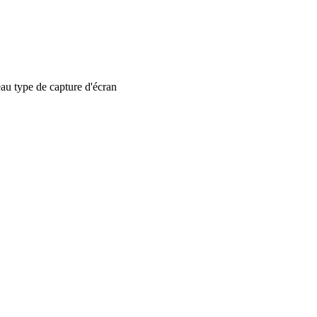
 type de capture d'écran