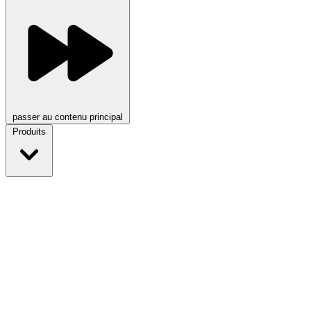
passer au contenu principal
Produits