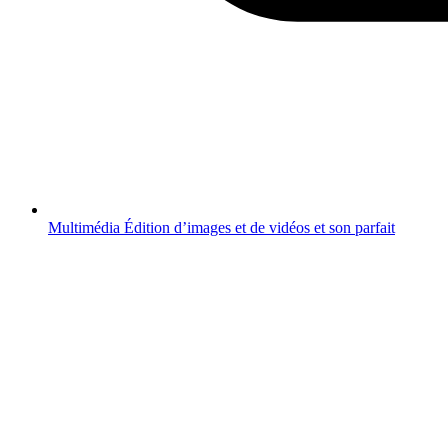
Multimédia
Édition d’images et de vidéos et son parfait