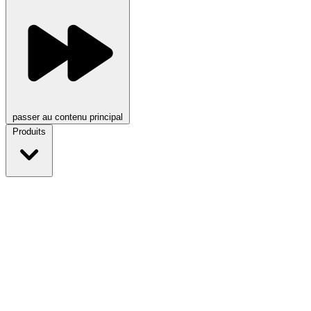
passer au contenu principal
Produits