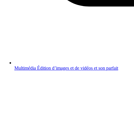
Multimédia
Édition d’images et de vidéos et son parfait