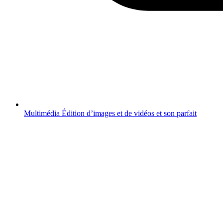
Multimédia
Édition d’images et de vidéos et son parfait