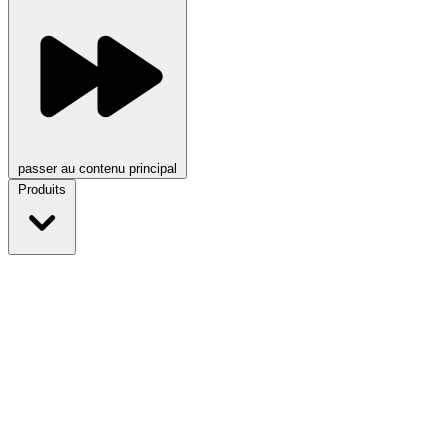
passer au contenu principal
Produits