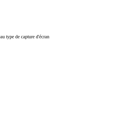
 type de capture d'écran