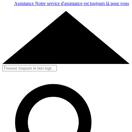
Assistance
Notre service d'assistance est toujours là pour vous