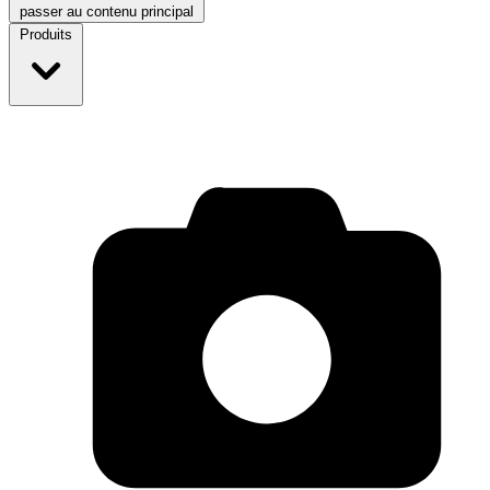
passer au contenu principal
Produits