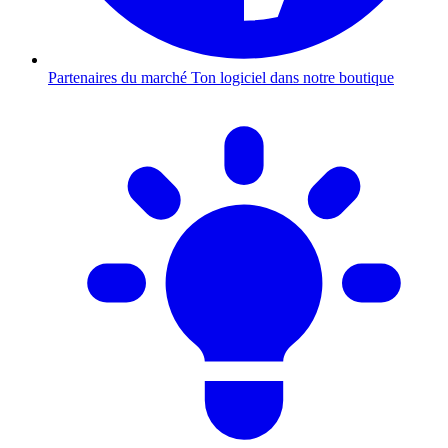
Partenaires du marché
Ton logiciel dans notre boutique