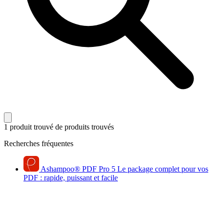
1 produit trouvé
de produits trouvés
Recherches fréquentes
Ashampoo
®
PDF Pro 5
Le package complet pour vos
PDF : rapide, puissant et facile