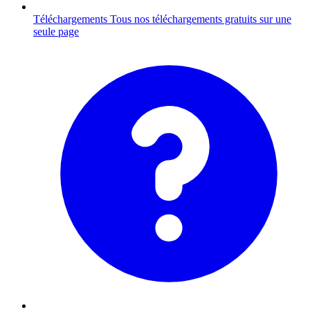
Téléchargements
Tous nos téléchargements gratuits sur une
seule page