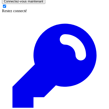
Connectez-vous maintenant
Restez connecté