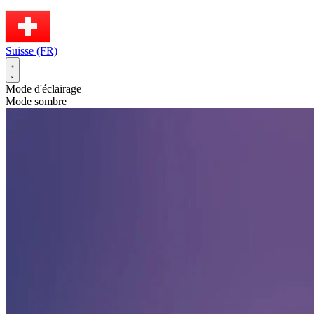
Suisse (FR)
Mode d'éclairage
Mode sombre