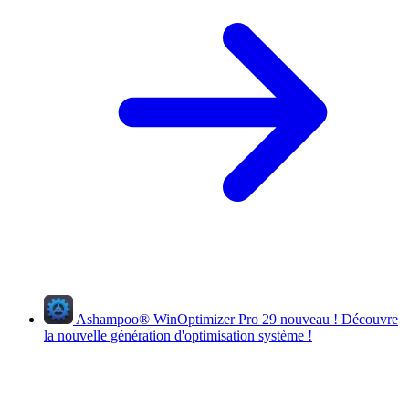
Ashampoo
®
WinOptimizer Pro 29
nouveau !
Découvre
la nouvelle génération d'optimisation système !