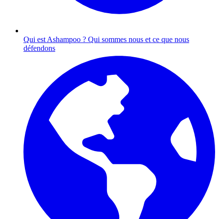
Qui est Ashampoo ?
Qui sommes nous et ce que nous
défendons