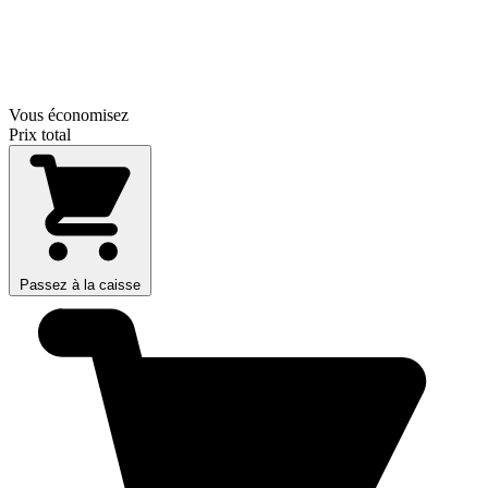
Vous économisez
Prix total
Passez à la caisse