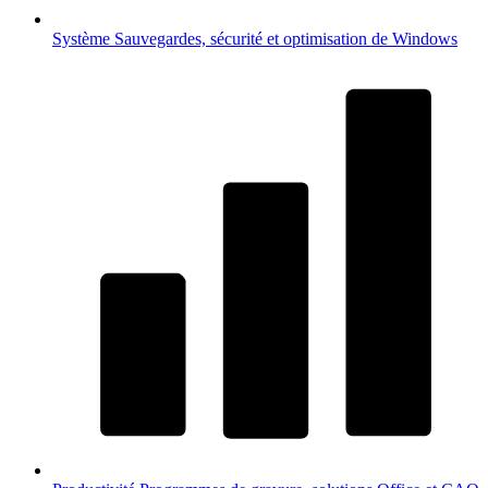
Système
Sauvegardes, sécurité et optimisation de Windows