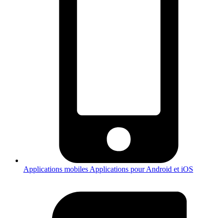
Applications mobiles
Applications pour Android et iOS