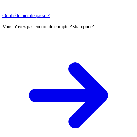
Oublié le mot de passe ?
Vous n'avez pas encore de compte Ashampoo ?