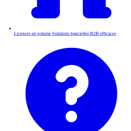
Licences en volume
Solutions logicielles B2B efficaces