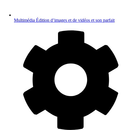
Multimédia
Édition d’images et de vidéos et son parfait