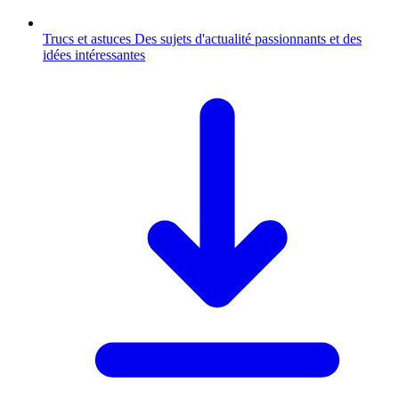
Trucs et astuces
Des sujets d'actualité passionnants et des
idées intéressantes