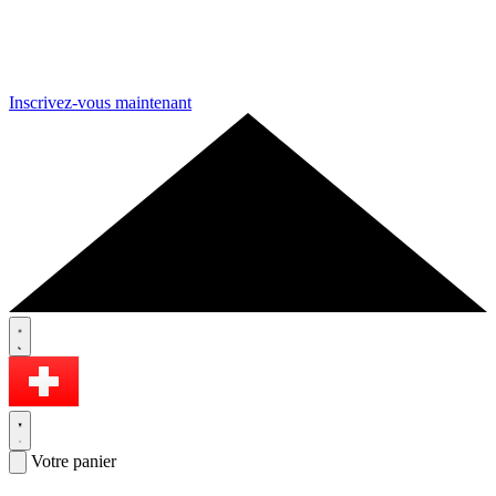
Inscrivez-vous maintenant
Votre panier