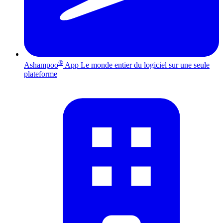
®
Ashampoo
App
Le monde entier du logiciel sur une seule
plateforme