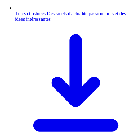
Trucs et astuces
Des sujets d'actualité passionnants et des
idées intéressantes