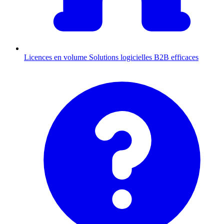
Licences en volume
Solutions logicielles B2B efficaces