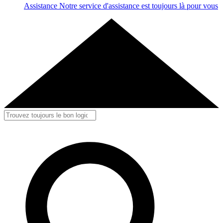
Assistance
Notre service d'assistance est toujours là pour vous