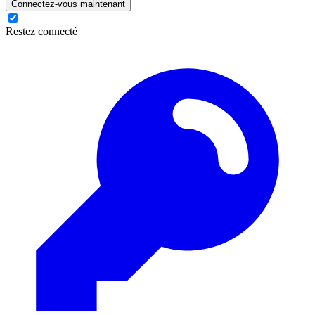
Connectez-vous maintenant
Restez connecté