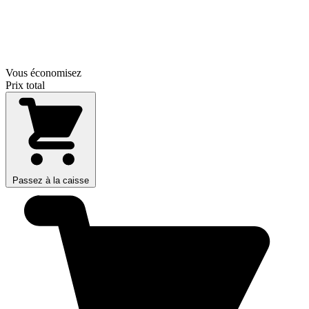
Vous économisez
Prix total
Passez à la caisse