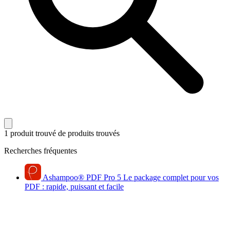
1 produit trouvé
de produits trouvés
Recherches fréquentes
Ashampoo
®
PDF Pro 5
Le package complet pour vos
PDF : rapide, puissant et facile