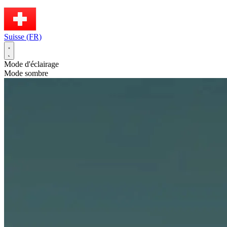
Suisse (FR)
Mode d'éclairage
Mode sombre