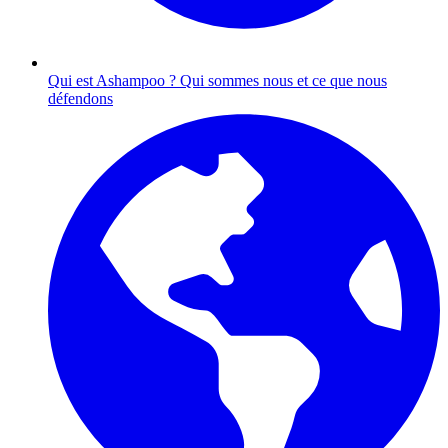
Qui est Ashampoo ?
Qui sommes nous et ce que nous
défendons