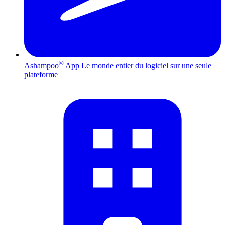
®
Ashampoo
App
Le monde entier du logiciel sur une seule
plateforme