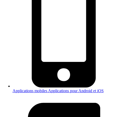
Applications mobiles
Applications pour Android et iOS