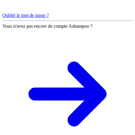
Oublié le mot de passe ?
Vous n'avez pas encore de compte Ashampoo ?