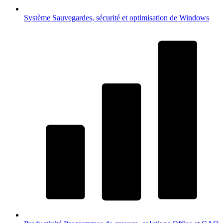
Système
Sauvegardes, sécurité et optimisation de Windows