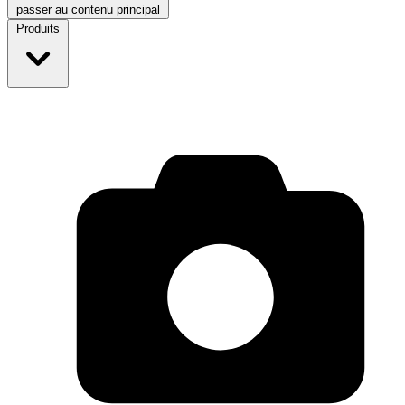
passer au contenu principal
Produits