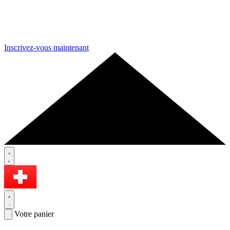
Inscrivez-vous maintenant
Votre panier