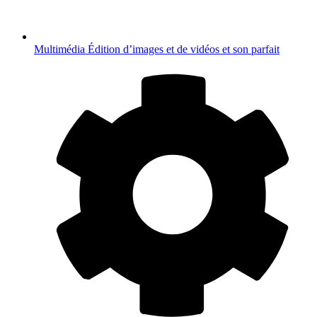
Multimédia
Édition d’images et de vidéos et son parfait