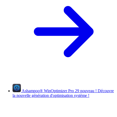
Ashampoo
®
WinOptimizer Pro 29
nouveau !
Découvre
la nouvelle génération d'optimisation système !