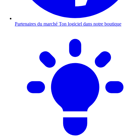
Partenaires du marché
Ton logiciel dans notre boutique