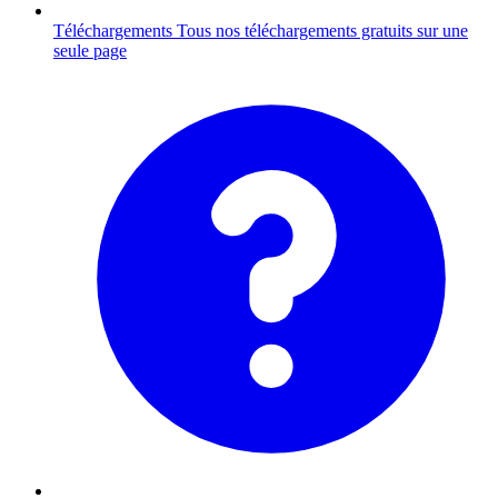
Téléchargements
Tous nos téléchargements gratuits sur une
seule page