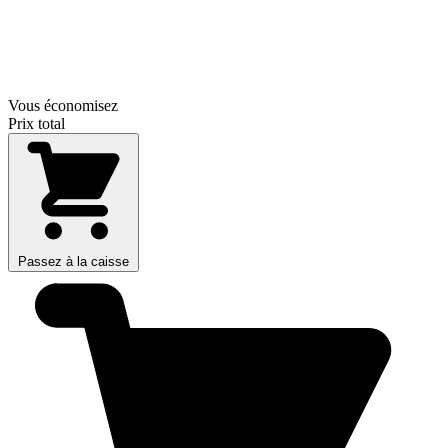
Vous économisez
Prix total
Passez à la caisse