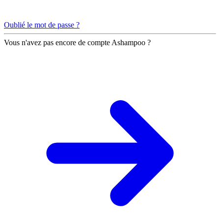
Oublié le mot de passe ?
Vous n'avez pas encore de compte Ashampoo ?