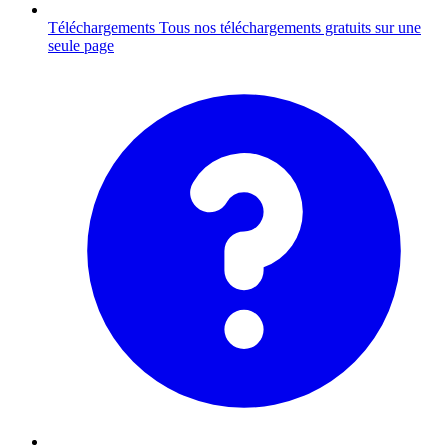
Téléchargements
Tous nos téléchargements gratuits sur une
seule page