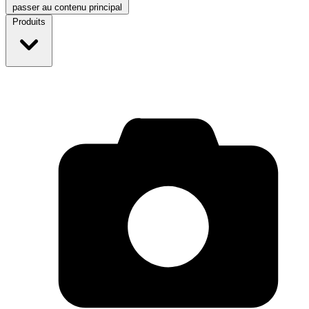
passer au contenu principal
Produits