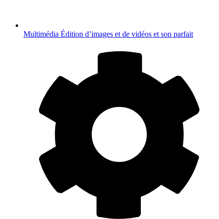
Multimédia
Édition d’images et de vidéos et son parfait