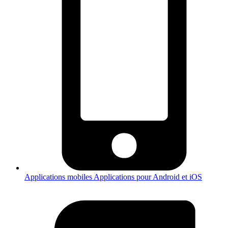
Applications mobiles
Applications pour Android et iOS