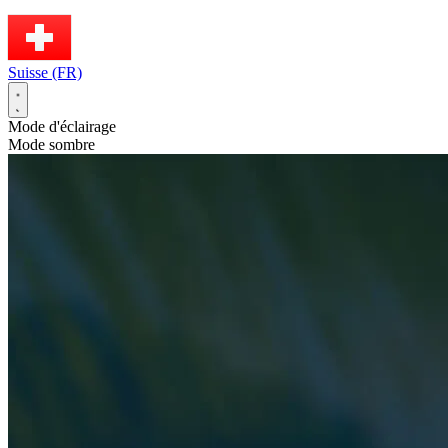
Suisse (FR)
Mode d'éclairage
Mode sombre