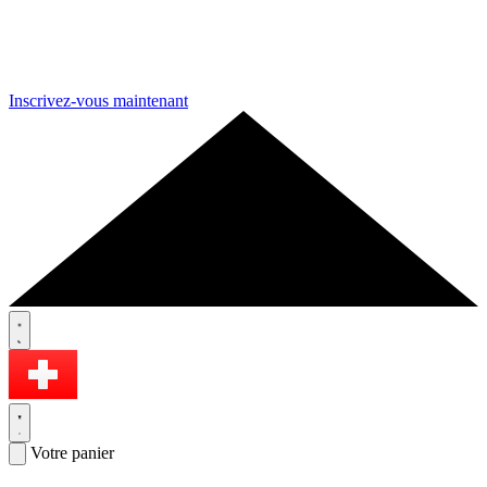
Inscrivez-vous maintenant
Votre panier