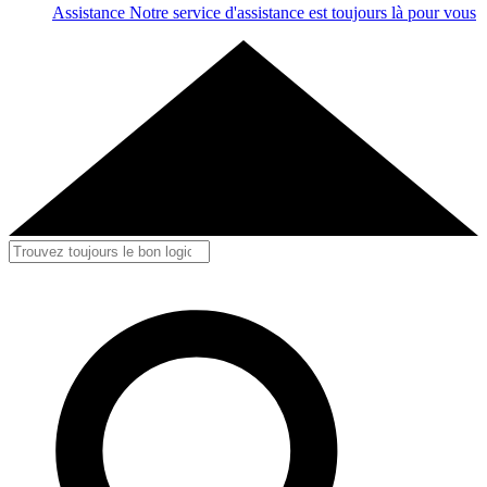
Assistance
Notre service d'assistance est toujours là pour vous