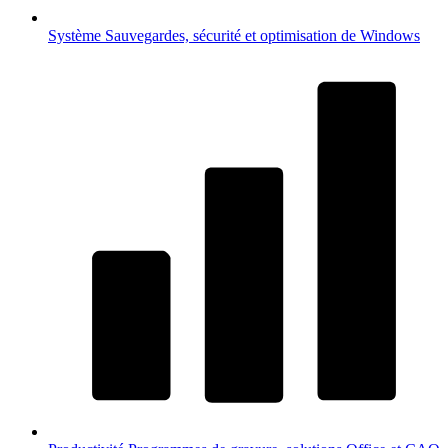
Système
Sauvegardes, sécurité et optimisation de Windows