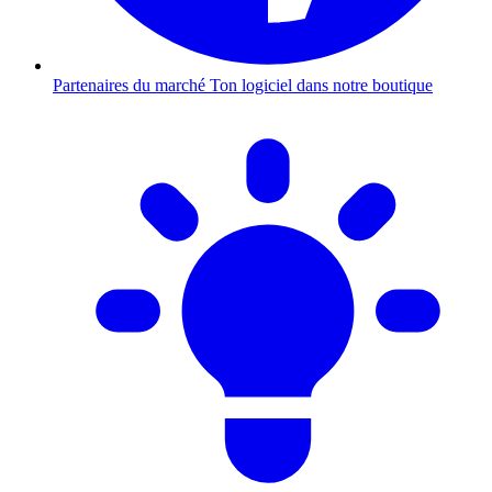
Partenaires du marché
Ton logiciel dans notre boutique