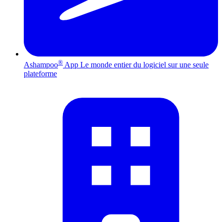
®
Ashampoo
App
Le monde entier du logiciel sur une seule
plateforme