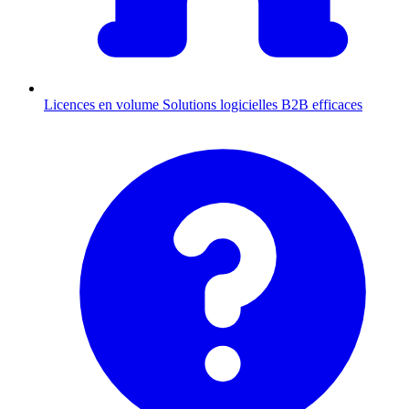
Licences en volume
Solutions logicielles B2B efficaces