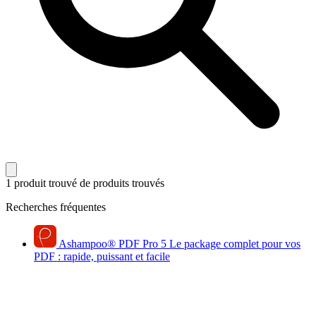
1 produit trouvé
de produits trouvés
Recherches fréquentes
Ashampoo
®
PDF Pro 5
Le package complet pour vos
PDF : rapide, puissant et facile