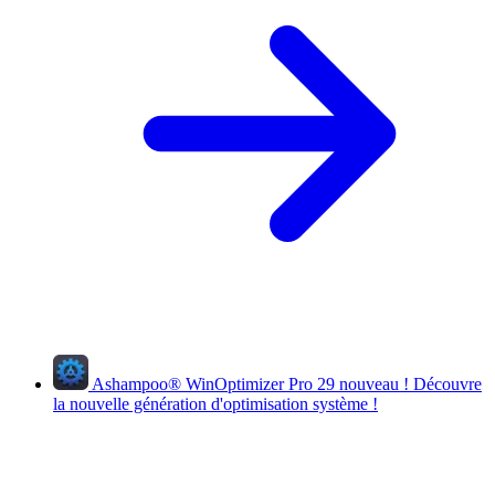
Ashampoo
®
WinOptimizer Pro 29
nouveau !
Découvre
la nouvelle génération d'optimisation système !