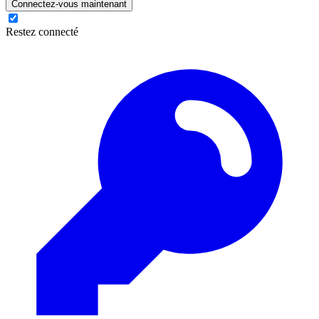
Connectez-vous maintenant
Restez connecté