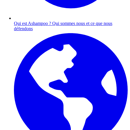
Qui est Ashampoo ?
Qui sommes nous et ce que nous
défendons