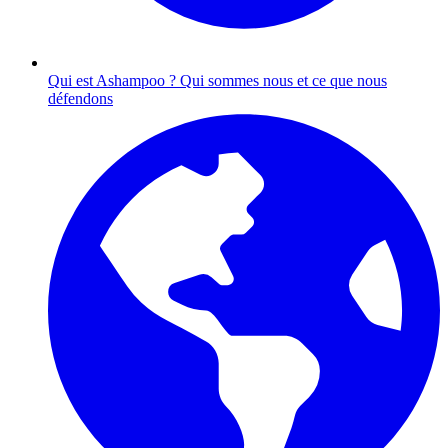
Qui est Ashampoo ?
Qui sommes nous et ce que nous
défendons