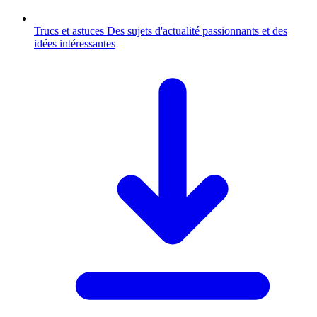
Trucs et astuces
Des sujets d'actualité passionnants et des
idées intéressantes