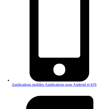
Applications mobiles
Applications pour Android et iOS