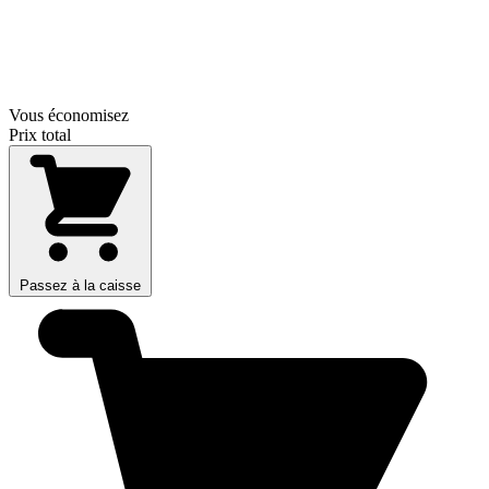
Vous économisez
Prix total
Passez à la caisse