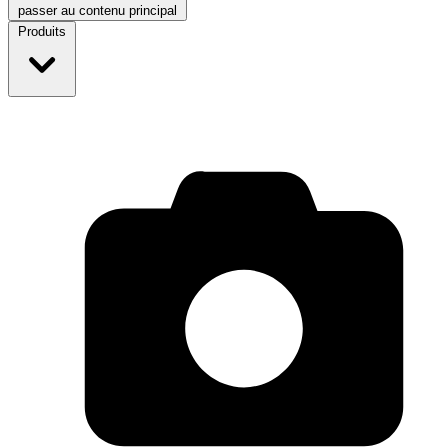
passer au contenu principal
Produits