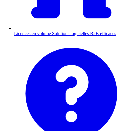
Licences en volume
Solutions logicielles B2B efficaces