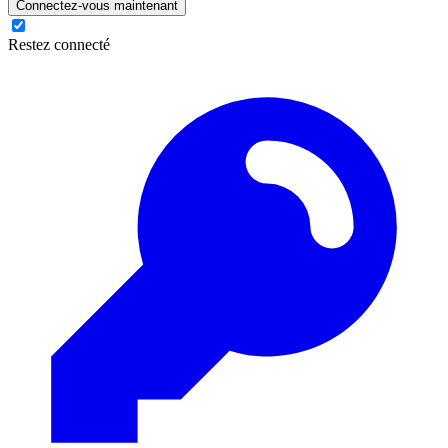
Connectez-vous maintenant
Restez connecté