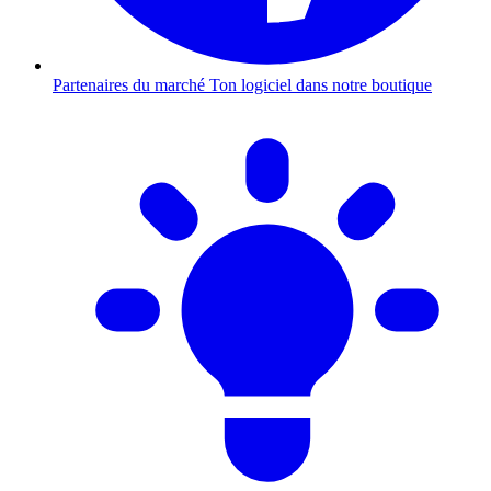
Partenaires du marché
Ton logiciel dans notre boutique