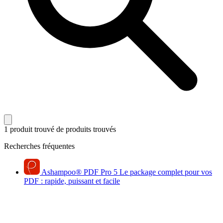
1 produit trouvé
de produits trouvés
Recherches fréquentes
Ashampoo
®
PDF Pro 5
Le package complet pour vos
PDF : rapide, puissant et facile