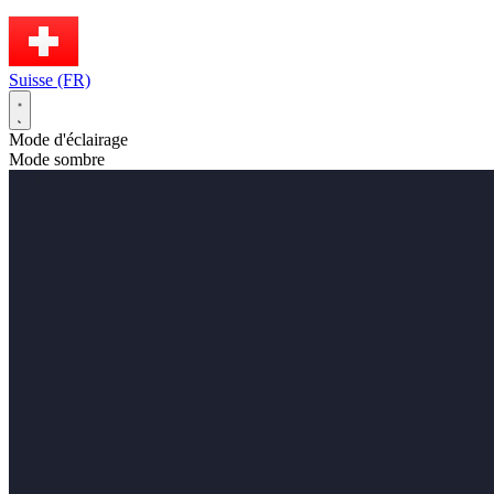
Suisse (FR)
Mode d'éclairage
Mode sombre