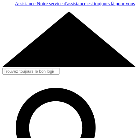
Assistance
Notre service d'assistance est toujours là pour vous