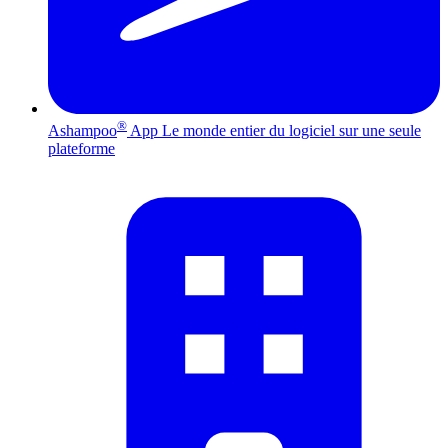
®
Ashampoo
App
Le monde entier du logiciel sur une seule
plateforme