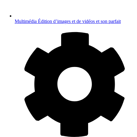
Multimédia
Édition d’images et de vidéos et son parfait