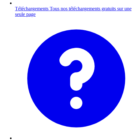
Téléchargements
Tous nos téléchargements gratuits sur une
seule page