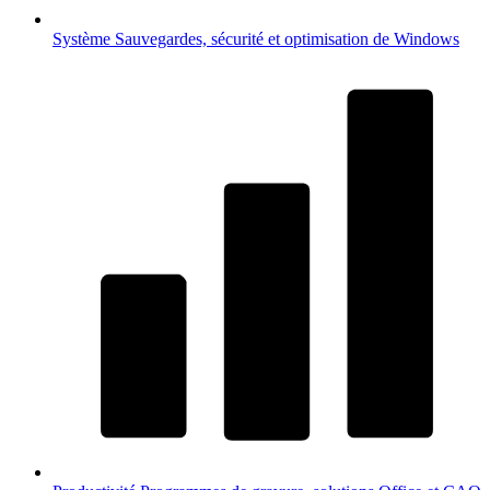
Système
Sauvegardes, sécurité et optimisation de Windows