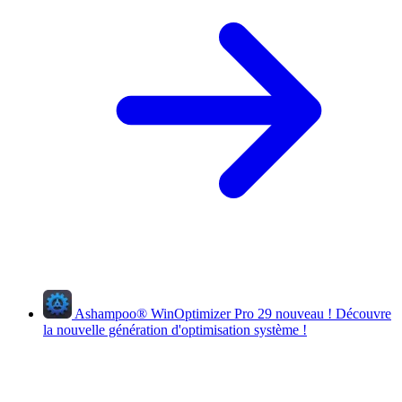
Ashampoo
®
WinOptimizer Pro 29
nouveau !
Découvre
la nouvelle génération d'optimisation système !