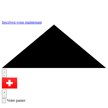
Inscrivez-vous maintenant
Votre panier