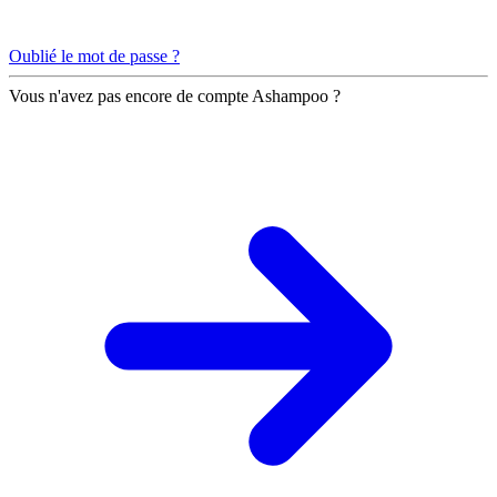
Oublié le mot de passe ?
Vous n'avez pas encore de compte Ashampoo ?