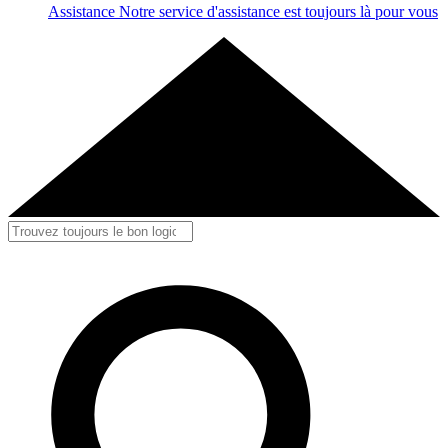
Assistance
Notre service d'assistance est toujours là pour vous