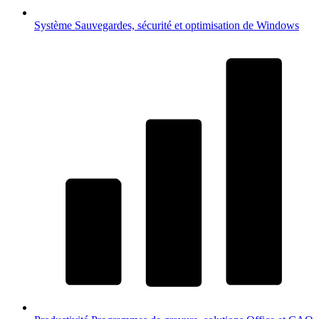
Système
Sauvegardes, sécurité et optimisation de Windows