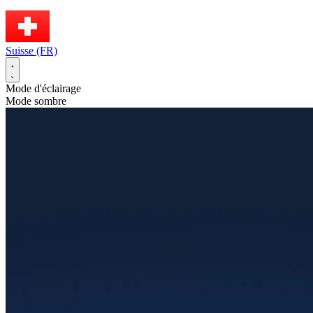
Suisse (FR)
Mode d'éclairage
Mode sombre