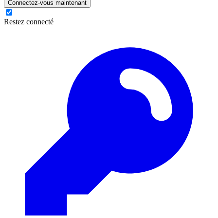
Connectez-vous maintenant
Restez connecté