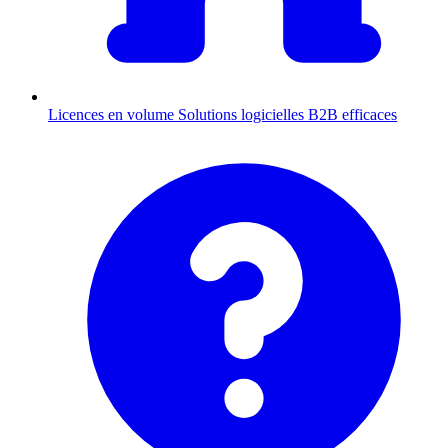
Licences en volume
Solutions logicielles B2B efficaces