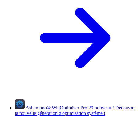
Ashampoo
®
WinOptimizer Pro 29
nouveau !
Découvre
la nouvelle génération d'optimisation système !