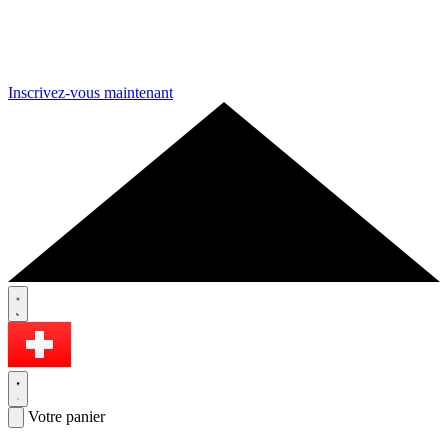
Inscrivez-vous maintenant
Votre panier