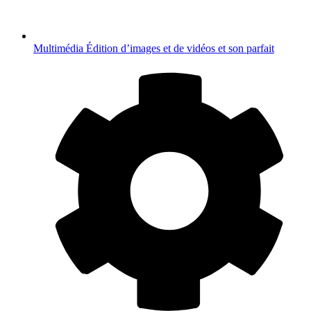
Multimédia
Édition d’images et de vidéos et son parfait