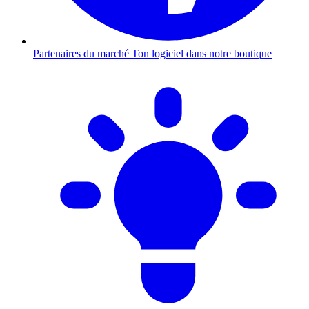
Partenaires du marché
Ton logiciel dans notre boutique