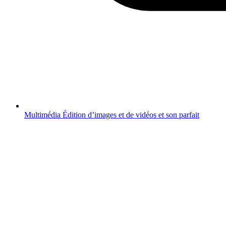
Multimédia
Édition d’images et de vidéos et son parfait