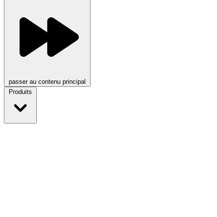
passer au contenu principal
Produits