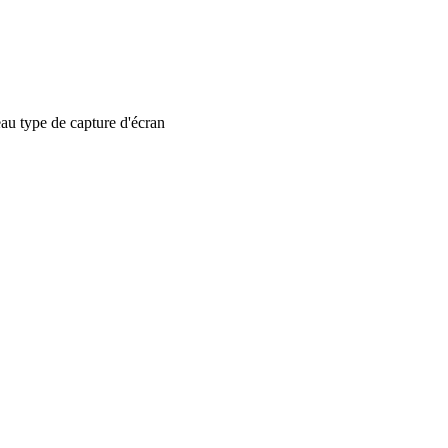
 type de capture d'écran